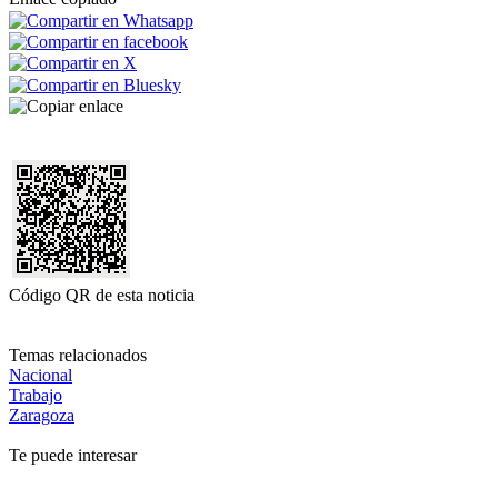
Código QR de esta noticia
Temas relacionados
Nacional
Trabajo
Zaragoza
Te puede interesar