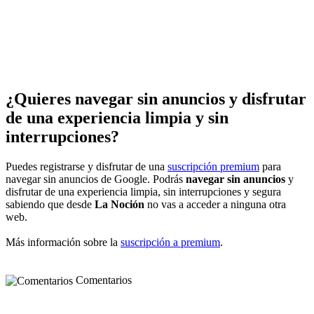
¿Quieres navegar sin anuncios y disfrutar
de una experiencia limpia y sin
interrupciones?
Puedes registrarse y disfrutar de una
suscripción premium
para
navegar sin anuncios de Google. Podrás
navegar sin anuncios
y
disfrutar de una experiencia limpia, sin interrupciones y segura
sabiendo que desde
La Noción
no vas a acceder a ninguna otra
web.
Más información sobre la
suscripción a premium
.
Comentarios