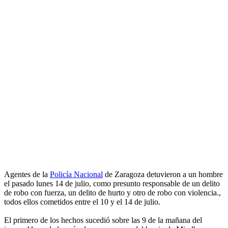
Agentes de la
Policía Nacional
de Zaragoza detuvieron a un hombre
el pasado lunes 14 de julio, como presunto responsable de un delito
de robo con fuerza, un delito de hurto y otro de robo con violencia.,
todos ellos cometidos entre el 10 y el 14 de julio.
El primero de los hechos sucedió sobre las 9 de la mañana del