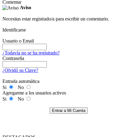
Comentar
Aviso
Necesitas estar registrado/a para escribir un comentario.
Identificarse
Usuario o Email
¿Todavía no se ha registrado?
Contraseña
¿Olvidó su Clave?
Entrada automática
Si
No
Agregarme a los usuarios activos
Si
No
Entrar a Mi Cuenta