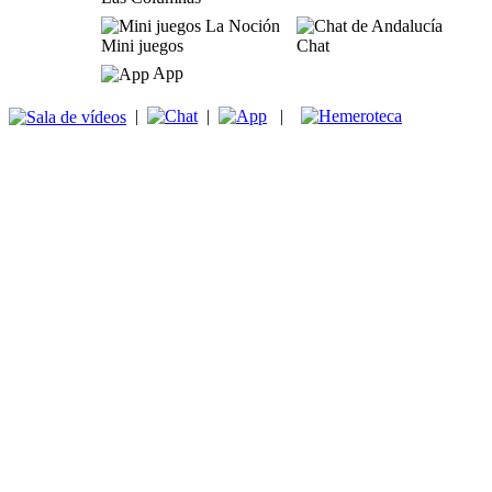
Mini juegos
Chat
App
|
|
|