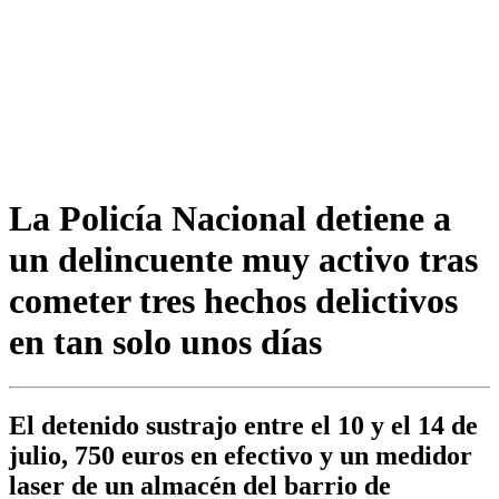
La Policía Nacional detiene a
un delincuente muy activo tras
cometer tres hechos delictivos
en tan solo unos días
El detenido sustrajo entre el 10 y el 14 de
julio, 750 euros en efectivo y un medidor
laser de un almacén del barrio de