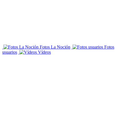
Fotos La Noción
Fotos
usuarios
Vídeos