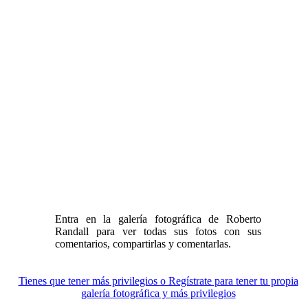
Entra en la galería fotográfica de Roberto
Randall para ver todas sus fotos con sus
comentarios, compartirlas y comentarlas.
Tienes que tener más privilegios o Regístrate para tener tu propia
galería fotográfica y más privilegios