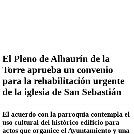
El Pleno de Alhaurín de la
Torre aprueba un convenio
para la rehabilitación urgente
de la iglesia de San Sebastián
El acuerdo con la parroquia contempla el
uso cultural del histórico edificio para
actos que organice el Ayuntamiento y una