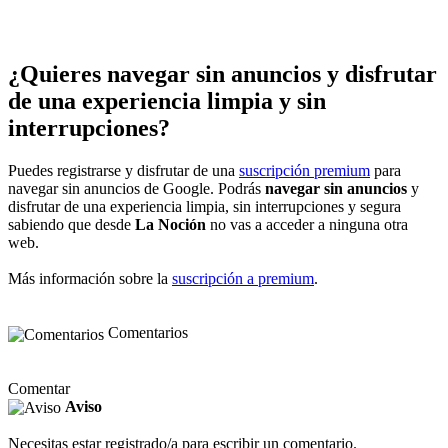
¿Quieres navegar sin anuncios y disfrutar
de una experiencia limpia y sin
interrupciones?
Puedes registrarse y disfrutar de una
suscripción premium
para
navegar sin anuncios de Google. Podrás
navegar sin anuncios
y
disfrutar de una experiencia limpia, sin interrupciones y segura
sabiendo que desde
La Noción
no vas a acceder a ninguna otra
web.
Más información sobre la
suscripción a premium
.
Comentarios
Comentar
Aviso
Necesitas estar registrado/a para escribir un comentario.