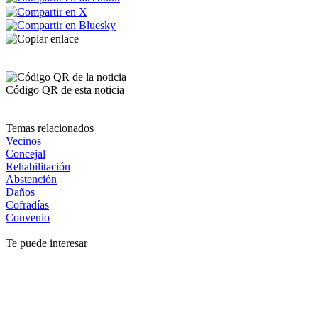
Código QR de esta noticia
Temas relacionados
Vecinos
Concejal
Rehabilitación
Abstención
Daños
Cofradías
Convenio
Te puede interesar