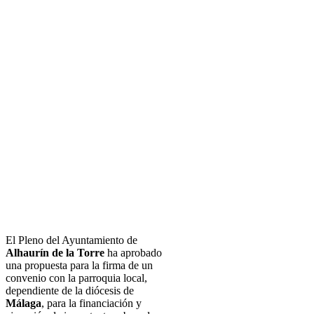
El Pleno del Ayuntamiento de
Alhaurín de la Torre
ha aprobado
una propuesta para la firma de un
convenio con la parroquia local,
dependiente de la diócesis de
Málaga
, para la financiación y