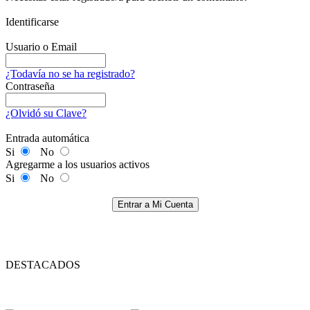
Identificarse
Usuario o Email
¿Todavía no se ha registrado?
Contraseña
¿Olvidó su Clave?
Entrada automática
Si
No
Agregarme a los usuarios activos
Si
No
Entrar a Mi Cuenta
DESTACADOS