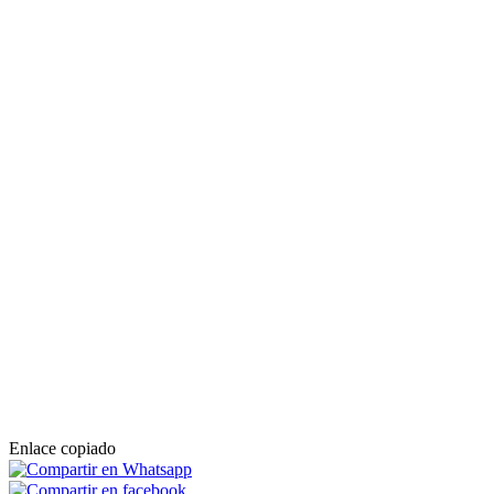
Enlace copiado