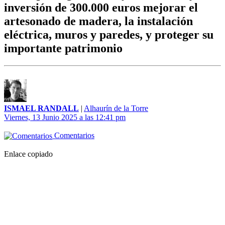
inversión de 300.000 euros mejorar el
artesonado de madera, la instalación
eléctrica, muros y paredes, y proteger su
importante patrimonio
ISMAEL RANDALL
|
Alhaurín de la Torre
Viernes, 13 Junio 2025 a las 12:41 pm
Comentarios
Enlace copiado