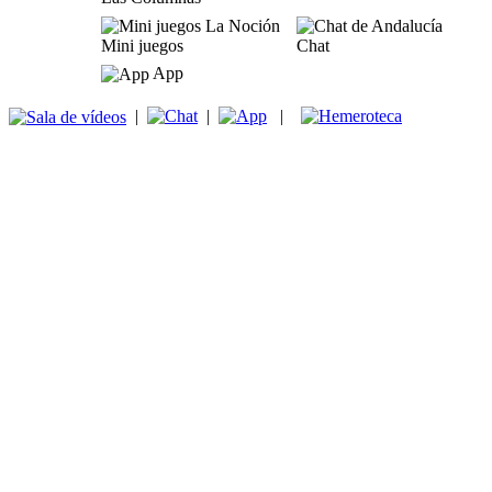
Mini juegos
Chat
App
|
|
|