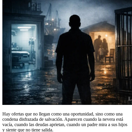
Hay ofertas que no llegan como una oportunidad, sino como una
condena disfrazada de salvación. Aparecen cuando la nevera está
vacía, cuando las deudas aprietan, cuando un padre mira a sus hijos
y siente que no tiene salida.