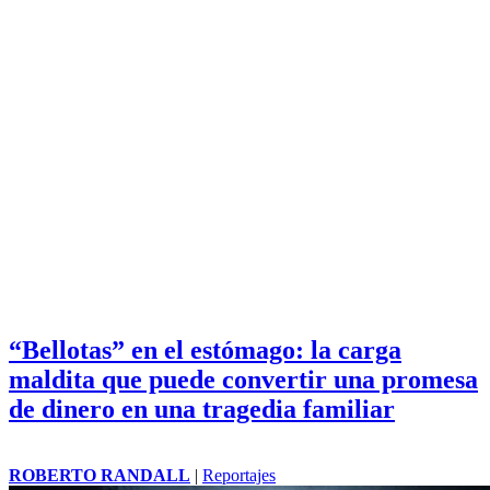
“Bellotas” en el estómago: la carga
maldita que puede convertir una promesa
de dinero en una tragedia familiar
ROBERTO RANDALL
|
Reportajes