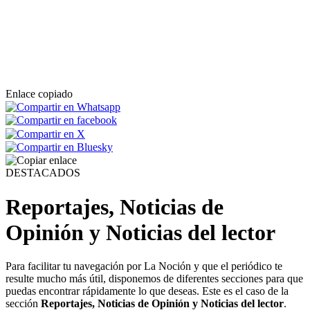
Enlace copiado
DESTACADOS
Reportajes, Noticias de
Opinión y Noticias del lector
Para facilitar tu navegación por La Noción y que el periódico te
resulte mucho más útil, disponemos de diferentes secciones para que
puedas encontrar rápidamente lo que deseas. Este es el caso de la
sección
Reportajes, Noticias de Opinión y
Noticias del lector
.