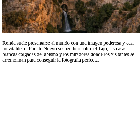
Ronda suele presentarse al mundo con una imagen poderosa y casi
inevitable: el Puente Nuevo suspendido sobre el Tajo, las casas
blancas colgadas del abismo y los miradores donde los visitantes se
arremolinan para conseguir la fotografía perfecta.