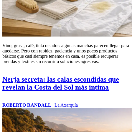
Vino, grasa, café, tinta o sudor: algunas manchas parecen llegar para
quedarse. Pero con rapidez, paciencia y unos pocos productos
básicos que casi siempre tenemos en casa, es posible recuperar
prendas y textiles sin recurrir a soluciones agresivas.
Nerja secreta: las calas escondidas que
revelan la Costa del Sol más íntima
ROBERTO RANDALL
|
La Axarquía