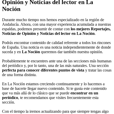
Opinión y Noticias del lector en La
Noción
Durante mucho tiempo nos hemos especializado en la región de
Andalucía. Ahora, con una mayor experiencia acumulada a nuestras
espaldas, podemos presumir de contar con
los mejores Reportajes,
Noticias de Opinión y Noticias del lector en La Noción
.
Podrás encontrar contenido de calidad referente a todos los rincones
de España. Una noticia es una noticia independientemente de donde
suceda y en
La Noción
queremos dar también nuestra opinión.
Probablemente te encuentres ante una de las secciones más humanas
del periódico y, por lo tanto, una de las más naturales. Una sección
perfecta para conocer diferentes puntos de vista
y tratar las cosas
de una forma distinta.
En La Noción estamos creciendo continuamente y lo hacemos a
base de hacerte llegar nuevo contenido. Si te gusta este contenido
que va más allá de lo clásico que se puede
encontrar en un
periódico
, te recomendamos que visites frecuentemente esta
sección.
Con el tiempo la iremos actualizando para que siempre tengas algo