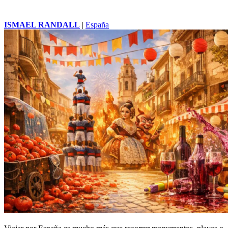
ISMAEL RANDALL
|
España