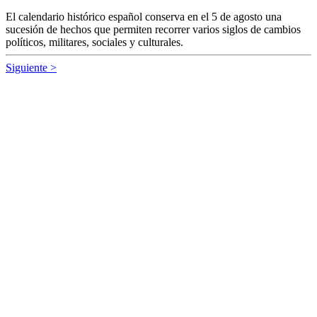
El calendario histórico español conserva en el 5 de agosto una
sucesión de hechos que permiten recorrer varios siglos de cambios
políticos, militares, sociales y culturales.
Siguiente >