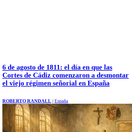
6 de agosto de 1811: el día en que las
Cortes de Cádiz comenzaron a desmontar
el viejo régimen señorial en España
ROBERTO RANDALL
|
España