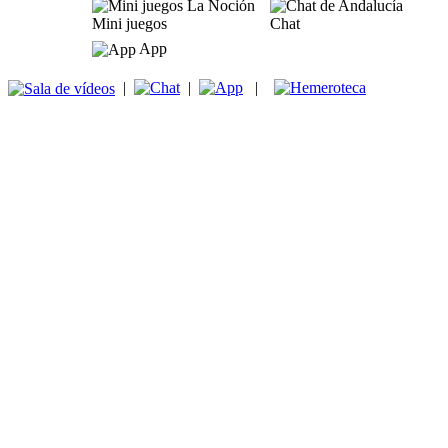
Mini juegos
Chat
App
|
|
|