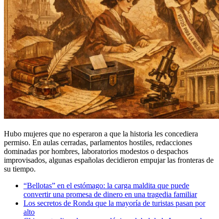
Hubo mujeres que no esperaron a que la historia les concediera
permiso. En aulas cerradas, parlamentos hostiles, redacciones
dominadas por hombres, laboratorios modestos o despachos
improvisados, algunas españolas decidieron empujar las fronteras de
su tiempo.
“Bellotas” en el estómago: la carga maldita que puede
convertir una promesa de dinero en una tragedia familiar
Los secretos de Ronda que la mayoría de turistas pasan por
alto