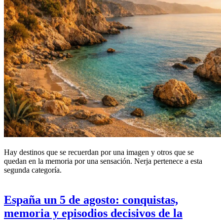
Hay destinos que se recuerdan por una imagen y otros que se
quedan en la memoria por una sensación. Nerja pertenece a esta
segunda categoría.
España un 5 de agosto: conquistas,
memoria y episodios decisivos de la