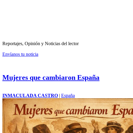
Reportajes, Opinión y Noticias del lector
Envíanos tu noticia
Mujeres que cambiaron España
INMACULADA CASTRO
|
España