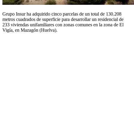
Grupo Insur ha adquirido cinco parcelas de un total de 130.208
metros cuadrados de superficie para desarrollar un residencial de
233 viviendas unifamiliares con zonas comunes en la zona de El
Vigía, en Mazagón (Huelva).