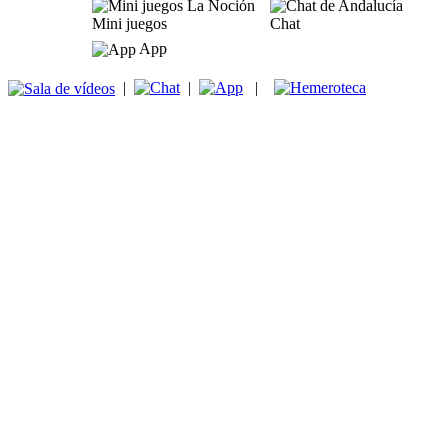
Mini juegos
Chat
App
|
|
|