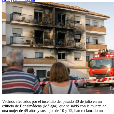
Vecinos afectados por el incendio del pasado 30 de julio en un
edificio de Benalmádena (Málaga), que se saldó con la muerte de
una mujer de 49 años y sus hijos de 10 y 15, han reclamado una