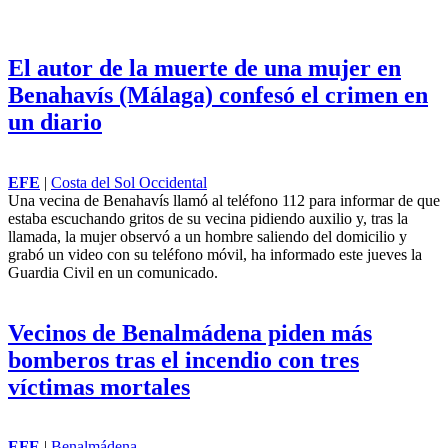
El autor de la muerte de una mujer en
Benahavís (Málaga) confesó el crimen en
un diario
EFE
|
Costa del Sol Occidental
Una vecina de Benahavís llamó al teléfono 112 para informar de que
estaba escuchando gritos de su vecina pidiendo auxilio y, tras la
llamada, la mujer observó a un hombre saliendo del domicilio y
grabó un video con su teléfono móvil, ha informado este jueves la
Guardia Civil en un comunicado.
Vecinos de Benalmádena piden más
bomberos tras el incendio con tres
víctimas mortales
EFE
|
Benalmádena