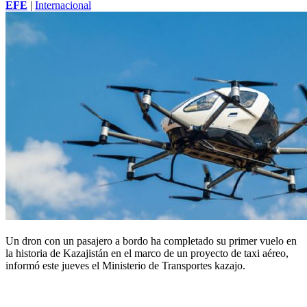
EFE
|
Internacional
Un dron con un pasajero a bordo ha completado su primer vuelo en
la historia de Kazajistán en el marco de un proyecto de taxi aéreo,
informó este jueves el Ministerio de Transportes kazajo.