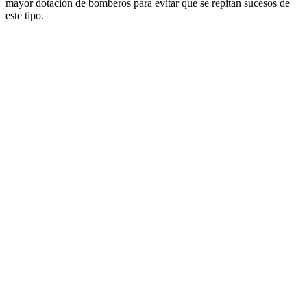
mayor dotación de bomberos para evitar que se repitan sucesos de
este tipo.