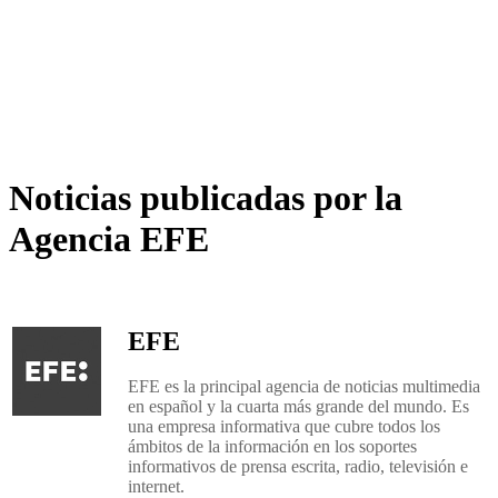
Noticias publicadas por la
Agencia EFE
EFE
EFE es la principal agencia de noticias multimedia
en español y la cuarta más grande del mundo. Es
una empresa informativa que cubre todos los
ámbitos de la información en los soportes
informativos de prensa escrita, radio, televisión e
internet.