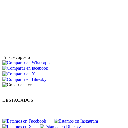
Enlace copiado
DESTACADOS
|
|
|
|