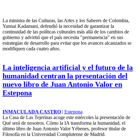
La ministra de las Culturas, las Artes y los Saberes de Colombia,
Yannai Kadamani, defendió la necesidad de garantizar la
continuidad de las políticas culturales más allá de los cambios de
gobierno y advirtió que el país necesita "permanencia" en sus
estrategias de desarrollo para evitar que los avances alcanzados se
modifiquen cada cuatro años.
La inteligencia artificial y el futuro de la
humanidad centran la presentación del
nuevo libro de Juan Antonio Valor en
Estepona
INMACULADA CASTRO
|
Estepona
La Casa de Las Tejerinas acoge este miércoles la presentación de
Qué será de nosotros. Cómo la IA transforma la humanidad, el
último libro de Juan Antonio Valor Yébenes, profesor titular de
Filosofía en la Universidad Complutense de Madrid.