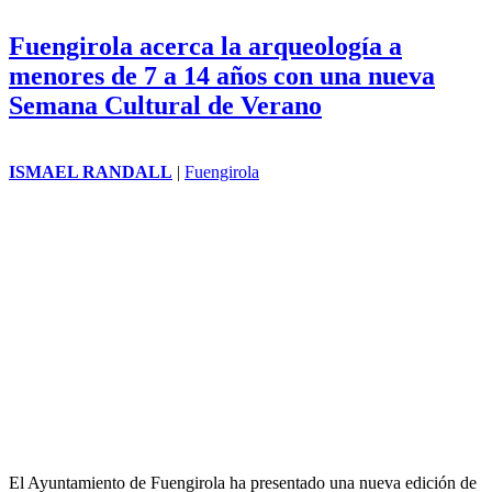
Fuengirola acerca la arqueología a
menores de 7 a 14 años con una nueva
Semana Cultural de Verano
ISMAEL RANDALL
|
Fuengirola
El Ayuntamiento de Fuengirola ha presentado una nueva edición de