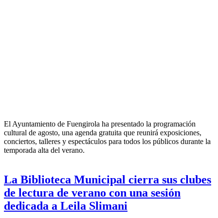
El Ayuntamiento de Fuengirola ha presentado la programación
cultural de agosto, una agenda gratuita que reunirá exposiciones,
conciertos, talleres y espectáculos para todos los públicos durante la
temporada alta del verano.
La Biblioteca Municipal cierra sus clubes
de lectura de verano con una sesión
dedicada a Leila Slimani