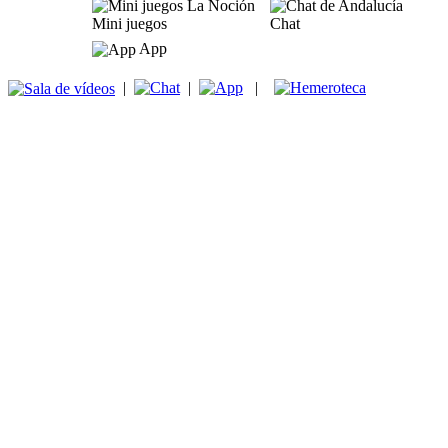
Mini juegos
Chat
App
|
|
|