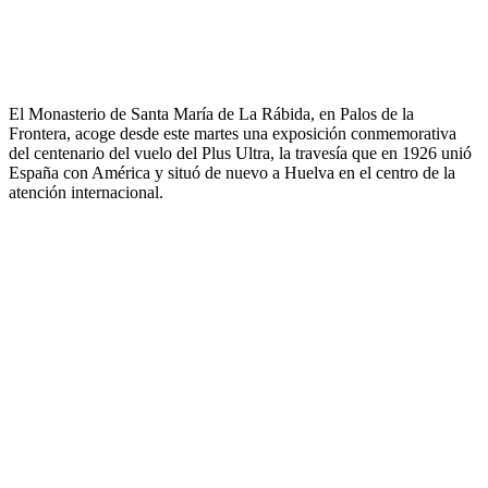
El Monasterio de Santa María de La Rábida, en Palos de la
Frontera, acoge desde este martes una exposición conmemorativa
del centenario del vuelo del Plus Ultra, la travesía que en 1926 unió
España con América y situó de nuevo a Huelva en el centro de la
atención internacional.