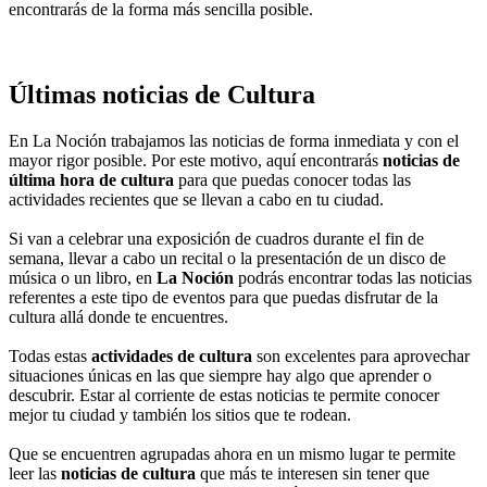
encontrarás de la forma más sencilla posible.
Últimas noticias de Cultura
En La Noción trabajamos las noticias de forma inmediata y con el
mayor rigor posible. Por este motivo, aquí encontrarás
noticias de
última hora de cultura
para que puedas conocer todas las
actividades recientes que se llevan a cabo en tu ciudad.
Si van a celebrar una exposición de cuadros durante el fin de
semana, llevar a cabo un recital o la presentación de un disco de
música o un libro, en
La Noción
podrás encontrar todas las noticias
referentes a este tipo de eventos para que puedas disfrutar de la
cultura allá donde te encuentres.
Todas estas
actividades de cultura
son excelentes para aprovechar
situaciones únicas en las que siempre hay algo que aprender o
descubrir. Estar al corriente de estas noticias te permite conocer
mejor tu ciudad y también los sitios que te rodean.
Que se encuentren agrupadas ahora en un mismo lugar te permite
leer las
noticias de cultura
que más te interesen sin tener que