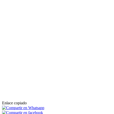
Enlace copiado