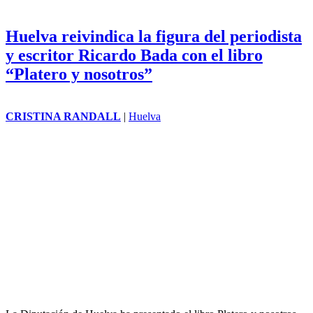
Huelva reivindica la figura del periodista
y escritor Ricardo Bada con el libro
“Platero y nosotros”
CRISTINA RANDALL
|
Huelva