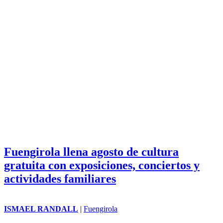
Fuengirola llena agosto de cultura
gratuita con exposiciones, conciertos y
actividades familiares
ISMAEL RANDALL
|
Fuengirola