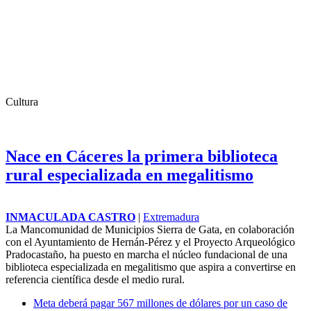
Cultura
Nace en Cáceres la primera biblioteca
rural especializada en megalitismo
INMACULADA CASTRO
|
Extremadura
La Mancomunidad de Municipios Sierra de Gata, en colaboración
con el Ayuntamiento de Hernán-Pérez y el Proyecto Arqueológico
Pradocastaño, ha puesto en marcha el núcleo fundacional de una
biblioteca especializada en megalitismo que aspira a convertirse en
referencia científica desde el medio rural.
Meta deberá pagar 567 millones de dólares por un caso de