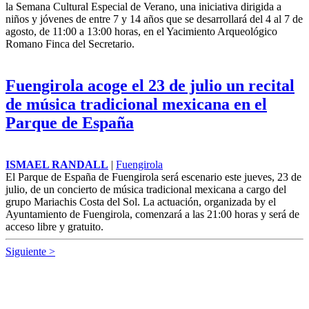
la Semana Cultural Especial de Verano, una iniciativa dirigida a
niños y jóvenes de entre 7 y 14 años que se desarrollará del 4 al 7 de
agosto, de 11:00 a 13:00 horas, en el Yacimiento Arqueológico
Romano Finca del Secretario.
Fuengirola acoge el 23 de julio un recital
de música tradicional mexicana en el
Parque de España
ISMAEL RANDALL
|
Fuengirola
El Parque de España de Fuengirola será escenario este jueves, 23 de
julio, de un concierto de música tradicional mexicana a cargo del
grupo Mariachis Costa del Sol. La actuación, organizada by el
Ayuntamiento de Fuengirola, comenzará a las 21:00 horas y será de
acceso libre y gratuito.
Siguiente >