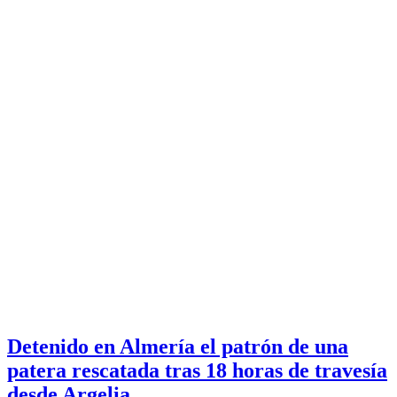
Detenido en Almería el patrón de una
patera rescatada tras 18 horas de travesía
desde Argelia