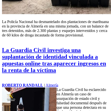
La Policía Nacional ha desmantelado dos plantaciones de marihuana
en la provincia de Almería en una misma jornada, con un balance de
tres detenidos, más de 2.300 plantas y esquejes intervenidos y cerca
de 60 kilos de droga incautada de forma provisional.
La Guardia Civil investiga una
suplantación de identidad vinculada a
apuestas online tras aparecer ingresos en
la renta de la víctima
ROBERTO RANDALL
|
Almería
La Guardia Civil ha esclarecido
en Almería un caso de
usurpación de estado civil y
falsedad documental después de
que una persona detectara en su