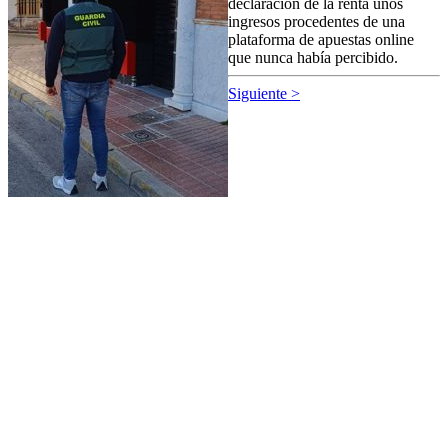
declaración de la renta unos
ingresos procedentes de una
plataforma de apuestas online
que nunca había percibido.
Siguiente >