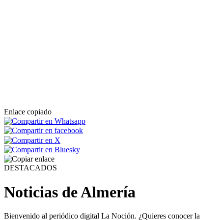
Enlace copiado
DESTACADOS
Noticias de Almería
Bienvenido al periódico digital La Noción. ¿Quieres conocer la