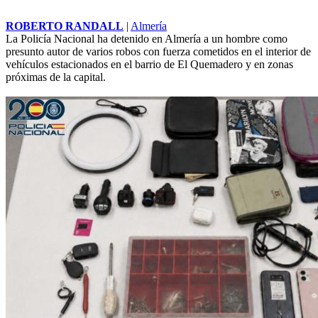
ROBERTO RANDALL
|
Almería
La Policía Nacional ha detenido en Almería a un hombre como
presunto autor de varios robos con fuerza cometidos en el interior de
vehículos estacionados en el barrio de El Quemadero y en zonas
próximas de la capital.