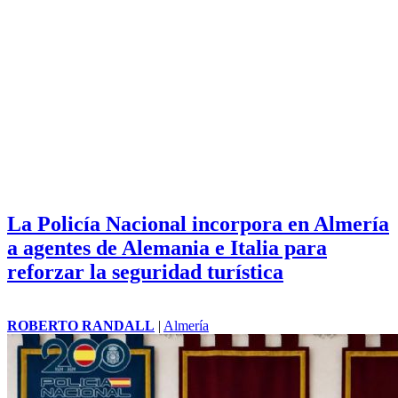
La Policía Nacional incorpora en Almería
a agentes de Alemania e Italia para
reforzar la seguridad turística
ROBERTO RANDALL
|
Almería