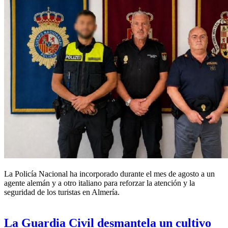
La Policía Nacional ha incorporado durante el mes de agosto a un
agente alemán y a otro italiano para reforzar la atención y la
seguridad de los turistas en Almería.
La Guardia Civil desmantela un cultivo