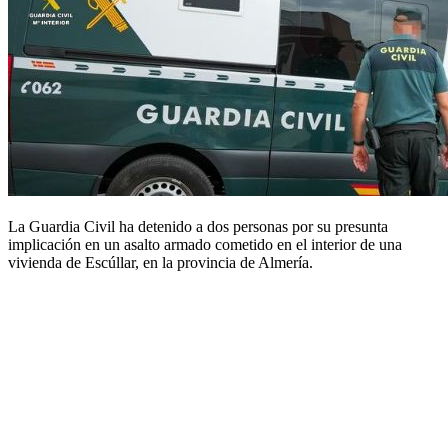
La Guardia Civil ha detenido a dos personas por su presunta
implicación en un asalto armado cometido en el interior de una
vivienda de Escúllar, en la provincia de Almería.