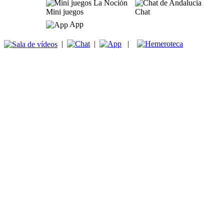
Mini juegos
Chat
App
|
|
|