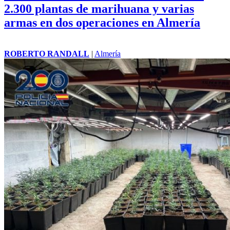
2.300 plantas de marihuana y varias
armas en dos operaciones en Almería
ROBERTO RANDALL
|
Almería