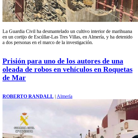
La Guardia Civil ha desmantelado un cultivo interior de marihuana
en un cortijo de Escúllar-Las Tres Villas, en Almería, y ha detenido
a dos personas en el marco de la investigación.
Prisión para uno de los autores de una
oleada de robos en vehículos en Roquetas
de Mar
ROBERTO RANDALL
|
Almería