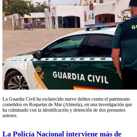
La Guardia Civil ha esclarecido nueve delitos contra el patrimonio
cometidos en Roquetas de Mar (Almería), en una investigación que
ha culminado con la identificación y detención de dos presuntos
autores.
La Policía Nacional interviene más de