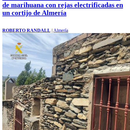
de marihuana con rejas electrificadas en
un cortijo de Almería
ROBERTO RANDALL
|
Almería