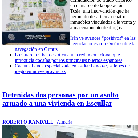
en el marco de la operación
Tesla, una intervención que ha
permitido desarticular cuatro
inmuebles vinculados a la venta y
almacenamiento de drogas.
Irán ve avances “positivos” en las
negociaciones con Omán sobre la
navegación en Ormuz
La Guardia Civil desarticula una red internacional que
introducía cocaína por los principales puertos españoles
Cae una banda especializada en asaltar bancos y salones de
juego en nueve provincias
Detenidas dos personas por un asalto
armado a una vivienda en Escúllar
ROBERTO RANDALL
|
Almería