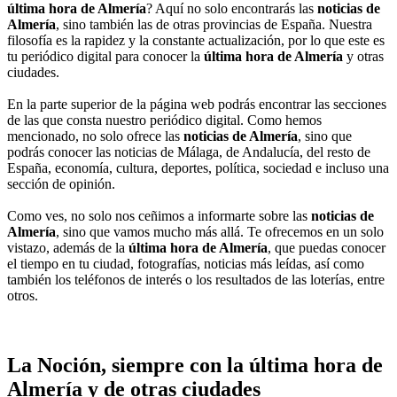
última hora de Almería
? Aquí no solo encontrarás las
noticias de
Almería
, sino también las de otras provincias de España. Nuestra
filosofía es la rapidez y la constante actualización, por lo que este es
tu periódico digital para conocer la
última hora de Almería
y otras
ciudades.
En la parte superior de la página web podrás encontrar las secciones
de las que consta nuestro periódico digital. Como hemos
mencionado, no solo ofrece las
noticias de Almería
, sino que
podrás conocer las noticias de Málaga, de Andalucía, del resto de
España, economía, cultura, deportes, política, sociedad e incluso una
sección de opinión.
Como ves, no solo nos ceñimos a informarte sobre las
noticias de
Almería
, sino que vamos mucho más allá. Te ofrecemos en un solo
vistazo, además de la
última hora de Almería
, que puedas conocer
el tiempo en tu ciudad, fotografías, noticias más leídas, así como
también los teléfonos de interés o los resultados de las loterías, entre
otros.
La Noción, siempre con la última hora de
Almería y de otras ciudades