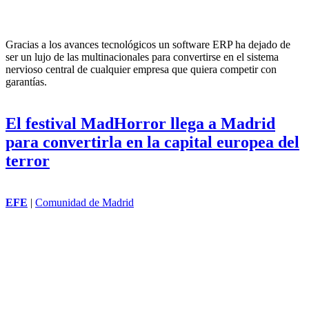
Gracias a los avances tecnológicos un software ERP ha dejado de
ser un lujo de las multinacionales para convertirse en el sistema
nervioso central de cualquier empresa que quiera competir con
garantías.
El festival MadHorror llega a Madrid
para convertirla en la capital europea del
terror
EFE
|
Comunidad de Madrid