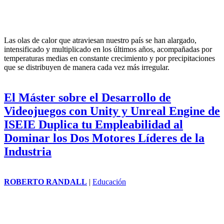
Las olas de calor que atraviesan nuestro país se han alargado,
intensificado y multiplicado en los últimos años, acompañadas por
temperaturas medias en constante crecimiento y por precipitaciones
que se distribuyen de manera cada vez más irregular.
El Máster sobre el Desarrollo de
Videojuegos con Unity y Unreal Engine de
ISEIE Duplica tu Empleabilidad al
Dominar los Dos Motores Líderes de la
Industria
ROBERTO RANDALL
|
Educación