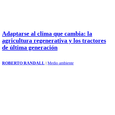
Adaptarse al clima que cambia: la
agricultura regenerativa y los tractores
de última generación
ROBERTO RANDALL
|
Medio ambiente