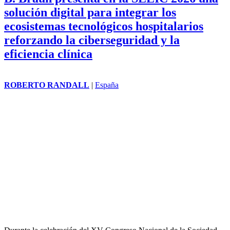
solución digital para integrar los
ecosistemas tecnológicos hospitalarios
reforzando la ciberseguridad y la
eficiencia clínica
ROBERTO RANDALL
|
España