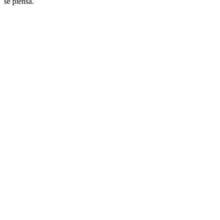
se piensa.