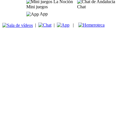
Mini juegos
Chat
App
|
|
|