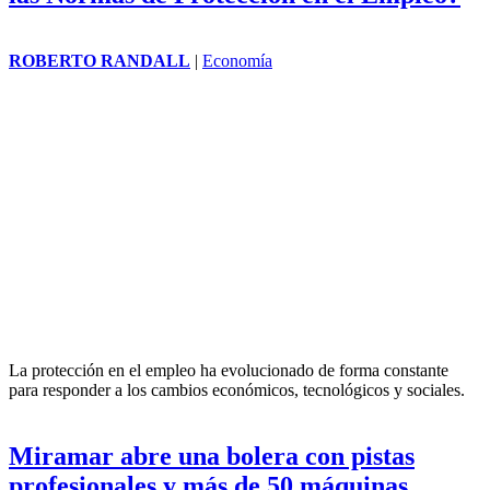
ROBERTO RANDALL
|
Economía
La protección en el empleo ha evolucionado de forma constante
para responder a los cambios económicos, tecnológicos y sociales.
Miramar abre una bolera con pistas
profesionales y más de 50 máquinas