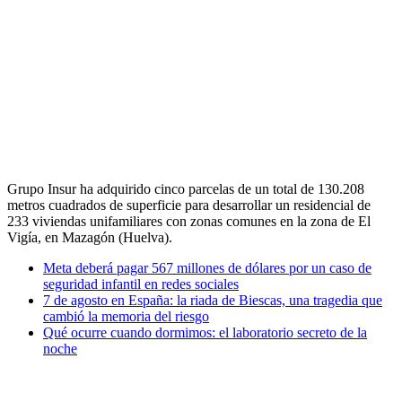
Grupo Insur ha adquirido cinco parcelas de un total de 130.208
metros cuadrados de superficie para desarrollar un residencial de
233 viviendas unifamiliares con zonas comunes en la zona de El
Vigía, en Mazagón (Huelva).
Meta deberá pagar 567 millones de dólares por un caso de
seguridad infantil en redes sociales
7 de agosto en España: la riada de Biescas, una tragedia que
cambió la memoria del riesgo
Qué ocurre cuando dormimos: el laboratorio secreto de la
noche