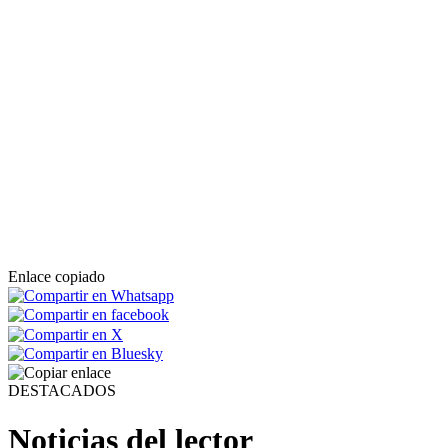
Enlace copiado
DESTACADOS
Noticias del lector