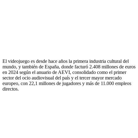
El videojuego es desde hace años la primera industria cultural del
mundo, y también de España, donde facturó 2.408 millones de euros
en 2024 según el anuario de AEVI, consolidado como el primer
sector del ocio audiovisual del país y el tercer mayor mercado
europeo, con 22,1 millones de jugadores y más de 11.000 empleos
directos.