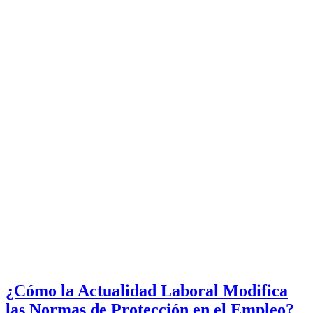
¿Cómo la Actualidad Laboral Modifica
las Normas de Protección en el Empleo?