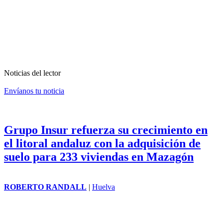
Noticias del lector
Envíanos tu noticia
Grupo Insur refuerza su crecimiento en
el litoral andaluz con la adquisición de
suelo para 233 viviendas en Mazagón
ROBERTO RANDALL
|
Huelva