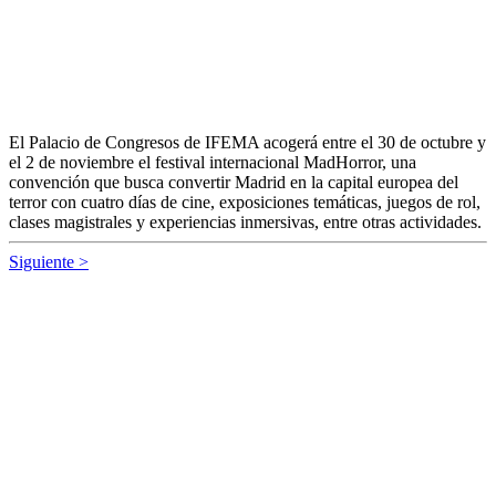
El Palacio de Congresos de IFEMA acogerá entre el 30 de octubre y
el 2 de noviembre el festival internacional MadHorror, una
convención que busca convertir Madrid en la capital europea del
terror con cuatro días de cine, exposiciones temáticas, juegos de rol,
clases magistrales y experiencias inmersivas, entre otras actividades.
Siguiente >