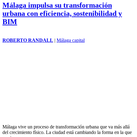
Málaga impulsa su transformación
urbana con eficiencia, sostenibilidad y
BIM
ROBERTO RANDALL
|
Málaga capital
Málaga vive un proceso de transformación urbana que va más allá
del crecimiento físico. La ciudad está cambiando la forma en la que