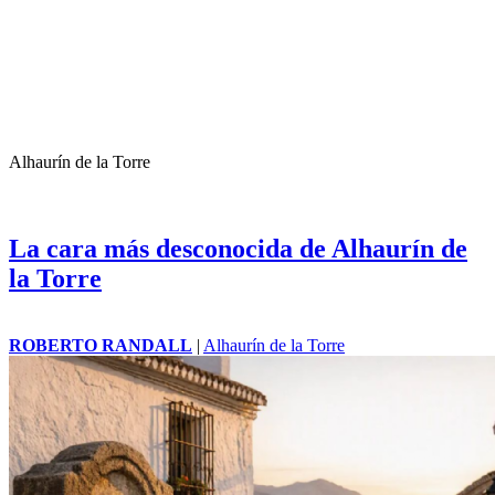
Alhaurín de la Torre
La cara más desconocida de Alhaurín de
la Torre
ROBERTO RANDALL
|
Alhaurín de la Torre