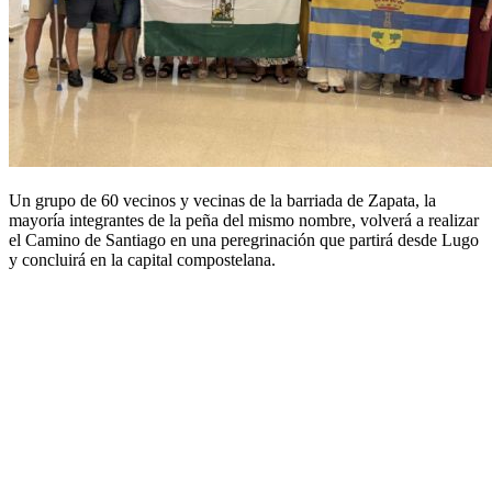
Un grupo de 60 vecinos y vecinas de la barriada de Zapata, la
mayoría integrantes de la peña del mismo nombre, volverá a realizar
el Camino de Santiago en una peregrinación que partirá desde Lugo
y concluirá en la capital compostelana.