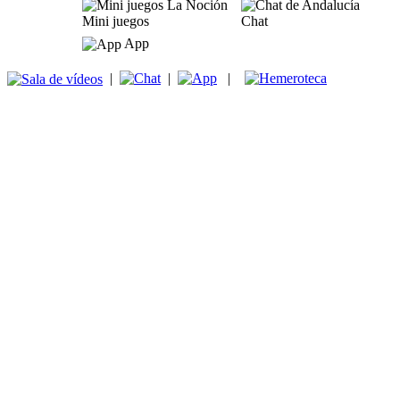
Mini juegos
Chat
App
|
|
|