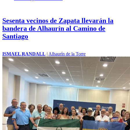
Sesenta vecinos de Zapata llevarán la
bandera de Alhaurín al Camino de
Santiago
ISMAEL RANDALL
|
Alhaurín de la Torre