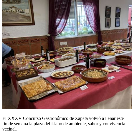
El XXXV Concurso Gastronómico de Zapata volvió a llenar este
fin de semana la plaza del Llano de ambiente, sabor y convivencia
vecinal.