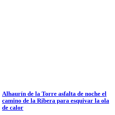
Alhaurín de la Torre asfalta de noche el
camino de la Ribera para esquivar la ola
de calor