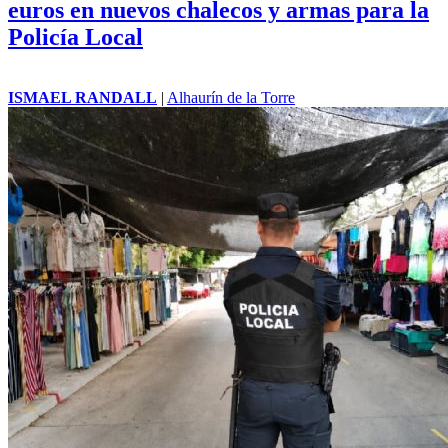
euros en nuevos chalecos y armas para la
Policía Local
ISMAEL RANDALL
|
Alhaurín de la Torre