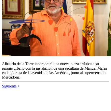
Alhaurín de la Torre incorporará una nueva pieza artística a su
paisaje urbano con la instalación de una escultura de Manuel Marín
en la glorieta de la avenida de las Américas, junto al supermercado
Mercadona.
Siguiente >