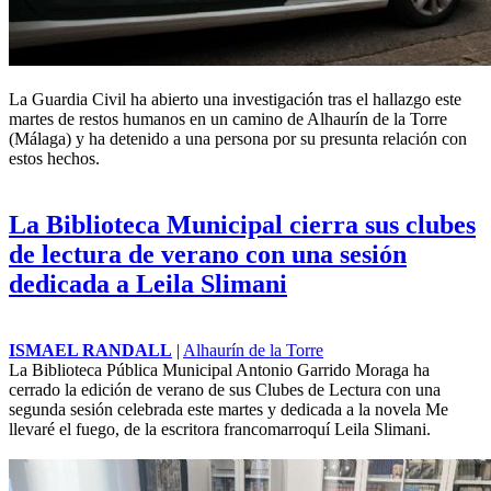
La Guardia Civil ha abierto una investigación tras el hallazgo este
martes de restos humanos en un camino de Alhaurín de la Torre
(Málaga) y ha detenido a una persona por su presunta relación con
estos hechos.
La Biblioteca Municipal cierra sus clubes
de lectura de verano con una sesión
dedicada a Leila Slimani
ISMAEL RANDALL
|
Alhaurín de la Torre
La Biblioteca Pública Municipal Antonio Garrido Moraga ha
cerrado la edición de verano de sus Clubes de Lectura con una
segunda sesión celebrada este martes y dedicada a la novela Me
llevaré el fuego, de la escritora francomarroquí Leila Slimani.