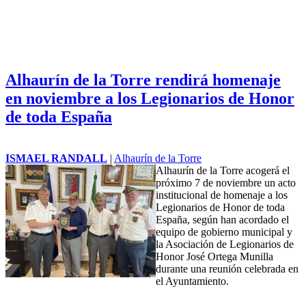
Alhaurín de la Torre rendirá homenaje
en noviembre a los Legionarios de Honor
de toda España
ISMAEL RANDALL
|
Alhaurín de la Torre
Alhaurín de la Torre acogerá el
próximo 7 de noviembre un acto
institucional de homenaje a los
Legionarios de Honor de toda
España, según han acordado el
equipo de gobierno municipal y
la Asociación de Legionarios de
Honor José Ortega Munilla
durante una reunión celebrada en
el Ayuntamiento.