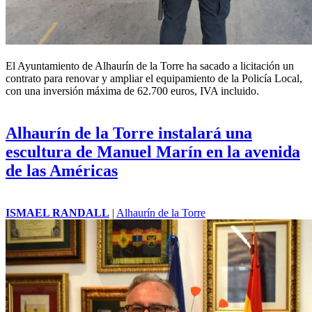
El Ayuntamiento de Alhaurín de la Torre ha sacado a licitación un
contrato para renovar y ampliar el equipamiento de la Policía Local,
con una inversión máxima de 62.700 euros, IVA incluido.
Alhaurín de la Torre instalará una
escultura de Manuel Marín en la avenida
de las Américas
ISMAEL RANDALL
|
Alhaurín de la Torre