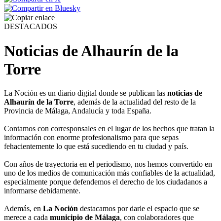
DESTACADOS
Noticias de Alhaurín de la
Torre
La Noción es un diario digital donde se publican las
noticias de
Alhaurín de la Torre
, además de la actualidad del resto de la
Provincia de Málaga, Andalucía y toda España.
Contamos con corresponsales en el lugar de los hechos que tratan la
información con enorme profesionalismo para que sepas
fehacientemente lo que está sucediendo en tu ciudad y país.
Con años de trayectoria en el periodismo, nos hemos convertido en
uno de los medios de comunicación más confiables de la actualidad,
especialmente porque defendemos el derecho de los ciudadanos a
informarse debidamente.
Además, en
La Noción
destacamos por darle el espacio que se
merece a cada
municipio de Málaga
, con colaboradores que