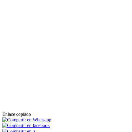
Enlace copiado