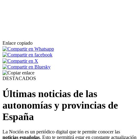
Enlace copiado
DESTACADOS
Últimas noticias de las
autonomías y provincias de
España
La Noción es un periódico digital que te permite conocer las
noticias españolas
. Esto te permitirá estar en constante actualización