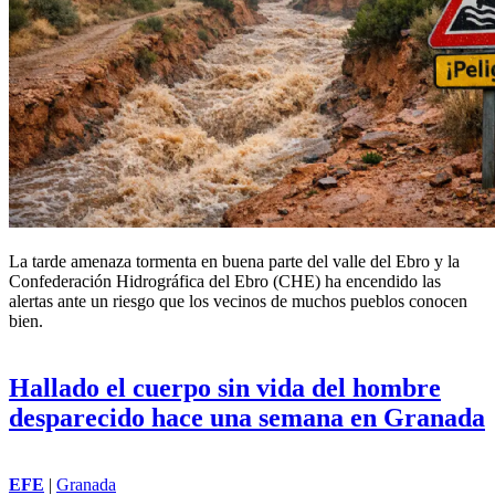
La tarde amenaza tormenta en buena parte del valle del Ebro y la
Confederación Hidrográfica del Ebro (CHE) ha encendido las
alertas ante un riesgo que los vecinos de muchos pueblos conocen
bien.
Hallado el cuerpo sin vida del hombre
desparecido hace una semana en Granada
EFE
|
Granada