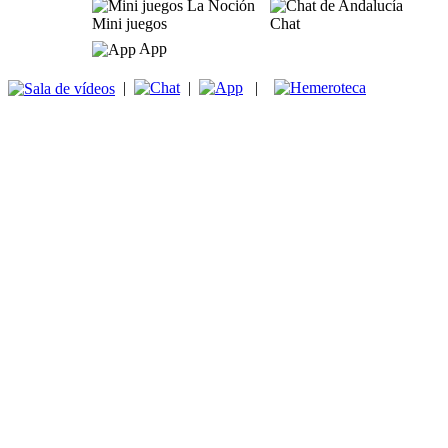
Mini juegos
Chat
App
|
|
|