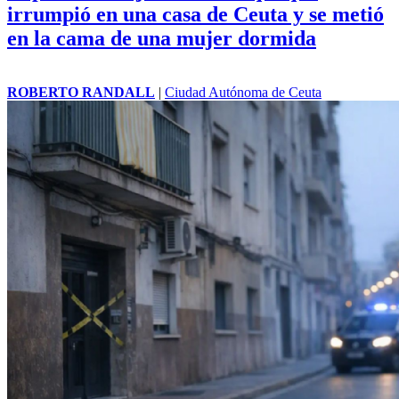
irrumpió en una casa de Ceuta y se metió
en la cama de una mujer dormida
ROBERTO RANDALL
|
Ciudad Autónoma de Ceuta