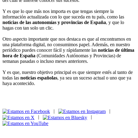
del cual te interese conocer sus sucesos.
Y es que lo que más nos importa es que tengas siempre la
información actualizada con lo que suceda en tu país, como las
noticias de las autonomías y provincias de España
, y que lo
hagas con tan solo un clic.
Otro aspecto importante que nos destaca es que al encontrarnos en
una plataforma digital, no consumimos papel. Además, en nuestro
periódico puedes conocer fácil y rápidamente las
noticias de última
hora de España
(Comunidades Autónomas y Provincias) de
semanas pasadas o incluso meses anteriores.
Y es que, nuestro objetivo principal es que siempre estés al tanto de
todas las
noticias españolas
, ya sea un suceso actual o uno que ya
haya acontecido.
|
|
|
|