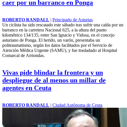
caer por un barranco en Ponga
ROBERTO RANDALL
|
Principado de Asturias
Un ciclista ha sido rescatado este sábado tras sufrir una caída por un
barranco en la carretera Nacional 625, a la altura del punto
kilométrico 134/135, entre San Ignacio y Vidosa, en el concejo
asturiano de Ponga. El herido, un varón, presentaba un
politraumatismo, según los datos facilitados por el Servicio de
Atención Médica Urgente (SAMU), y fue trasladado al Hospital
Comarcal de Arriondas.
Vivas pide blindar la frontera y un
despliegue de al menos un millar de
agentes en Ceuta
ROBERTO RANDALL
|
Ciudad Autónoma de Ceuta