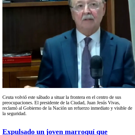
Ceuta volvió este sábado a situar la frontera en el centro de sus
preocupaciones. El presidente de la Ciudad, Juan Jesús Vivas,
reclamó al Gobierno de la Nación un refuerzo inmediato y visible de
la seguridad.
Expulsado un joven marroquí que