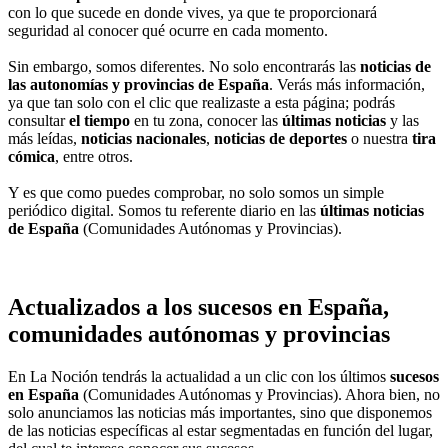
con lo que sucede en donde vives, ya que te proporcionará
seguridad al conocer qué ocurre en cada momento.
Sin embargo, somos diferentes. No solo encontrarás las
noticias de
las autonomías y provincias de España
. Verás más información,
ya que tan solo con el clic que realizaste a esta página; podrás
consultar
el tiempo
en tu zona, conocer las
últimas noticias
y las
más leídas,
noticias nacionales
,
noticias de deportes
o nuestra
tira
cómica
, entre otros.
Y es que como puedes comprobar, no solo somos un simple
periódico digital. Somos tu referente diario en las
últimas noticias
de España
(Comunidades Autónomas y Provincias).
Actualizados a los sucesos en España,
comunidades autónomas y provincias
En La Noción tendrás la actualidad a un clic con los últimos
sucesos
en España
(Comunidades Autónomas y Provincias). Ahora bien, no
solo anunciamos las noticias más importantes, sino que disponemos
de las noticias específicas al estar segmentadas en función del lugar,