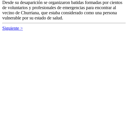
Desde su desaparición se organizaron batidas formadas por cientos
de voluntarios y profesionales de emergencias para encontrar al
vecino de Churriana, que estaba considerado como una persona
vulnerable por su estado de salud.
Siguiente >