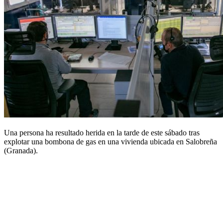
Una persona ha resultado herida en la tarde de este sábado tras
explotar una bombona de gas en una vivienda ubicada en Salobreña
(Granada).