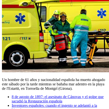
Un hombre de 61 años y nacionalidad española ha muerto ahogado
este sábado por la tarde mientras se bañaba mar adentro en la playa
de l'Estartit, en Torroella de Montgrí (Girona).
8 de agosto de 1897: el asesinato de Cánovas y el golpe que
sacudió la Restauración española
Inventores españoles: cuando el ingenio se adelantó a la