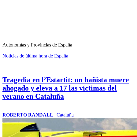
Autonomías y Provincias de España
Noticias de última hora de España
Tragedia en l’Estartit: un bañista muere
ahogado y eleva a 17 las víctimas del
verano en Cataluña
ROBERTO RANDALL
|
Cataluña