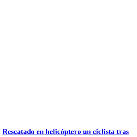
Rescatado en helicóptero un ciclista tras