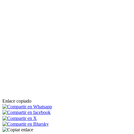
Enlace copiado