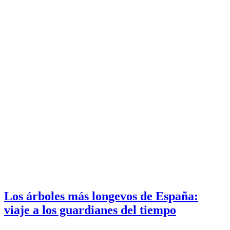
Los árboles más longevos de España:
viaje a los guardianes del tiempo