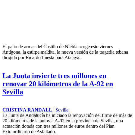
El patio de armas del Castillo de Niebla acoge este viernes
Antígona, la estirpe maldita, la nueva versión de la tragedia tebana
dirigida por Ricardo Iniesta para Atalaya.
La Junta invierte tres millones en
renovar 20 kilómetros de la A-92 en
Sevilla
CRISTINA RANDALL
|
Sevilla
La Junta de Andalucía ha iniciado la renovación del firme de más de
20 kilómetros de la autovía A-92 en la provincia de Sevilla, una
actuación dotada con tres millones de euros dentro del Plan
Extraordinario de Asfaltado.