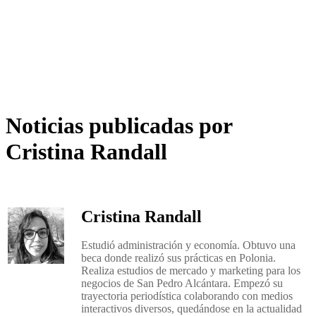
Noticias publicadas por
Cristina Randall
Cristina Randall
Estudió administración y economía. Obtuvo una
beca donde realizó sus prácticas en Polonia.
Realiza estudios de mercado y marketing para los
negocios de San Pedro Alcántara. Empezó su
trayectoria periodística colaborando con medios
interactivos diversos, quedándose en la actualidad