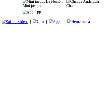
Mini juegos
Chat
App
|
|
|