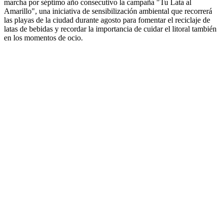
marcha por séptimo año consecutivo la campaña "Tu Lata al
Amarillo", una iniciativa de sensibilización ambiental que recorrerá
las playas de la ciudad durante agosto para fomentar el reciclaje de
latas de bebidas y recordar la importancia de cuidar el litoral también
en los momentos de ocio.