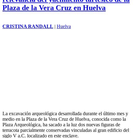
Plaza de la Vera Cruz en Huelva
CRISTINA RANDALL
|
Huelva
La excavación arqueológica desarrollada durante el último mes y
medio en la Plaza de la Vera Cruz de Huelva, conocida como la
Plaza Arqueológica, ha sacado a la luz dos nuevas figuras de
terracota parcialmente conservadas vinculadas al gran edificio del
siglo V a.C. localizado en este enclave.