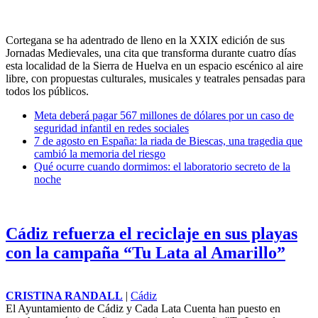
Cortegana se ha adentrado de lleno en la XXIX edición de sus
Jornadas Medievales, una cita que transforma durante cuatro días
esta localidad de la Sierra de Huelva en un espacio escénico al aire
libre, con propuestas culturales, musicales y teatrales pensadas para
todos los públicos.
Meta deberá pagar 567 millones de dólares por un caso de
seguridad infantil en redes sociales
7 de agosto en España: la riada de Biescas, una tragedia que
cambió la memoria del riesgo
Qué ocurre cuando dormimos: el laboratorio secreto de la
noche
Cádiz refuerza el reciclaje en sus playas
con la campaña “Tu Lata al Amarillo”
CRISTINA RANDALL
|
Cádiz
El Ayuntamiento de Cádiz y Cada Lata Cuenta han puesto en