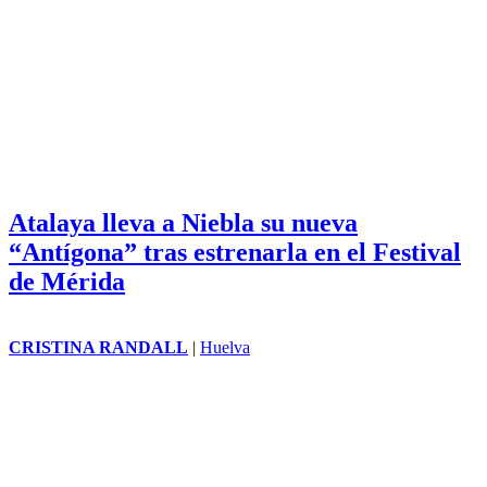
Atalaya lleva a Niebla su nueva
“Antígona” tras estrenarla en el Festival
de Mérida
CRISTINA RANDALL
|
Huelva