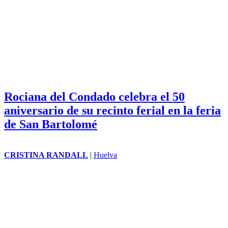
Rociana del Condado celebra el 50
aniversario de su recinto ferial en la feria
de San Bartolomé
CRISTINA RANDALL
|
Huelva