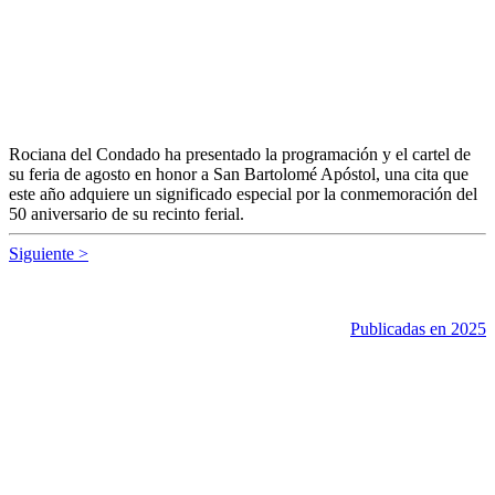
Rociana del Condado ha presentado la programación y el cartel de
su feria de agosto en honor a San Bartolomé Apóstol, una cita que
este año adquiere un significado especial por la conmemoración del
50 aniversario de su recinto ferial.
Siguiente >
Publicadas en 2025