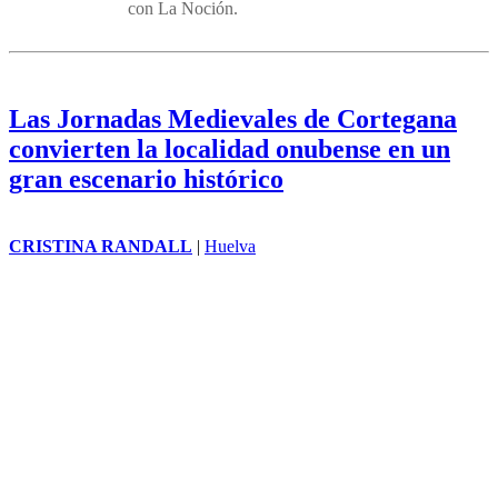
con La Noción.
Las Jornadas Medievales de Cortegana
convierten la localidad onubense en un
gran escenario histórico
CRISTINA RANDALL
|
Huelva