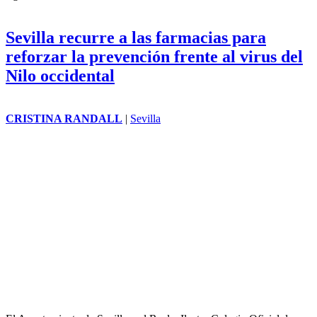
Sevilla recurre a las farmacias para
reforzar la prevención frente al virus del
Nilo occidental
CRISTINA RANDALL
|
Sevilla