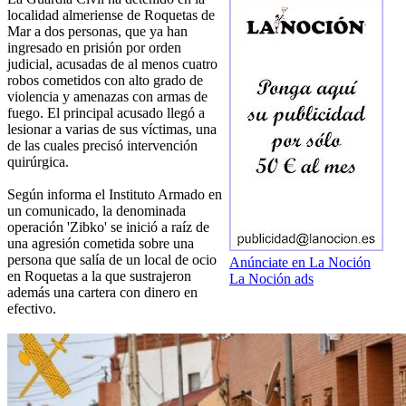
localidad almeriense de Roquetas de
Mar a dos personas, que ya han
ingresado en prisión por orden
judicial, acusadas de al menos cuatro
robos cometidos con alto grado de
violencia y amenazas con armas de
fuego. El principal acusado llegó a
lesionar a varias de sus víctimas, una
de las cuales precisó intervención
quirúrgica.
Según informa el Instituto Armado en
un comunicado, la denominada
operación 'Zibko' se inició a raíz de
una agresión cometida sobre una
persona que salía de un local de ocio
Anúnciate en La Noción
en Roquetas a la que sustrajeron
La Noción ads
además una cartera con dinero en
efectivo.