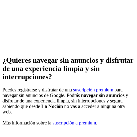
¿Quieres navegar sin anuncios y disfrutar
de una experiencia limpia y sin
interrupciones?
Puedes registrarse y disfrutar de una
suscripción premium
para
navegar sin anuncios de Google. Podrás
navegar sin anuncios
y
disfrutar de una experiencia limpia, sin interrupciones y segura
sabiendo que desde
La Noción
no vas a acceder a ninguna otra
web.
Más información sobre la
suscripción a premium
.