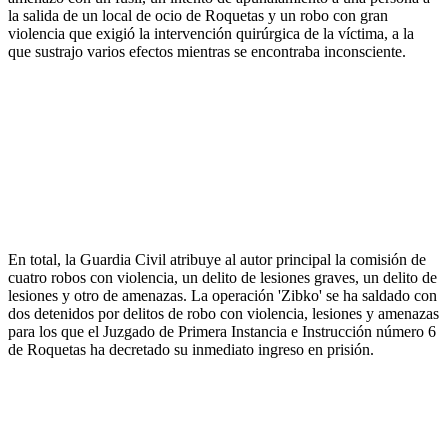
la salida de un local de ocio de Roquetas y un robo con gran
violencia que exigió la intervención quirúrgica de la víctima, a la
que sustrajo varios efectos mientras se encontraba inconsciente.
En total, la Guardia Civil atribuye al autor principal la comisión de
cuatro robos con violencia, un delito de lesiones graves, un delito de
lesiones y otro de amenazas. La operación 'Zibko' se ha saldado con
dos detenidos por delitos de robo con violencia, lesiones y amenazas
para los que el Juzgado de Primera Instancia e Instrucción número 6
de Roquetas ha decretado su inmediato ingreso en prisión.