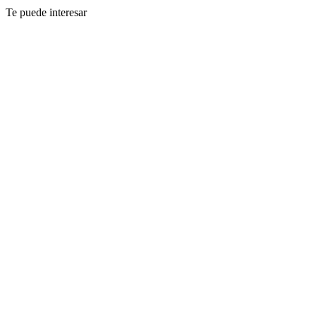
Te puede interesar