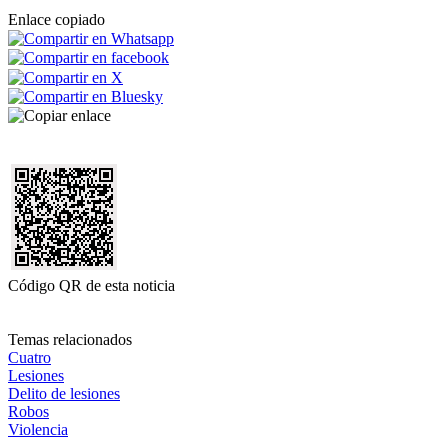
Enlace copiado
Código QR de esta noticia
Temas relacionados
Cuatro
Lesiones
Delito de lesiones
Robos
Violencia