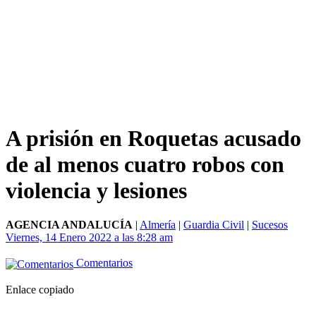
A prisión en Roquetas acusado
de al menos cuatro robos con
violencia y lesiones
AGENCIA ANDALUCÍA
|
Almería
|
Guardia Civil
|
Sucesos
Viernes, 14 Enero 2022 a las 8:28 am
Comentarios
Enlace copiado