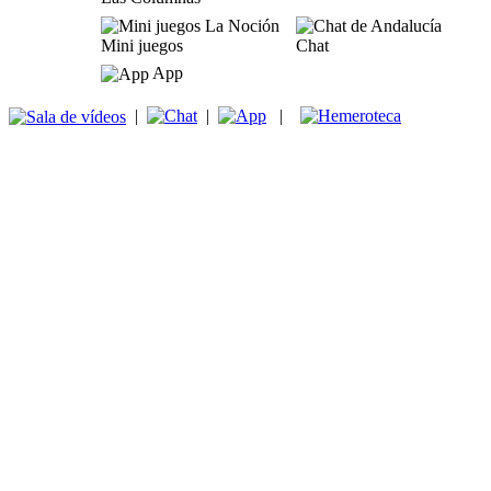
Mini juegos
Chat
App
|
|
|