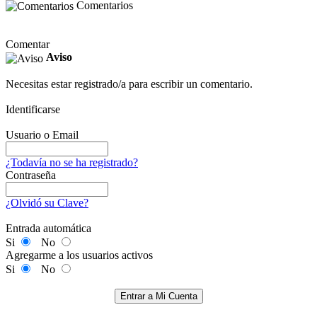
Comentarios
Comentar
Aviso
Necesitas estar registrado/a para escribir un comentario.
Identificarse
Usuario o Email
¿Todavía no se ha registrado?
Contraseña
¿Olvidó su Clave?
Entrada automática
Si
No
Agregarme a los usuarios activos
Si
No
Entrar a Mi Cuenta