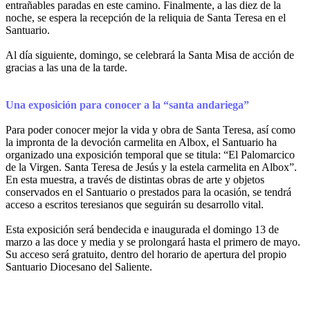
entrañables paradas en este camino. Finalmente, a las diez de la
noche, se espera la recepción de la reliquia de Santa Teresa en el
Santuario.
Al día siguiente, domingo, se celebrará la Santa Misa de acción de
gracias a las una de la tarde.
Una exposición para conocer a la “santa andariega”
Para poder conocer mejor la vida y obra de Santa Teresa, así como
la impronta de la devoción carmelita en Albox, el Santuario ha
organizado una exposición temporal que se titula: “El Palomarcico
de la Virgen. Santa Teresa de Jesús y la estela carmelita en Albox”.
En esta muestra, a través de distintas obras de arte y objetos
conservados en el Santuario o prestados para la ocasión, se tendrá
acceso a escritos teresianos que seguirán su desarrollo vital.
Esta exposición será bendecida e inaugurada el domingo 13 de
marzo a las doce y media y se prolongará hasta el primero de mayo.
Su acceso será gratuito, dentro del horario de apertura del propio
Santuario Diocesano del Saliente.