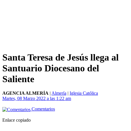
Santa Teresa de Jesús llega al
Santuario Diocesano del
Saliente
AGENCIA ALMERÍA
|
Almería
|
Iglesia Católica
Martes, 08 Marzo 2022 a las 1:22 am
Comentarios
Enlace copiado