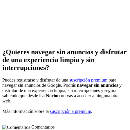
¿Quieres navegar sin anuncios y disfrutar
de una experiencia limpia y sin
interrupciones?
Puedes registrarse y disfrutar de una
suscripción premium
para
navegar sin anuncios de Google. Podrás
navegar sin anuncios
y
disfrutar de una experiencia limpia, sin interrupciones y segura
sabiendo que desde
La Noción
no vas a acceder a ninguna otra
web.
Más información sobre la
suscripción a premium
.
Comentarios