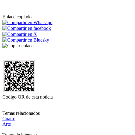
Enlace copiado
Código QR de esta noticia
Temas relacionados
Cuatro
Arte
Te puede interesar