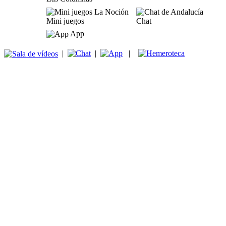
Mini juegos
Chat
App
|
|
|