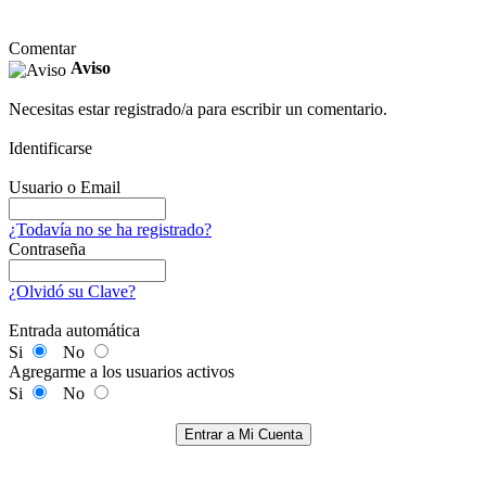
Comentar
Aviso
Necesitas estar registrado/a para escribir un comentario.
Identificarse
Usuario o Email
¿Todavía no se ha registrado?
Contraseña
¿Olvidó su Clave?
Entrada automática
Si
No
Agregarme a los usuarios activos
Si
No
Entrar a Mi Cuenta