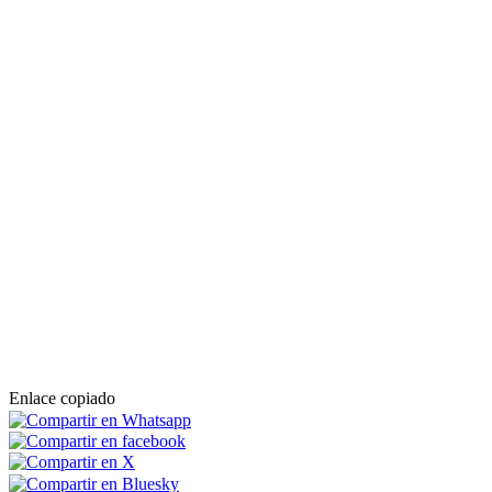
Enlace copiado