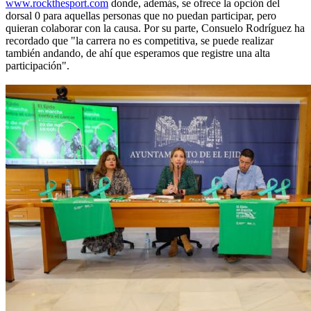
www.rockthesport.com
donde, además, se ofrece la opción del
dorsal 0 para aquellas personas que no puedan participar, pero
quieran colaborar con la causa. Por su parte, Consuelo Rodríguez ha
recordado que "la carrera no es competitiva, se puede realizar
también andando, de ahí que esperamos que registre una alta
participación".