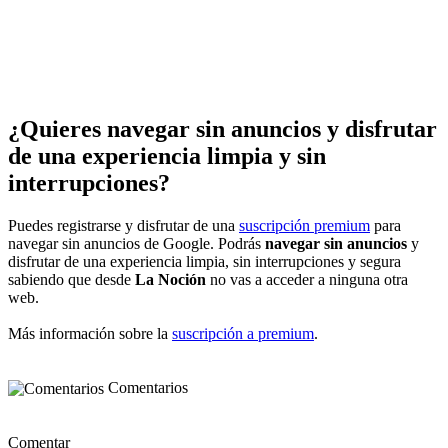
¿Quieres navegar sin anuncios y disfrutar
de una experiencia limpia y sin
interrupciones?
Puedes registrarse y disfrutar de una
suscripción premium
para
navegar sin anuncios de Google. Podrás
navegar sin anuncios
y
disfrutar de una experiencia limpia, sin interrupciones y segura
sabiendo que desde
La Noción
no vas a acceder a ninguna otra
web.
Más información sobre la
suscripción a premium
.
Comentarios
Comentar