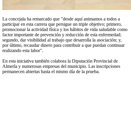
La concejala ha remarcado que "desde aquí animamos a todos a
participar en esta carrera que persigue un triple objetivo; primero,
promocionar la actividad física y los hábitos de vida saludable como
factor importante de prevención y reducción de esta enfermedad;
segundo, dar visibilidad al trabajo que desarrolla la asociación; y,
por último, recaudar dinero para contribuir a que puedan continuar
realizando esta labor".
En esta iniciativa también colabora la Diputación Provincial de
Almería y numerosas empresas del municipio. Las inscripciones
permanecen abiertas hasta el mismo día de la prueba.