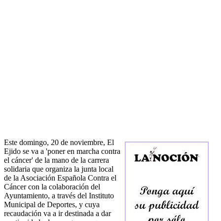
Este domingo, 20 de noviembre, El
Ejido se va a 'poner en marcha contra
el cáncer' de la mano de la carrera
solidaria que organiza la junta local
de la Asociación Española Contra el
Cáncer con la colaboración del
Ayuntamiento, a través del Instituto
Municipal de Deportes, y cuya
recaudación va a ir destinada a dar