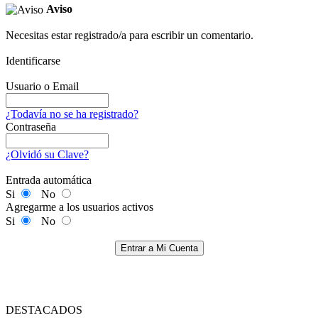
Aviso
Necesitas estar registrado/a para escribir un comentario.
Identificarse
Usuario o Email
¿Todavía no se ha registrado?
Contraseña
¿Olvidó su Clave?
Entrada automática
Si
No
Agregarme a los usuarios activos
Si
No
Entrar a Mi Cuenta
DESTACADOS