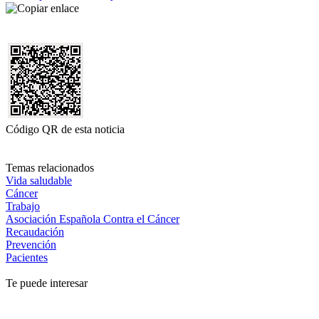
Código QR de esta noticia
Temas relacionados
Vida saludable
Cáncer
Trabajo
Asociación Española Contra el Cáncer
Recaudación
Prevención
Pacientes
Te puede interesar