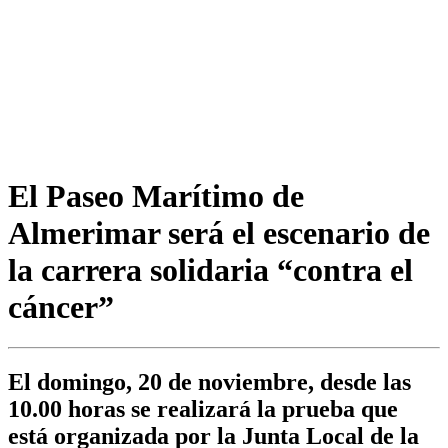
El Paseo Marítimo de
Almerimar será el escenario de
la carrera solidaria “contra el
cáncer”
El domingo, 20 de noviembre, desde las
10.00 horas se realizará la prueba que
está organizada por la Junta Local de la