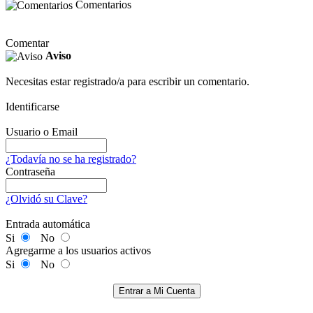
Comentarios
Comentar
Aviso
Necesitas estar registrado/a para escribir un comentario.
Identificarse
Usuario o Email
¿Todavía no se ha registrado?
Contraseña
¿Olvidó su Clave?
Entrada automática
Si
No
Agregarme a los usuarios activos
Si
No
Entrar a Mi Cuenta