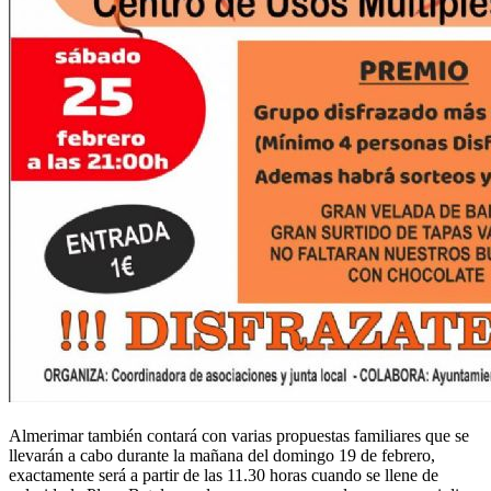
Almerimar también contará con varias propuestas familiares que se
llevarán a cabo durante la mañana del domingo 19 de febrero,
exactamente será a partir de las 11.30 horas cuando se llene de