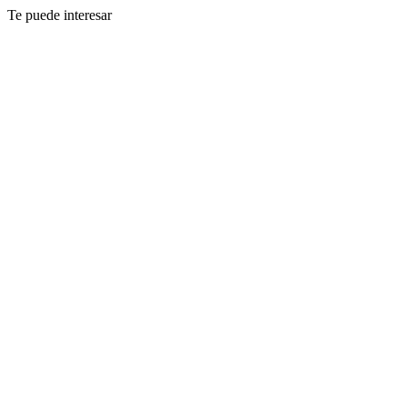
Te puede interesar