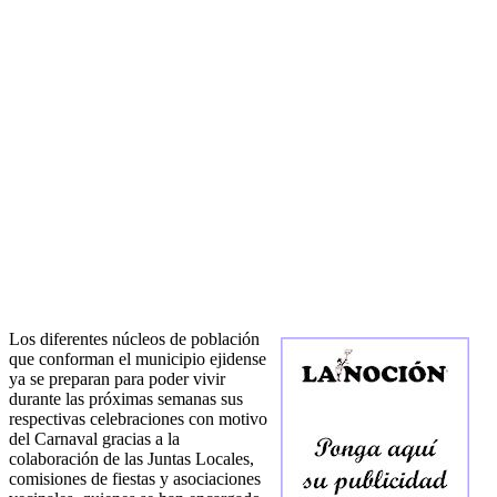
Los diferentes núcleos de población
que conforman el municipio ejidense
ya se preparan para poder vivir
durante las próximas semanas sus
respectivas celebraciones con motivo
del Carnaval gracias a la
colaboración de las Juntas Locales,
comisiones de fiestas y asociaciones