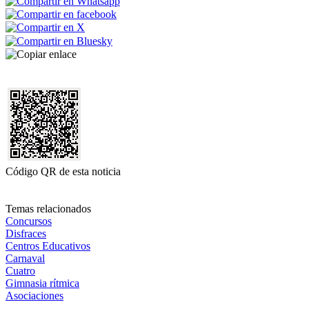
Código QR de esta noticia
Temas relacionados
Concursos
Disfraces
Centros Educativos
Carnaval
Cuatro
Gimnasia rítmica
Asociaciones