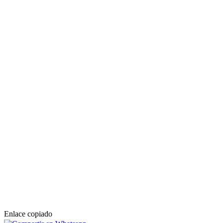
Enlace copiado