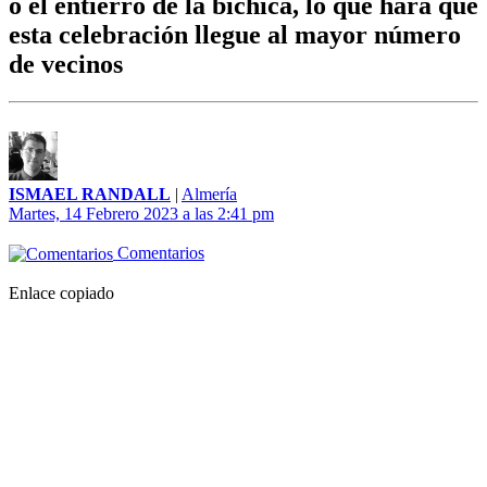
o el entierro de la bichica, lo que hará que
esta celebración llegue al mayor número
de vecinos
ISMAEL RANDALL
|
Almería
Martes, 14 Febrero 2023 a las 2:41 pm
Comentarios
Enlace copiado