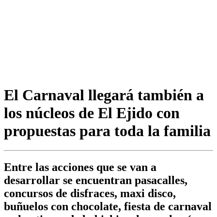
El Carnaval llegará también a
los núcleos de El Ejido con
propuestas para toda la familia
Entre las acciones que se van a
desarrollar se encuentran pasacalles,
concursos de disfraces, maxi disco,
buñuelos con chocolate, fiesta de carnaval