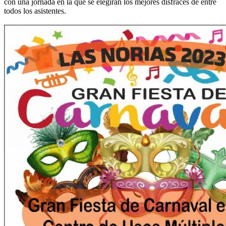
con una jornada en la que se elegirán los mejores disfraces de entre
todos los asistentes.