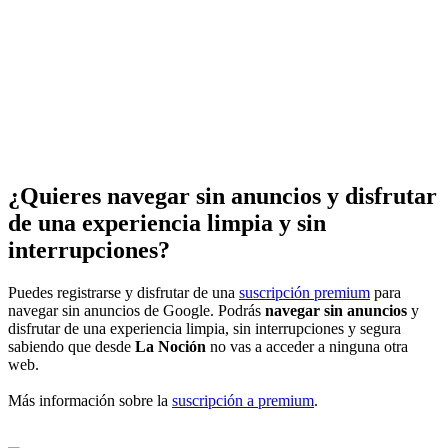
¿Quieres navegar sin anuncios y disfrutar
de una experiencia limpia y sin
interrupciones?
Puedes registrarse y disfrutar de una
suscripción premium
para
navegar sin anuncios de Google. Podrás
navegar sin anuncios
y
disfrutar de una experiencia limpia, sin interrupciones y segura
sabiendo que desde
La Noción
no vas a acceder a ninguna otra
web.
Más información sobre la
suscripción a premium
.