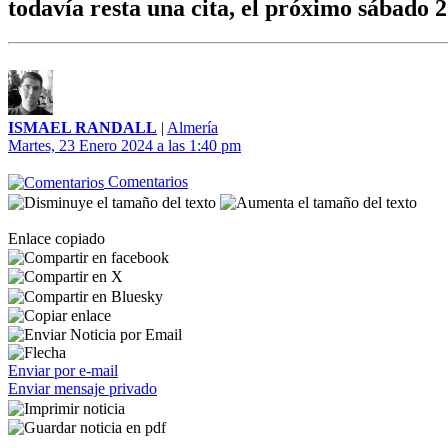
todavía resta una cita, el próximo sábado 
ISMAEL RANDALL
|
Almería
Martes, 23 Enero 2024 a las 1:40 pm
Comentarios
Enlace copiado
Enviar por e-mail
Enviar mensaje privado