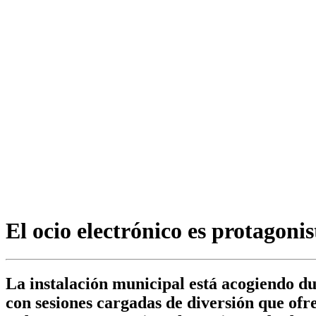
El ocio electrónico es protagoni
La instalación municipal está acogiendo du
con sesiones cargadas de diversión que ofre