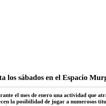
sta los sábados en el Espacio Mur
rante el mes de enero una actividad que atra
cen la posibilidad de jugar a numerosos títu