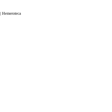
|
Hemeroteca