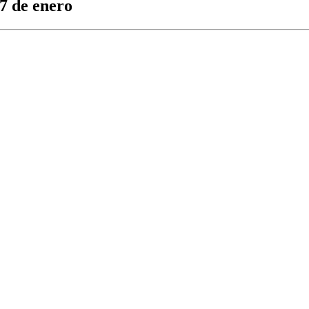
27 de enero