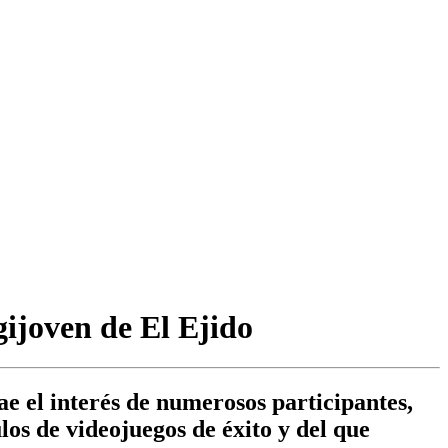
gijoven de El Ejido
e el interés de numerosos participantes,
los de videojuegos de éxito y del que