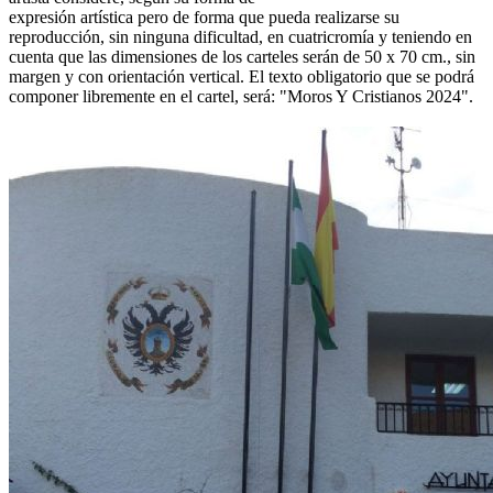
expresión artística pero de forma que pueda realizarse su
reproducción, sin ninguna dificultad, en cuatricromía y teniendo en
cuenta que las dimensiones de los carteles serán de 50 x 70 cm., sin
margen y con orientación vertical. El texto obligatorio que se podrá
componer libremente en el cartel, será: "Moros Y Cristianos 2024".