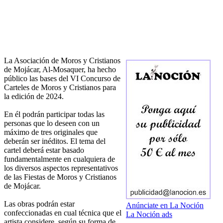
La Asociación de Moros y Cristianos
de Mojácar, Al-Mosaquer, ha hecho
público las bases del VI Concurso de
Carteles de Moros y Cristianos para
la edición de 2024.
En él podrán participar todas las
personas que lo deseen con un
máximo de tres originales que
deberán ser inéditos. El tema del
cartel deberá estar basado
fundamentalmente en cualquiera de
los diversos aspectos representativos
de las Fiestas de Moros y Cristianos
de Mojácar.
Las obras podrán estar
Anúnciate en La Noción
confeccionadas en cual técnica que el
La Noción ads
artista considere, según su forma de