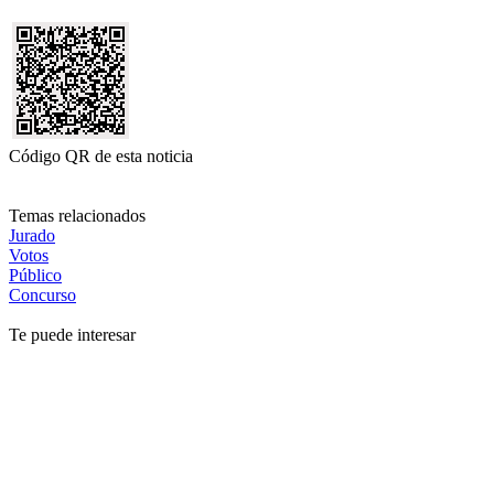
Código QR de esta noticia
Temas relacionados
Jurado
Votos
Público
Concurso
Te puede interesar