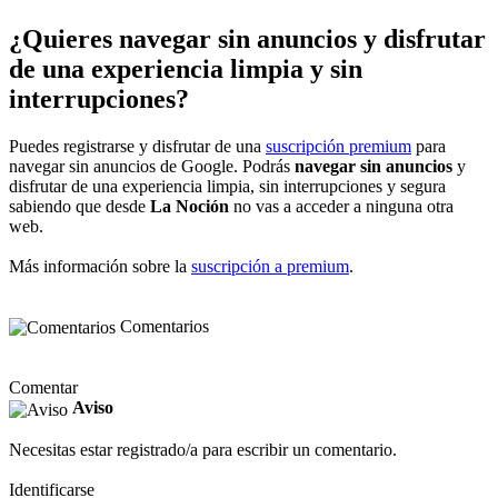
¿Quieres navegar sin anuncios y disfrutar
de una experiencia limpia y sin
interrupciones?
Puedes registrarse y disfrutar de una
suscripción premium
para
navegar sin anuncios de Google. Podrás
navegar sin anuncios
y
disfrutar de una experiencia limpia, sin interrupciones y segura
sabiendo que desde
La Noción
no vas a acceder a ninguna otra
web.
Más información sobre la
suscripción a premium
.
Comentarios
Comentar
Aviso
Necesitas estar registrado/a para escribir un comentario.
Identificarse