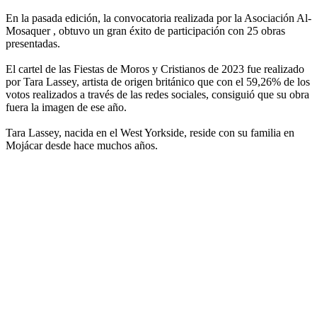
En la pasada edición, la convocatoria realizada por la Asociación Al-
Mosaquer , obtuvo un gran éxito de participación con 25 obras
presentadas.
El cartel de las Fiestas de Moros y Cristianos de 2023 fue realizado
por Tara Lassey, artista de origen británico que con el 59,26% de los
votos realizados a través de las redes sociales, consiguió que su obra
fuera la imagen de ese año.
Tara Lassey, nacida en el West Yorkside, reside con su familia en
Mojácar desde hace muchos años.