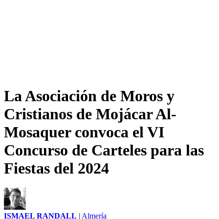
La Asociación de Moros y
Cristianos de Mojácar Al-
Mosaquer convoca el VI
Concurso de Carteles para las
Fiestas del 2024
ISMAEL RANDALL
|
Almería