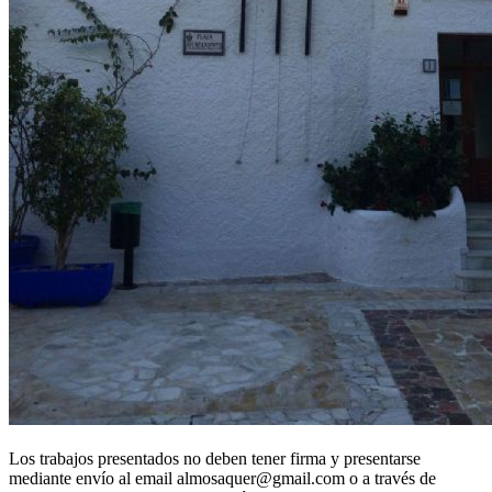
Los trabajos presentados no deben tener firma y presentarse
mediante envío al email almosaquer@gmail.com o a través de