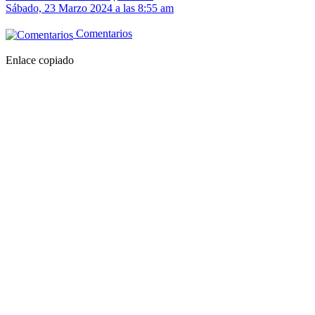
Sábado, 23 Marzo 2024 a las 8:55 am
Comentarios
Enlace copiado