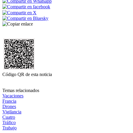
Código QR de esta noticia
Temas relacionados
Vacaciones
Francia
Drones
Vigilancia
Cuatro
Tráfico
Trabajo