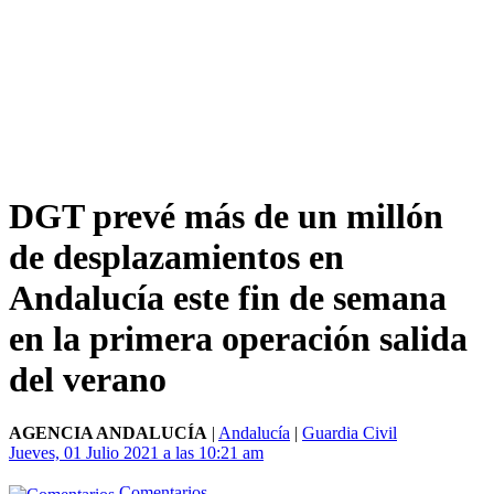
DGT prevé más de un millón
de desplazamientos en
Andalucía este fin de semana
en la primera operación salida
del verano
AGENCIA ANDALUCÍA
|
Andalucía
|
Guardia Civil
Jueves, 01 Julio 2021 a las 10:21 am
Comentarios