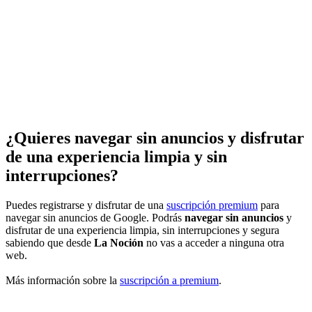
¿Quieres navegar sin anuncios y disfrutar
de una experiencia limpia y sin
interrupciones?
Puedes registrarse y disfrutar de una
suscripción premium
para
navegar sin anuncios de Google. Podrás
navegar sin anuncios
y
disfrutar de una experiencia limpia, sin interrupciones y segura
sabiendo que desde
La Noción
no vas a acceder a ninguna otra
web.
Más información sobre la
suscripción a premium
.