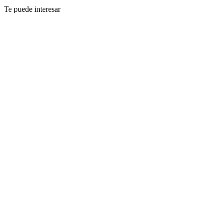
Te puede interesar