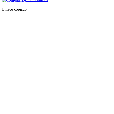
Enlace copiado