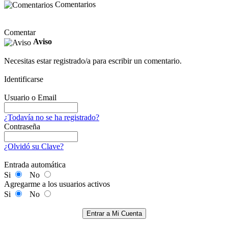
Comentarios
Comentar
Aviso
Necesitas estar registrado/a para escribir un comentario.
Identificarse
Usuario o Email
¿Todavía no se ha registrado?
Contraseña
¿Olvidó su Clave?
Entrada automática
Si
No
Agregarme a los usuarios activos
Si
No
Entrar a Mi Cuenta