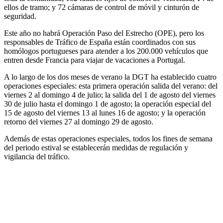
ellos de tramo; y 72 cámaras de control de móvil y cinturón de
seguridad.
Este año no habrá Operación Paso del Estrecho (OPE), pero los
responsables de Tráfico de España están coordinados con sus
homólogos portugueses para atender a los 200.000 vehículos que
entren desde Francia para viajar de vacaciones a Portugal.
A lo largo de los dos meses de verano la DGT ha establecido cuatro
operaciones especiales: esta primera operación salida del verano: del
viernes 2 al domingo 4 de julio; la salida del 1 de agosto del viernes
30 de julio hasta el domingo 1 de agosto; la operación especial del
15 de agosto del viernes 13 al lunes 16 de agosto; y la operación
retorno del viernes 27 al domingo 29 de agosto.
Además de estas operaciones especiales, todos los fines de semana
del periodo estival se establecerán medidas de regulación y
vigilancia del tráfico.