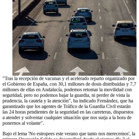
"Tras la recepción de vacunas y el acelerado reparto organizado por
el Gobierno de España, con 30,1 millones de dosis distribuidas y 7,7
millones de ellas en Andalucía, podemos retomar la movilidad con
seguridad, pero no podemos bajar la guardia, ni perder de vista la
prudencia, la cautela y la atención", ha indicado Fernández, que ha
garantizado que los agentes de Tráfico de la Guardia Civil estarán
las 24 horas pendientes de la seguridad en las carreteras, dispuestos
a atender y solventar cualquier situación que nos surja a la hora de
ponernos al volante".
Bajo el lema 'No estropees este verano que tanto nos merecemos', la