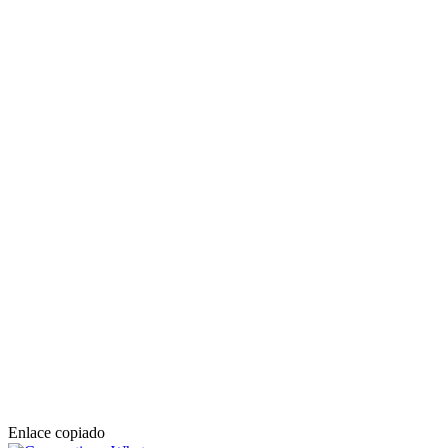
Enlace copiado