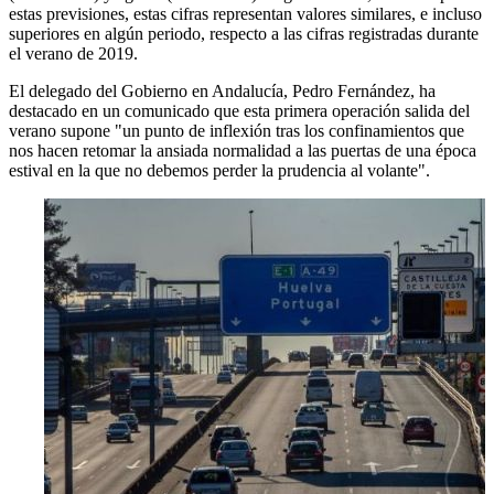
estas previsiones, estas cifras representan valores similares, e incluso
superiores en algún periodo, respecto a las cifras registradas durante
el verano de 2019.
El delegado del Gobierno en Andalucía, Pedro Fernández, ha
destacado en un comunicado que esta primera operación salida del
verano supone "un punto de inflexión tras los confinamientos que
nos hacen retomar la ansiada normalidad a las puertas de una época
estival en la que no debemos perder la prudencia al volante".