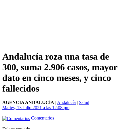
Andalucía roza una tasa de
300, suma 2.906 casos, mayor
dato en cinco meses, y cinco
fallecidos
AGENCIA ANDALUCÍA
|
Andalucía
|
Salud
Martes, 13 Julio 2021 a las 12:08 pm
Comentarios
Enlace copiado