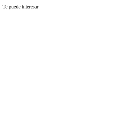
Te puede interesar