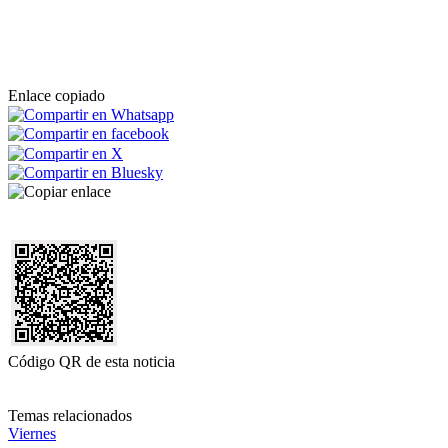
Enlace copiado
Código QR de esta noticia
Temas relacionados
Viernes