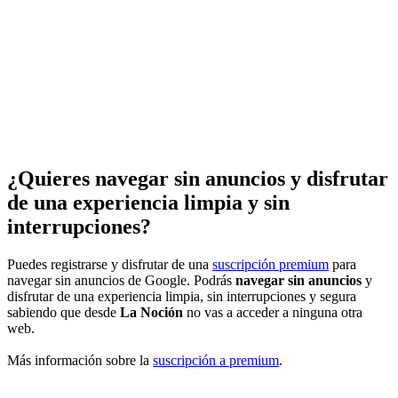
¿Quieres navegar sin anuncios y disfrutar
de una experiencia limpia y sin
interrupciones?
Puedes registrarse y disfrutar de una
suscripción premium
para
navegar sin anuncios de Google. Podrás
navegar sin anuncios
y
disfrutar de una experiencia limpia, sin interrupciones y segura
sabiendo que desde
La Noción
no vas a acceder a ninguna otra
web.
Más información sobre la
suscripción a premium
.