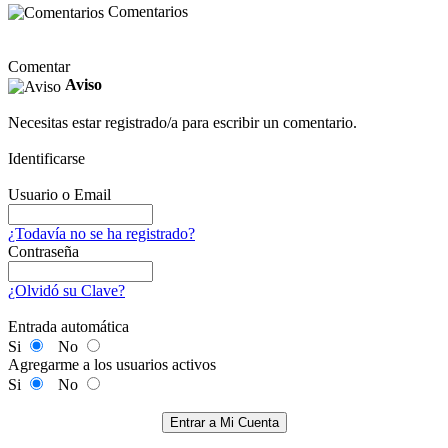
Comentarios
Comentar
Aviso
Necesitas estar registrado/a para escribir un comentario.
Identificarse
Usuario o Email
¿Todavía no se ha registrado?
Contraseña
¿Olvidó su Clave?
Entrada automática
Si
No
Agregarme a los usuarios activos
Si
No
Entrar a Mi Cuenta