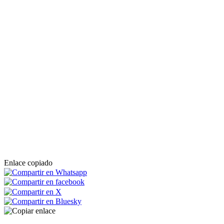
Enlace copiado