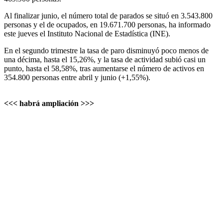
Al finalizar junio, el número total de parados se situó en 3.543.800
personas y el de ocupados, en 19.671.700 personas, ha informado
este jueves el Instituto Nacional de Estadística (INE).
En el segundo trimestre la tasa de paro disminuyó poco menos de
una décima, hasta el 15,26%, y la tasa de actividad subió casi un
punto, hasta el 58,58%, tras aumentarse el número de activos en
354.800 personas entre abril y junio (+1,55%).
<<< habrá ampliación >>>