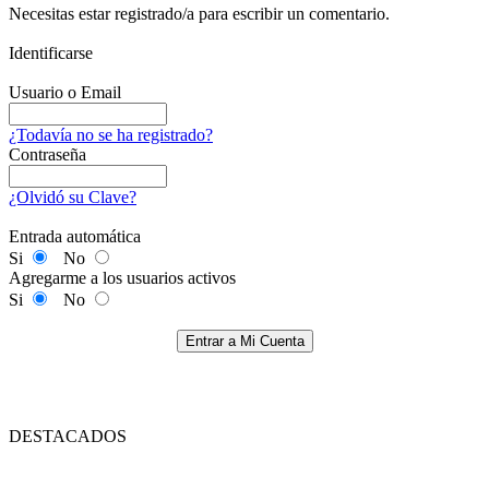
Necesitas estar registrado/a para escribir un comentario.
Identificarse
Usuario o Email
¿Todavía no se ha registrado?
Contraseña
¿Olvidó su Clave?
Entrada automática
Si
No
Agregarme a los usuarios activos
Si
No
Entrar a Mi Cuenta
DESTACADOS