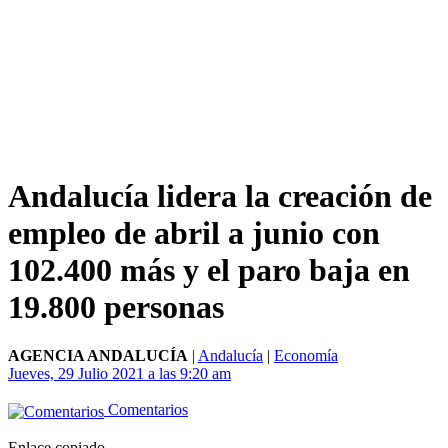
Andalucía lidera la creación de
empleo de abril a junio con
102.400 más y el paro baja en
19.800 personas
AGENCIA ANDALUCÍA
|
Andalucía
|
Economía
Jueves, 29 Julio 2021 a las 9:20 am
Comentarios
Enlace copiado