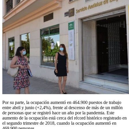
Por su parte, la ocupación aumentó en 464.900 puestos de trabajo
entre abril y junio (+2,4%), frente al descenso de más de un millón
de personas que se registró hace un año por la pandemia. Este
aumento de la ocupación está cerca del récord histórico registrado en
el segundo trimestre de 2018, cuando la ocupación aumentó en
469.900 personas.