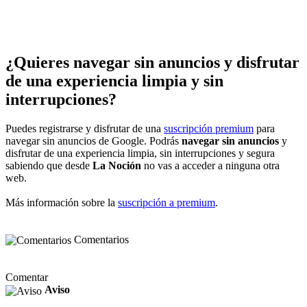
¿Quieres navegar sin anuncios y disfrutar
de una experiencia limpia y sin
interrupciones?
Puedes registrarse y disfrutar de una
suscripción premium
para
navegar sin anuncios de Google. Podrás
navegar sin anuncios
y
disfrutar de una experiencia limpia, sin interrupciones y segura
sabiendo que desde
La Noción
no vas a acceder a ninguna otra
web.
Más información sobre la
suscripción a premium
.
Comentarios
Comentar
Aviso