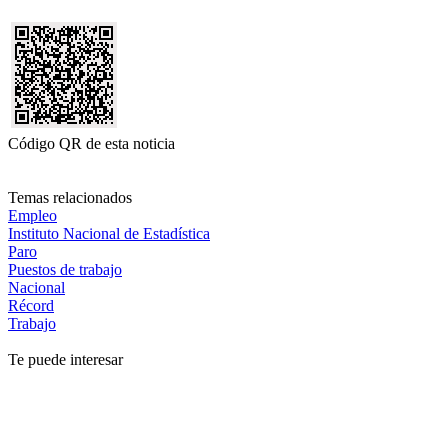
Código QR de esta noticia
Temas relacionados
Empleo
Instituto Nacional de Estadística
Paro
Puestos de trabajo
Nacional
Récord
Trabajo
Te puede interesar