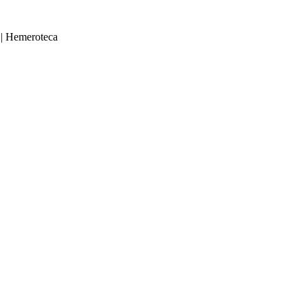
|
Hemeroteca