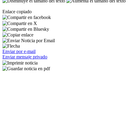
Enlace copiado
Enviar por e-mail
Enviar mensaje privado