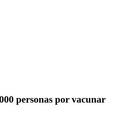
.000 personas por vacunar