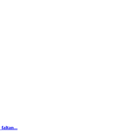
faltan...