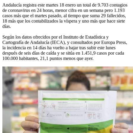
Andalucía registra este martes 18 enero un total de 9.703 contagios
de coronavirus en 24 horas, menor cifra en un semana pero 1.193
casos más que el martes pasado, al tiempo que suma 29 fallecidos,
18 más que los contabilizados la víspera y uno más que hace siete
días.
Según los datos ofrecidos por el Instituto de Estadística y
Cartografía de Andalucía (IECA), y consultados por Europa Press,
la incidencia en 14 días ha vuelto a bajar tras subir este lunes
después de seis días de caída y se sitúa en 1.451,9 casos por cada
100.000 habitantes, 21,1 puntos menos que ayer.