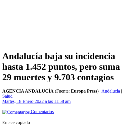
Andalucía baja su incidencia
hasta 1.452 puntos, pero suma
29 muertes y 9.703 contagios
AGENCIA ANDALUCÍA
(Fuente:
Europa Press
)
|
Andalucía
|
Salud
Martes, 18 Enero 2022 a las 11:58 am
Comentarios
Enlace copiado