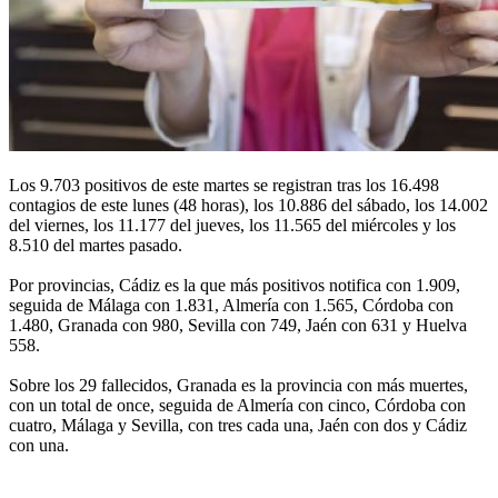
Los 9.703 positivos de este martes se registran tras los 16.498
contagios de este lunes (48 horas), los 10.886 del sábado, los 14.002
del viernes, los 11.177 del jueves, los 11.565 del miércoles y los
8.510 del martes pasado.
Por provincias, Cádiz es la que más positivos notifica con 1.909,
seguida de Málaga con 1.831, Almería con 1.565, Córdoba con
1.480, Granada con 980, Sevilla con 749, Jaén con 631 y Huelva
558.
Sobre los 29 fallecidos, Granada es la provincia con más muertes,
con un total de once, seguida de Almería con cinco, Córdoba con
cuatro, Málaga y Sevilla, con tres cada una, Jaén con dos y Cádiz
con una.