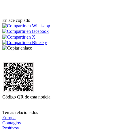
Enlace copiado
Código QR de esta noticia
Temas relacionados
Europa
Contagios
Positivos