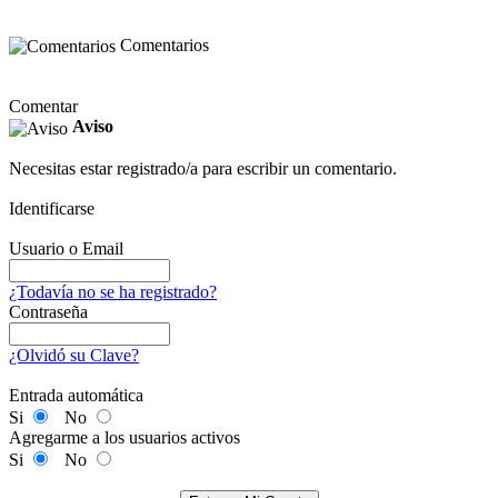
Comentarios
Comentar
Aviso
Necesitas estar registrado/a para escribir un comentario.
Identificarse
Usuario o Email
¿Todavía no se ha registrado?
Contraseña
¿Olvidó su Clave?
Entrada automática
Si
No
Agregarme a los usuarios activos
Si
No