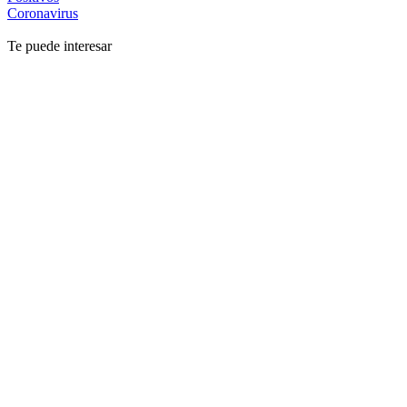
Coronavirus
Te puede interesar