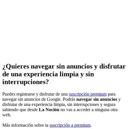
¿Quieres navegar sin anuncios y disfrutar
de una experiencia limpia y sin
interrupciones?
Puedes registrarse y disfrutar de una
suscripción premium
para
navegar sin anuncios de Google. Podrás
navegar sin anuncios
y
disfrutar de una experiencia limpia, sin interrupciones y segura
sabiendo que desde
La Noción
no vas a acceder a ninguna otra
web.
Más información sobre la
suscripción a premium
.