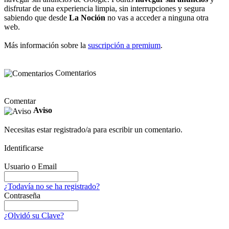
disfrutar de una experiencia limpia, sin interrupciones y segura
sabiendo que desde
La Noción
no vas a acceder a ninguna otra
web.
Más información sobre la
suscripción a premium
.
Comentarios
Comentar
Aviso
Necesitas estar registrado/a para escribir un comentario.
Identificarse
Usuario o Email
¿Todavía no se ha registrado?
Contraseña
¿Olvidó su Clave?