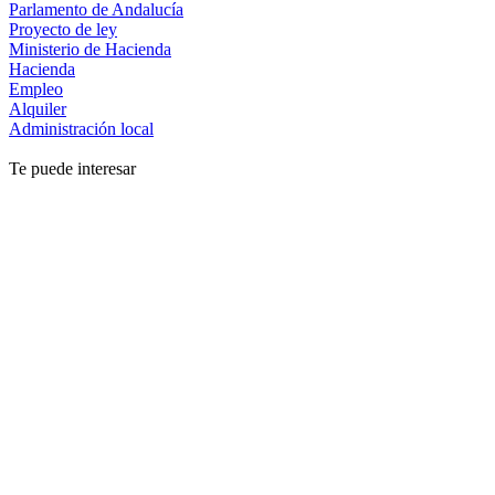
Parlamento de Andalucía
Proyecto de ley
Ministerio de Hacienda
Hacienda
Empleo
Alquiler
Administración local
Te puede interesar