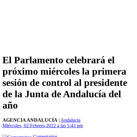
El Parlamento celebrará el
próximo miércoles la primera
sesión de control al presidente
de la Junta de Andalucía del
año
AGENCIA ANDALUCÍA
|
Andalucía
Miércoles, 02 Febrero 2022 a las 5:43 pm
Comentarios