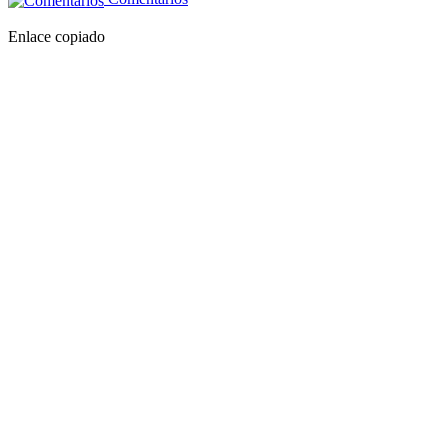
Enlace copiado