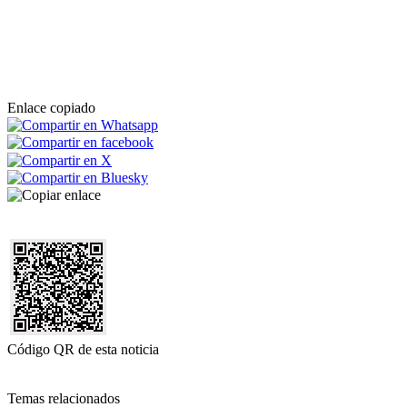
Enlace copiado
Código QR de esta noticia
Temas relacionados