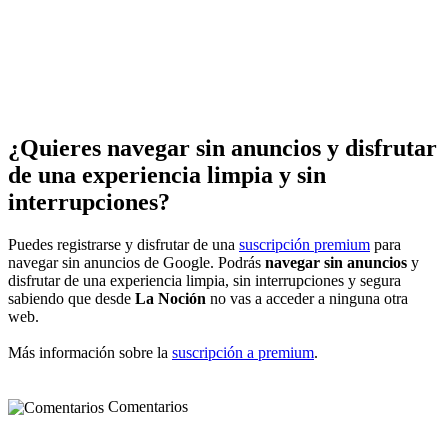
¿Quieres navegar sin anuncios y disfrutar
de una experiencia limpia y sin
interrupciones?
Puedes registrarse y disfrutar de una
suscripción premium
para
navegar sin anuncios de Google. Podrás
navegar sin anuncios
y
disfrutar de una experiencia limpia, sin interrupciones y segura
sabiendo que desde
La Noción
no vas a acceder a ninguna otra
web.
Más información sobre la
suscripción a premium
.
Comentarios