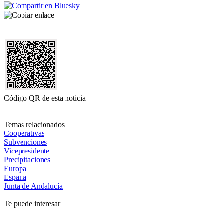
Código QR de esta noticia
Temas relacionados
Cooperativas
Subvenciones
Vicepresidente
Precipitaciones
Europa
España
Junta de Andalucía
Te puede interesar