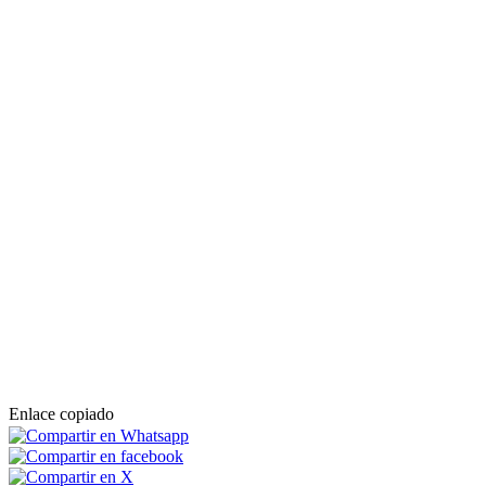
Enlace copiado