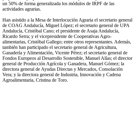
un 50% de forma generalizada los módulos de IRPF de las
actividades agrarias.
Han asistido a la Mesa de Interlocución Agraria el secretario general
de COAG Andalucía, Miguel López; el secretario general de UPA
Andalucía, Cristóbal Cano; el presidente de Asaja Andalucía,
Ricardo Serra; y el vicepresidente de Cooperativas Agro-
alimentarias, Cristóbal Gallego; entre otros representantes. Además,
también han participado el secretario general de Agricultura,
Ganadería y Alimentación, Vicente Pérez; el secretario general de
Fondos Europeos al Desarrollo Sostenible, Manuel Alías; el director
general de Producción Agrícola y Ganadera, Manuel Gómez; la
directora general de Ayudas Directas y Mercados, Consolación
Vera; y la directora general de Industria, Innovación y Cadena
Agroalimentaria, Cristina de Toro.