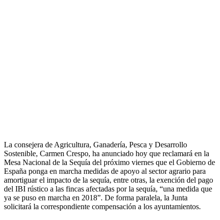
La consejera de Agricultura, Ganadería, Pesca y Desarrollo
Sostenible, Carmen Crespo, ha anunciado hoy que reclamará en la
Mesa Nacional de la Sequía del próximo viernes que el Gobierno de
España ponga en marcha medidas de apoyo al sector agrario para
amortiguar el impacto de la sequía, entre otras, la exención del pago
del IBI rústico a las fincas afectadas por la sequía, “una medida que
ya se puso en marcha en 2018”. De forma paralela, la Junta
solicitará la correspondiente compensación a los ayuntamientos.