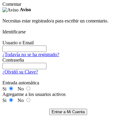
Comentar
Aviso
Necesitas estar registrado/a para escribir un comentario.
Identificarse
Usuario o Email
¿Todavía no se ha registrado?
Contraseña
¿Olvidó su Clave?
Entrada automática
Si
No
Agregarme a los usuarios activos
Si
No
Entrar a Mi Cuenta