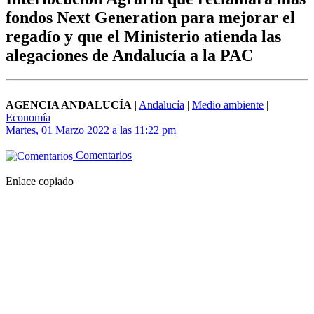
fondos Next Generation para mejorar el
regadío y que el Ministerio atienda las
alegaciones de Andalucía a la PAC
AGENCIA ANDALUCÍA
|
Andalucía
|
Medio ambiente
|
Economía
Martes, 01 Marzo 2022 a las 11:22 pm
Comentarios
Enlace copiado