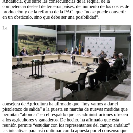
Andalucía, que sufre las consecuencias de la sequía, de la
competencia desleal de terceros países, del aumento de los costes de
producción y de la reforma de la PAC, que “no se puede convertir
en un obstáculo, sino que debe ser una posibilidad”.
La
consejera de Agricultura ha afirmado que “hoy vamos a dar el
pistoletazo de salida” a la puesta en marcha de nuevas medidas que
permitan “ahondar” en el respaldo que las administraciones ofrecen
a los agricultores y ganaderos. De hecho, ha afirmado que esta
reunión permite “estudiar con los representantes del campo andaluz”
las iniciativas para así continuar con la apuesta por el consenso que