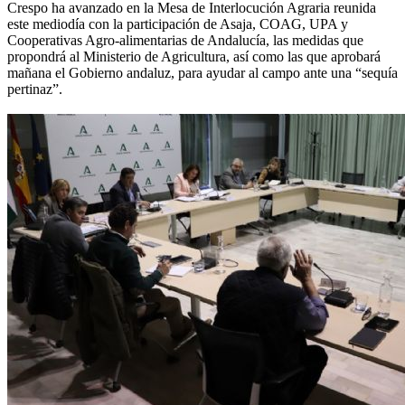
Crespo ha avanzado en la Mesa de Interlocución Agraria reunida
este mediodía con la participación de Asaja, COAG, UPA y
Cooperativas Agro-alimentarias de Andalucía, las medidas que
propondrá al Ministerio de Agricultura, así como las que aprobará
mañana el Gobierno andaluz, para ayudar al campo ante una “sequía
pertinaz”.