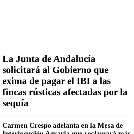
La Junta de Andalucía
solicitará al Gobierno que
exima de pagar el IBI a las
fincas rústicas afectadas por la
sequía
Carmen Crespo adelanta en la Mesa de
Interlocución Agraria que reclamará más