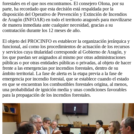
forestales en el que nos encontramos. El consejero Olona, por su
parte, ha recordado que esta decisión está respaldada por la
disposición del Operativo de Prevención y Extinción de Incendios
de Aragón (INFOAR) en todo el territorio aragonés para movilizarse
de manera inmediata ante cualquier necesidad, gracias a su
contratación durante los 12 meses de año.
El objeto del PROCINFO es establecer la organización jerárquica y
funcional, así como los procedimientos de actuación de los recursos
y servicios cuya titularidad corresponde al Gobierno de Aragón, y
los que puedan ser asignados al mismo por otras administraciones
públicas o por otras entidades públicas o privadas, al objeto de hacer
frente a las emergencias por incendios forestales, dentro de su
ámbito territorial. La fase de alerta es la etapa previa a la fase de
emergencia por incendio forestal, que se establece cuando el estado
en que se encuentran los combustibles forestales origina, al menos,
una probabilidad de ignición media y unas condiciones favorables
para la propagación de los incendios forestales.