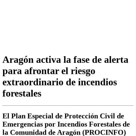
Aragón activa la fase de alerta
para afrontar el riesgo
extraordinario de incendios
forestales
El Plan Especial de Protección Civil de
Emergencias por Incendios Forestales de
la Comunidad de Aragón (PROCINFO)