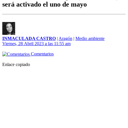
será activado el uno de mayo
INMACULADA CASTRO
|
Aragón
|
Medio ambiente
Viernes, 28 Abril 2023 a las 11:55 am
Comentarios
Enlace copiado