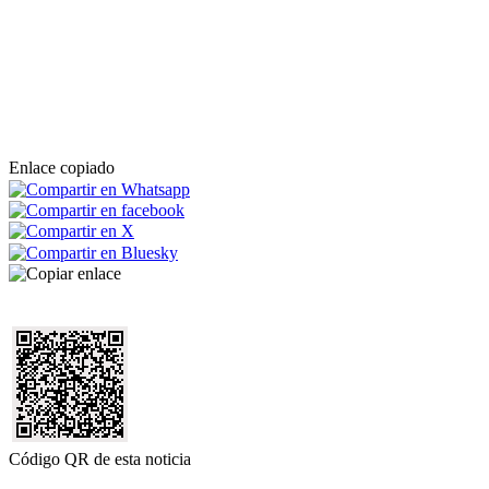
Enlace copiado
Código QR de esta noticia