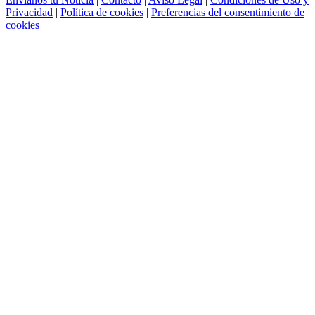
Privacidad
|
Política de cookies
|
Preferencias del consentimiento de
cookies