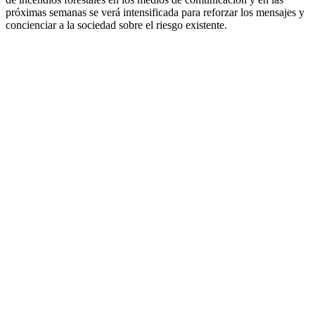
próximas semanas se verá intensificada para reforzar los mensajes y
concienciar a la sociedad sobre el riesgo existente.