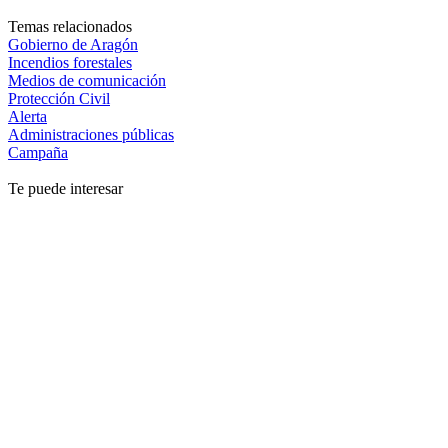
Temas relacionados
Gobierno de Aragón
Incendios forestales
Medios de comunicación
Protección Civil
Alerta
Administraciones públicas
Campaña
Te puede interesar