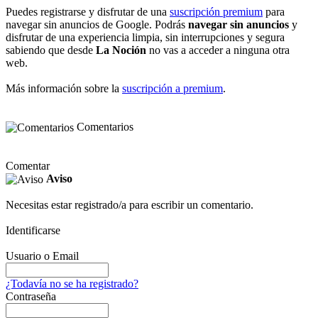
Puedes registrarse y disfrutar de una
suscripción premium
para
navegar sin anuncios de Google. Podrás
navegar sin anuncios
y
disfrutar de una experiencia limpia, sin interrupciones y segura
sabiendo que desde
La Noción
no vas a acceder a ninguna otra
web.
Más información sobre la
suscripción a premium
.
Comentarios
Comentar
Aviso
Necesitas estar registrado/a para escribir un comentario.
Identificarse
Usuario o Email
¿Todavía no se ha registrado?
Contraseña