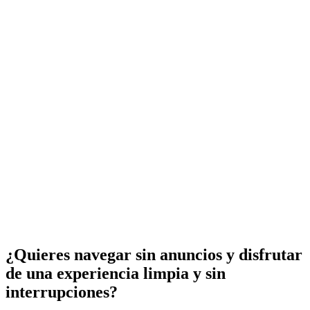
¿Quieres navegar sin anuncios y disfrutar
de una experiencia limpia y sin
interrupciones?