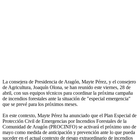
La consejera de Presidencia de Aragón, Mayte Pérez, y el consejero
de Agricultura, Joaquín Olona, se han reunido este viernes, 28 de
abril, con sus equipos técnicos para coordinar la próxima campaña
de incendios forestales ante la situación de "especial emergencia"
que se prevé para los próximos meses.
En este contexto, Mayte Pérez ha anunciado que el Plan Especial de
Protección Civil de Emergencias por Incendios Forestales de la
Comunidad de Aragón (PROCINFO) se activará el próximo uno de
mayo como medida de anticipación y prevención ante lo que pueda
suceder en el actual contexto de riesgo extraordinario de incendios