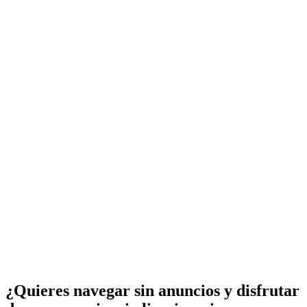
¿Quieres navegar sin anuncios y disfrutar