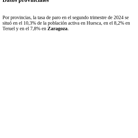
Por provincias, la tasa de paro en el segundo trimestre de 2024 se
situó en el 10,3% de la población activa en Huesca, en el 8,2% en
Teruel y en el 7,8% en
Zaragoza
.