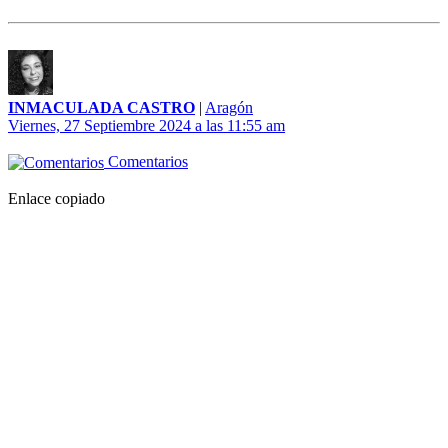
INMACULADA CASTRO
|
Aragón
Viernes, 27 Septiembre 2024 a las 11:55 am
Comentarios
Enlace copiado