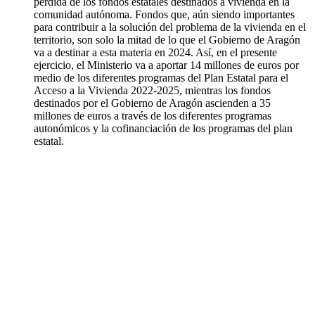
pérdida de los fondos estatales destinados a vivienda en la
comunidad autónoma. Fondos que, aún siendo importantes
para contribuir a la solución del problema de la vivienda en el
territorio, son solo la mitad de lo que el Gobierno de Aragón
va a destinar a esta materia en 2024. Así, en el presente
ejercicio, el Ministerio va a aportar 14 millones de euros por
medio de los diferentes programas del Plan Estatal para el
Acceso a la Vivienda 2022-2025, mientras los fondos
destinados por el Gobierno de Aragón ascienden a 35
millones de euros a través de los diferentes programas
autonómicos y la cofinanciación de los programas del plan
estatal.