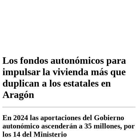
Los fondos autonómicos para
impulsar la vivienda más que
duplican a los estatales en
Aragón
En 2024 las aportaciones del Gobierno
autonómico ascenderán a 35 millones, por
los 14 del Ministerio