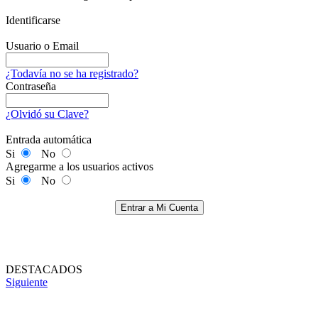
Identificarse
Usuario o Email
¿Todavía no se ha registrado?
Contraseña
¿Olvidó su Clave?
Entrada automática
Si
No
Agregarme a los usuarios activos
Si
No
Entrar a Mi Cuenta
DESTACADOS
Siguiente