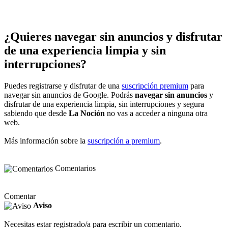
¿Quieres navegar sin anuncios y disfrutar
de una experiencia limpia y sin
interrupciones?
Puedes registrarse y disfrutar de una
suscripción premium
para
navegar sin anuncios de Google. Podrás
navegar sin anuncios
y
disfrutar de una experiencia limpia, sin interrupciones y segura
sabiendo que desde
La Noción
no vas a acceder a ninguna otra
web.
Más información sobre la
suscripción a premium
.
Comentarios
Comentar
Aviso
Necesitas estar registrado/a para escribir un comentario.