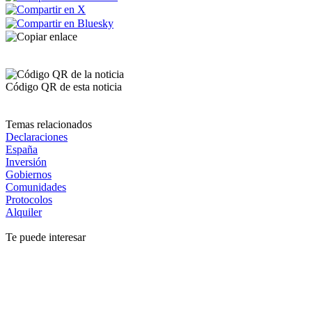
Código QR de esta noticia
Temas relacionados
Declaraciones
España
Inversión
Gobiernos
Comunidades
Protocolos
Alquiler
Te puede interesar