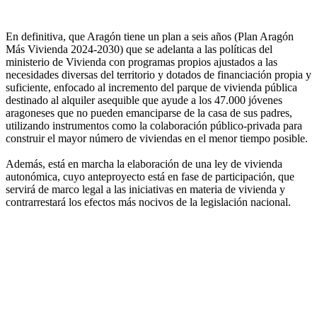
En definitiva, que Aragón tiene un plan a seis años (Plan Aragón
Más Vivienda 2024-2030) que se adelanta a las políticas del
ministerio de Vivienda con programas propios ajustados a las
necesidades diversas del territorio y dotados de financiación propia y
suficiente, enfocado al incremento del parque de vivienda pública
destinado al alquiler asequible que ayude a los 47.000 jóvenes
aragoneses que no pueden emanciparse de la casa de sus padres,
utilizando instrumentos como la colaboración público-privada para
construir el mayor número de viviendas en el menor tiempo posible.
Además, está en marcha la elaboración de una ley de vivienda
autonómica, cuyo anteproyecto está en fase de participación, que
servirá de marco legal a las iniciativas en materia de vivienda y
contrarrestará los efectos más nocivos de la legislación nacional.