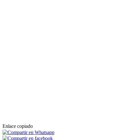
Enlace copiado