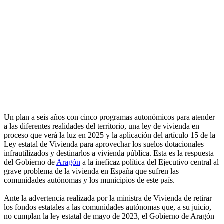
Un plan a seis años con cinco programas autonómicos para atender
a las diferentes realidades del territorio, una ley de vivienda en
proceso que verá la luz en 2025 y la aplicación del artículo 15 de la
Ley estatal de Vivienda para aprovechar los suelos dotacionales
infrautilizados y destinarlos a vivienda pública. Esta es la respuesta
del Gobierno de
Aragón
a la ineficaz política del Ejecutivo central al
grave problema de la vivienda en España que sufren las
comunidades autónomas y los municipios de este país.
Ante la advertencia realizada por la ministra de Vivienda de retirar
los fondos estatales a las comunidades autónomas que, a su juicio,
no cumplan la ley estatal de mayo de 2023, el Gobierno de Aragón