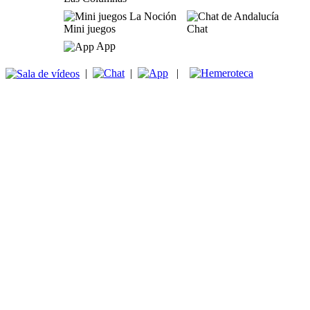
Mini juegos
Chat
App
|
|
|