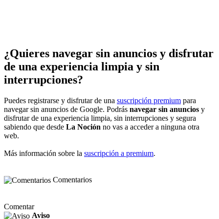
¿Quieres navegar sin anuncios y disfrutar
de una experiencia limpia y sin
interrupciones?
Puedes registrarse y disfrutar de una
suscripción premium
para
navegar sin anuncios de Google. Podrás
navegar sin anuncios
y
disfrutar de una experiencia limpia, sin interrupciones y segura
sabiendo que desde
La Noción
no vas a acceder a ninguna otra
web.
Más información sobre la
suscripción a premium
.
Comentarios
Comentar
Aviso