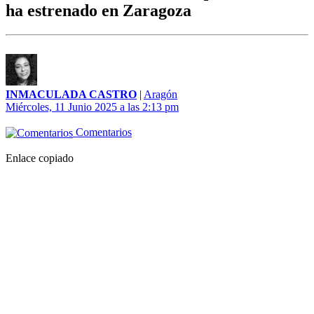
ha estrenado en Zaragoza
INMACULADA CASTRO
|
Aragón
Miércoles, 11 Junio 2025 a las 2:13 pm
Comentarios
Enlace copiado