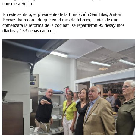
consejera Susín.
En este sentido, el presidente de la Fundación San Blas, Antón
Borraz, ha recordado que en el mes de febrero, "antes de que
comenzara la reforma de la cocina", se repartieron 95 desayunos
diarios y 133 cenas cada día.