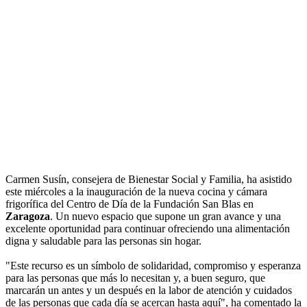
Carmen Susín, consejera de Bienestar Social y Familia, ha asistido
este miércoles a la inauguración de la nueva cocina y cámara
frigorífica del Centro de Día de la Fundación San Blas en
Zaragoza
. Un nuevo espacio que supone un gran avance y una
excelente oportunidad para continuar ofreciendo una alimentación
digna y saludable para las personas sin hogar.
"Este recurso es un símbolo de solidaridad, compromiso y esperanza
para las personas que más lo necesitan y, a buen seguro, que
marcarán un antes y un después en la labor de atención y cuidados
de las personas que cada día se acercan hasta aquí", ha comentado la