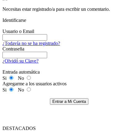
Necesitas estar registrado/a para escribir un comentario.
Identificarse
Usuario o Email
¿Todavía no se ha registrado?
Contraseña
¿Olvidó su Clave?
Entrada automática
Si
No
Agregarme a los usuarios activos
Si
No
Entrar a Mi Cuenta
DESTACADOS