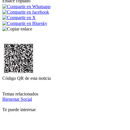
Enlace copiado
Código QR de esta noticia
Temas relacionados
Bienestar Social
Te puede interesar