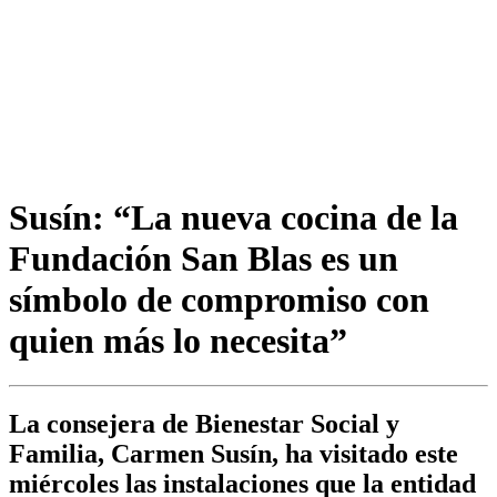
Susín: “La nueva cocina de la
Fundación San Blas es un
símbolo de compromiso con
quien más lo necesita”
La consejera de Bienestar Social y
Familia, Carmen Susín, ha visitado este
miércoles las instalaciones que la entidad