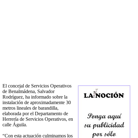
El concejal de Servicios Operativos
de Benalmádena, Salvador
Rodríguez, ha informado sobre la
instalación de aproximadamente 30
metros lineales de barandilla,
elaborada por el Departamento de
Herrería de Servicios Operativos, en
calle Águila.
“Con esta actuación culminamos los