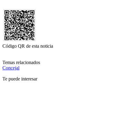
Código QR de esta noticia
Temas relacionados
Concejal
Te puede interesar