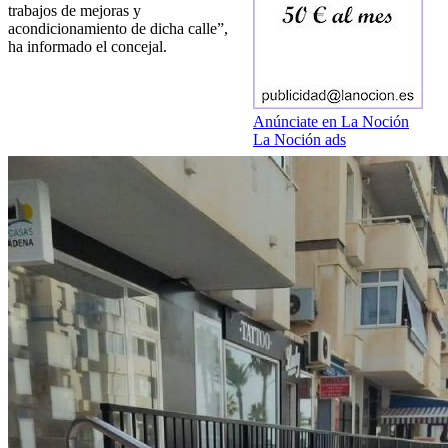
trabajos de mejoras y
acondicionamiento de dicha calle”,
ha informado el concejal.
Anúnciate en La Noción
La Noción ads