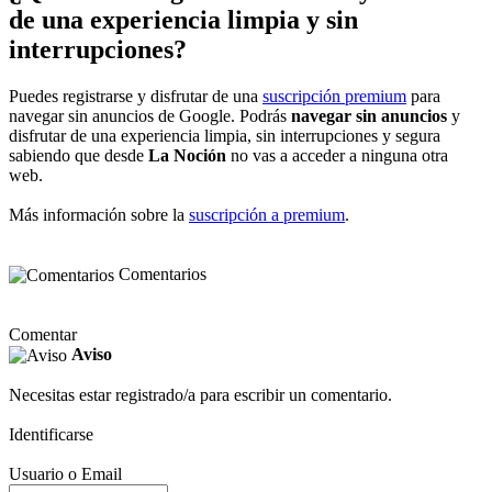
de una experiencia limpia y sin
interrupciones?
Puedes registrarse y disfrutar de una
suscripción premium
para
navegar sin anuncios de Google. Podrás
navegar sin anuncios
y
disfrutar de una experiencia limpia, sin interrupciones y segura
sabiendo que desde
La Noción
no vas a acceder a ninguna otra
web.
Más información sobre la
suscripción a premium
.
Comentarios
Comentar
Aviso
Necesitas estar registrado/a para escribir un comentario.
Identificarse
Usuario o Email