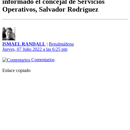
informado el concejal de Servicios
Operativos, Salvador Rodríguez
ISMAEL RANDALL
|
Benalmádena
Jueves, 07 Julio 2022 a las 6:25 pm
Comentarios
Enlace copiado