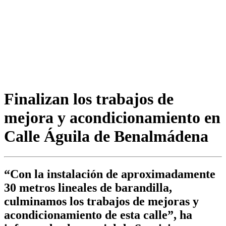
Finalizan los trabajos de
mejora y acondicionamiento en
Calle Águila de Benalmádena
“Con la instalación de aproximadamente
30 metros lineales de barandilla,
culminamos los trabajos de mejoras y
acondicionamiento de esta calle”, ha