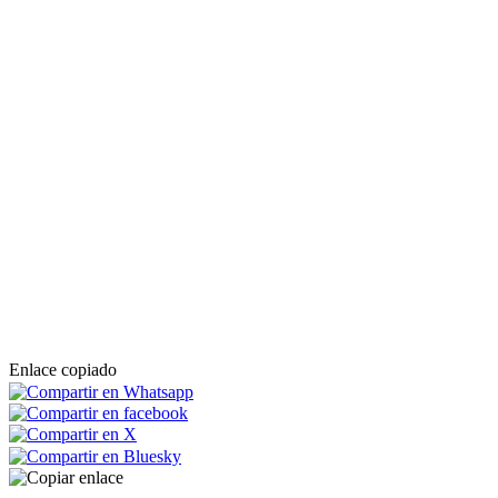
Enlace copiado