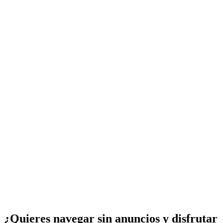
¿Quieres navegar sin anuncios y disfrutar