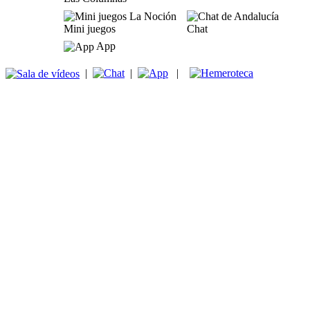
Mini juegos
Chat
App
|
|
|