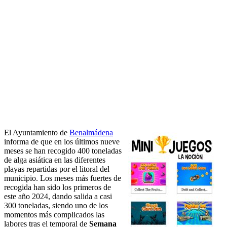
El Ayuntamiento de
Benalmádena
informa de que en los últimos nueve
meses se han recogido 400 toneladas
de alga asiática en las diferentes
playas repartidas por el litoral del
municipio. Los meses más fuertes de
recogida han sido los primeros de
este año 2024, dando salida a casi
300 toneladas, siendo uno de los
momentos más complicados las
labores tras el temporal de
Semana