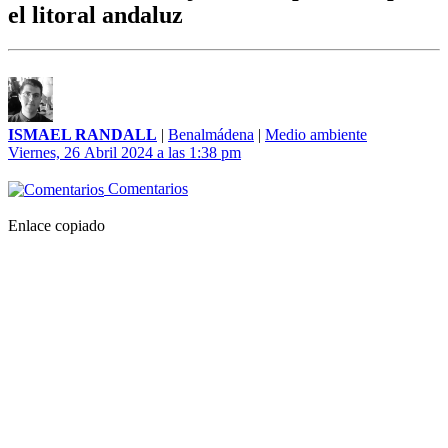
el litoral andaluz
ISMAEL RANDALL
|
Benalmádena
|
Medio ambiente
Viernes, 26 Abril 2024 a las 1:38 pm
Comentarios
Enlace copiado