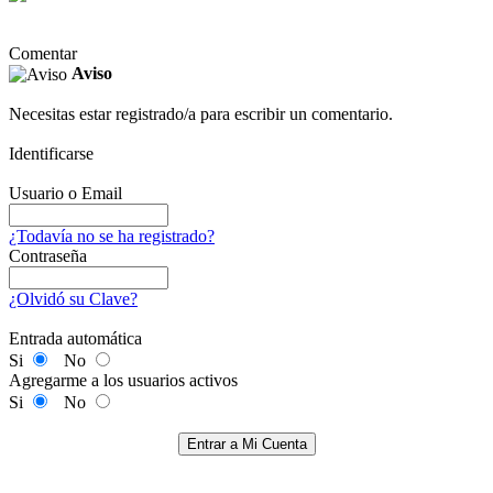
Comentar
Aviso
Necesitas estar registrado/a para escribir un comentario.
Identificarse
Usuario o Email
¿Todavía no se ha registrado?
Contraseña
¿Olvidó su Clave?
Entrada automática
Si
No
Agregarme a los usuarios activos
Si
No
Entrar a Mi Cuenta