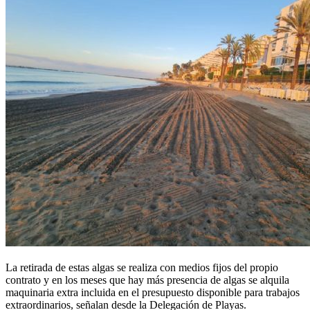
La retirada de estas algas se realiza con medios fijos del propio
contrato y en los meses que hay más presencia de algas se alquila
maquinaria extra incluida en el presupuesto disponible para trabajos
extraordinarios, señalan desde la Delegación de Playas.