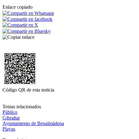
Enlace copiado
Código QR de esta noticia
Temas relacionados
Público
Gibraltar
Ayuntamiento de Benalmádena
Playas