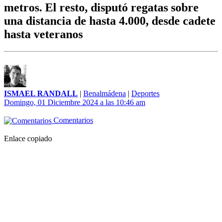
metros. El resto, disputó regatas sobre
una distancia de hasta 4.000, desde cadete
hasta veteranos
ISMAEL RANDALL
|
Benalmádena
|
Deportes
Domingo, 01 Diciembre 2024 a las 10:46 am
Comentarios
Enlace copiado