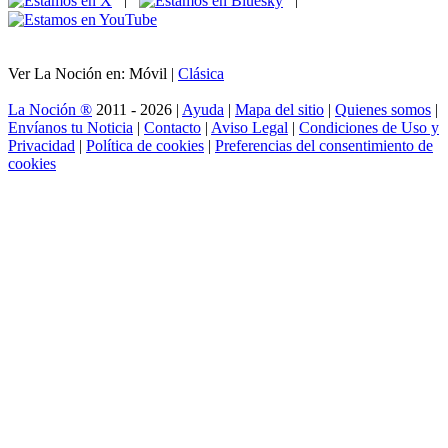
Ver La Noción en: Móvil |
Clásica
La Noción ®
2011 - 2026 |
Ayuda
|
Mapa del sitio
|
Quienes somos
|
Envíanos tu Noticia
|
Contacto
|
Aviso Legal
|
Condiciones de Uso y
Privacidad
|
Política de cookies
|
Preferencias del consentimiento de
cookies