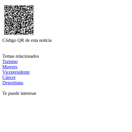
Código QR de esta noticia
Temas relacionados
Turismo
Mujeres
Vicepresidente
Cáncer
Deportistas
Te puede interesar