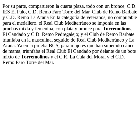
Por su parte, compartieron la cuarta plaza, todo con un bronce, C.D.
IES El Palo, C.D. Remo Faro Torre del Mar, Club de Remo Barbate
y C.D. Remo La Araña En la categoría de veteranos, no computable
para el medallero, el Real Club Mediterráneo se imponía en las
pruebas mixta y femenina, con plata y bronce para
Torremolinos
,
El Candado y C.D. Remo Pedregalejo; y el Club de Remo Barbate
triunfaba en la masculina, seguido de Real Club Mediterráneo y La
Araña. Ya en la prueba BCS, para mujeres que han superado cáncer
de mama, triunfaba el Real Club El Candado por delante de un bote
mixto de
Torremolinos
y el C.R. La Cala del Moral y el C.D.
Remo Faro Torre del Mar.