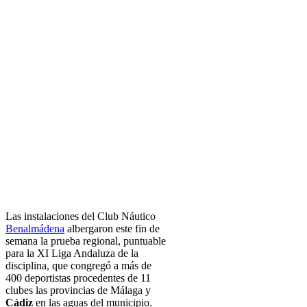
Las instalaciones del Club Náutico
Benalmádena
albergaron este fin de
semana la prueba regional, puntuable
para la XI Liga Andaluza de la
disciplina, que congregó a más de
400 deportistas procedentes de 11
clubes las provincias de Málaga y
Cádiz
en las aguas del municipio.