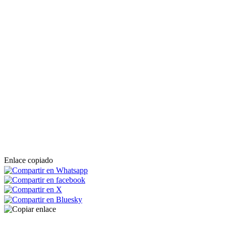
Enlace copiado