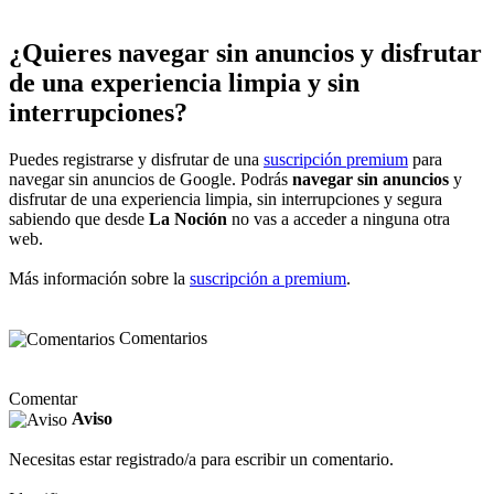
¿Quieres navegar sin anuncios y disfrutar
de una experiencia limpia y sin
interrupciones?
Puedes registrarse y disfrutar de una
suscripción premium
para
navegar sin anuncios de Google. Podrás
navegar sin anuncios
y
disfrutar de una experiencia limpia, sin interrupciones y segura
sabiendo que desde
La Noción
no vas a acceder a ninguna otra
web.
Más información sobre la
suscripción a premium
.
Comentarios
Comentar
Aviso
Necesitas estar registrado/a para escribir un comentario.