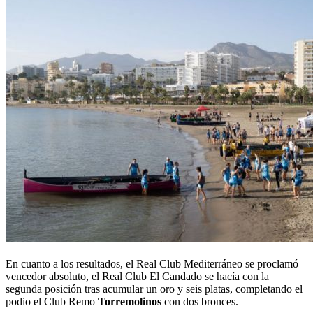
En cuanto a los resultados, el Real Club Mediterráneo se proclamó
vencedor absoluto, el Real Club El Candado se hacía con la
segunda posición tras acumular un oro y seis platas, completando el
podio el Club Remo
Torremolinos
con dos bronces.