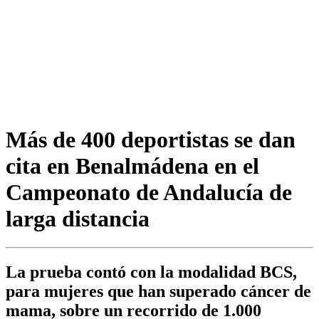
Más de 400 deportistas se dan
cita en Benalmádena en el
Campeonato de Andalucía de
larga distancia
La prueba contó con la modalidad BCS,
para mujeres que han superado cáncer de
mama, sobre un recorrido de 1.000