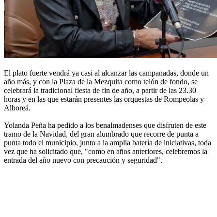
El plato fuerte vendrá ya casi al alcanzar las campanadas, donde un
año más, y con la Plaza de la Mezquita como telón de fondo, se
celebrará la tradicional fiesta de fin de año, a partir de las 23.30
horas y en las que estarán presentes las orquestas de Rompeolas y
Alboreá.
Yolanda Peña ha pedido a los benalmadenses que disfruten de este
tramo de la Navidad, del gran alumbrado que recorre de punta a
punta todo el municipio, junto a la amplia batería de iniciativas, toda
vez que ha solicitado que, "como en años anteriores, celebremos la
entrada del año nuevo con precaución y seguridad".