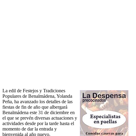
La edil de Festejos y Tradiciones
Populares de Benalmádena, Yolanda
Peña, ha avanzado los detalles de las
fiestas de fin de año que albergará
Benalmádena este 31 de diciembre en
el que se prevén diversas actuaciones y
actividades desde por la tarde hasta el
momento de dar la entrada y
bienvenida al año nuevo.