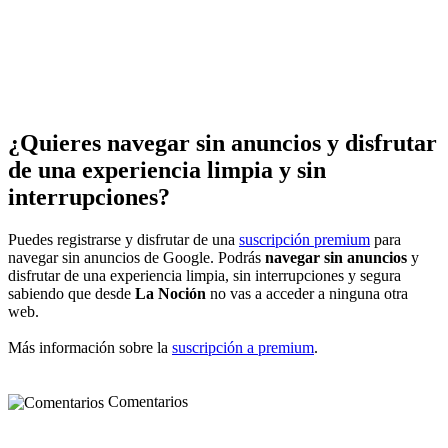
¿Quieres navegar sin anuncios y disfrutar
de una experiencia limpia y sin
interrupciones?
Puedes registrarse y disfrutar de una
suscripción premium
para
navegar sin anuncios de Google. Podrás
navegar sin anuncios
y
disfrutar de una experiencia limpia, sin interrupciones y segura
sabiendo que desde
La Noción
no vas a acceder a ninguna otra
web.
Más información sobre la
suscripción a premium
.
Comentarios