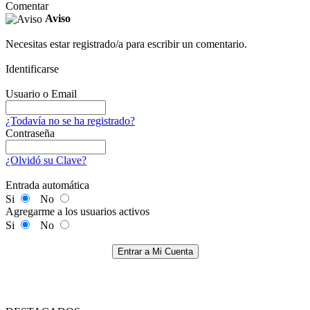
Comentar
Aviso
Necesitas estar registrado/a para escribir un comentario.
Identificarse
Usuario o Email
¿Todavía no se ha registrado?
Contraseña
¿Olvidó su Clave?
Entrada automática
Si
No
Agregarme a los usuarios activos
Si
No
Entrar a Mi Cuenta