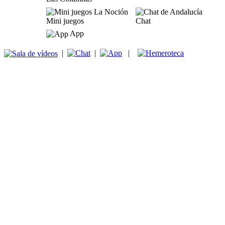
Mini juegos
Chat
App
|
|
|