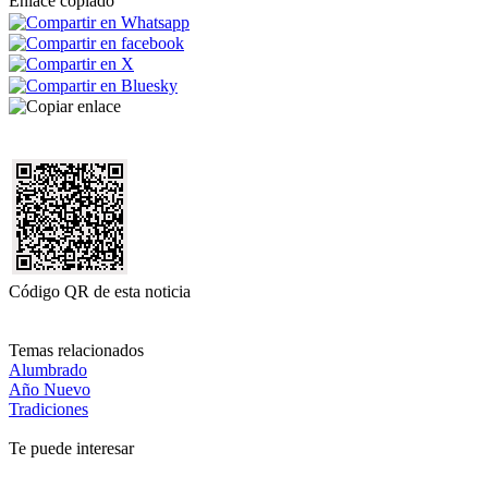
Enlace copiado
Código QR de esta noticia
Temas relacionados
Alumbrado
Año Nuevo
Tradiciones
Te puede interesar