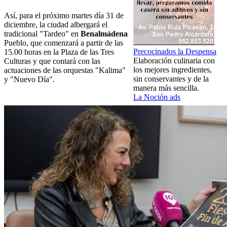
Así, para el próximo martes día 31 de
diciembre, la ciudad albergará el
tradicional "Tardeo" en
Benalmádena
Pueblo, que comenzará a partir de las
Precocinados la Despensa
15.00 horas en la Plaza de las Tres
Elaboración culinaria con
Culturas y que contará con las
los mejores ingredientes,
actuaciones de las orquestas "Kalima"
sin conservantes y de la
y "Nuevo Día".
manera más sencilla.
La Noción ads