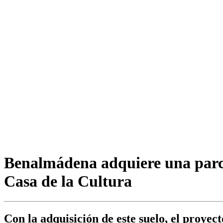
Benalmádena adquiere una parce
Casa de la Cultura
Con la adquisición de este suelo, el proyec