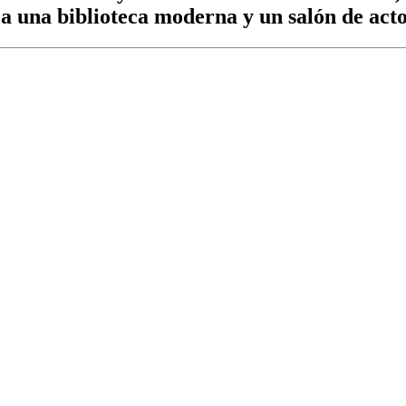
 una biblioteca moderna y un salón de actos,