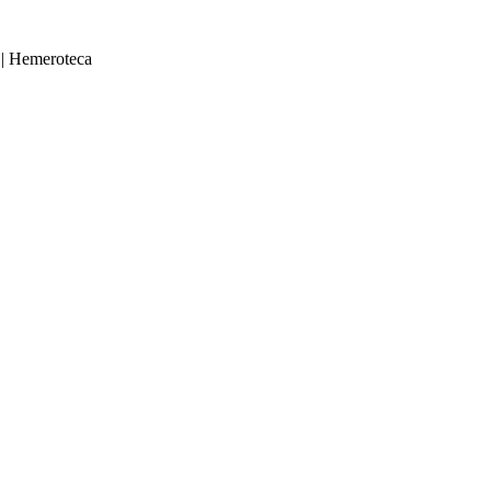
|
Hemeroteca