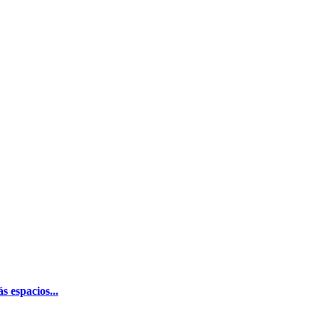
 espacios...