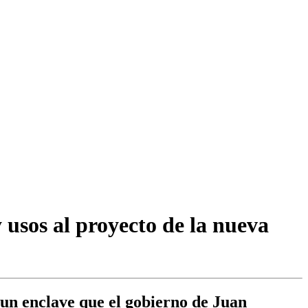
usos al proyecto de la nueva
, un enclave que el gobierno de Juan