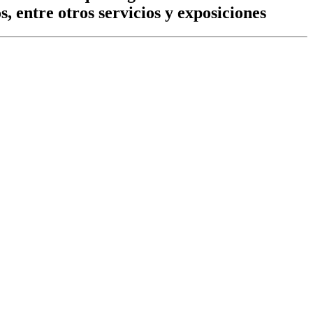
 entre otros servicios y exposiciones