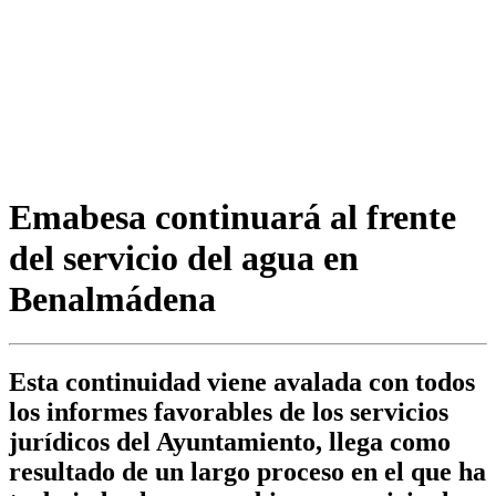
Emabesa continuará al frente
del servicio del agua en
Benalmádena
Esta continuidad viene avalada con todos
los informes favorables de los servicios
jurídicos del Ayuntamiento, llega como
resultado de un largo proceso en el que ha