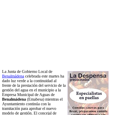
La Junta de Gobierno Local de
Benalmádena
celebrada este martes ha
dado luz verde a la continuidad al
frente de la prestación del servicio de la
gestión del agua en el municipio a la
Empresa Municipal de Aguas de
Benalmádena
(Emabesa) mientras el
Ayuntamiento continúa con la
tramitación para aprobar el nuevo
modelo de gestión. El concejal de