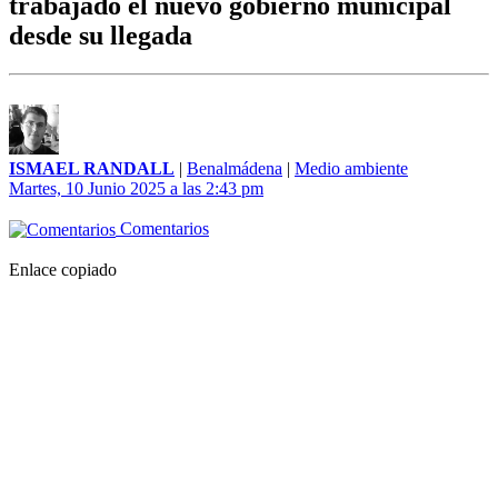
trabajado el nuevo gobierno municipal
desde su llegada
ISMAEL RANDALL
|
Benalmádena
|
Medio ambiente
Martes, 10 Junio 2025 a las 2:43 pm
Comentarios
Enlace copiado