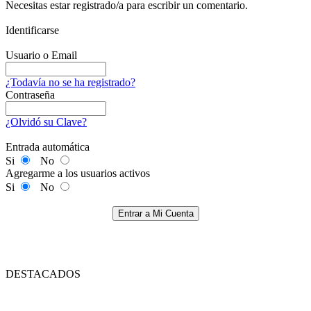
Necesitas estar registrado/a para escribir un comentario.
Identificarse
Usuario o Email
¿Todavía no se ha registrado?
Contraseña
¿Olvidó su Clave?
Entrada automática
Si
No
Agregarme a los usuarios activos
Si
No
Entrar a Mi Cuenta
DESTACADOS