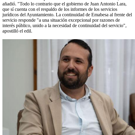
añadió. "Todo lo contrario que el gobierno de Juan Antonio Lara,
que sí cuenta con el respaldo de los informes de los servicios
jurídicos del Ayuntamiento. La continuidad de Emabesa al frente del
servicio responde "a una situación excepcional por razones de
interés público, unido a la necesidad de continuidad del servicio",
apostilló el edil.