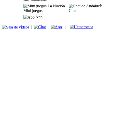
Mini juegos
Chat
App
|
|
|