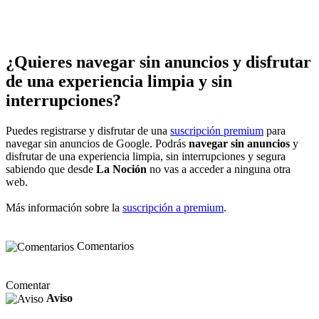
¿Quieres navegar sin anuncios y disfrutar
de una experiencia limpia y sin
interrupciones?
Puedes registrarse y disfrutar de una
suscripción premium
para
navegar sin anuncios de Google. Podrás
navegar sin anuncios
y
disfrutar de una experiencia limpia, sin interrupciones y segura
sabiendo que desde
La Noción
no vas a acceder a ninguna otra
web.
Más información sobre la
suscripción a premium
.
Comentarios
Comentar
Aviso