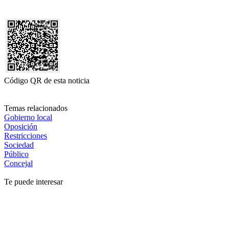
Código QR de esta noticia
Temas relacionados
Gobierno local
Oposición
Restricciones
Sociedad
Público
Concejal
Te puede interesar