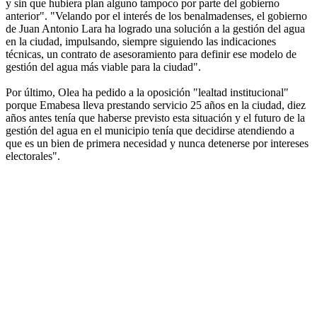
y sin que hubiera plan alguno tampoco por parte del gobierno
anterior". "Velando por el interés de los benalmadenses, el gobierno
de Juan Antonio Lara ha logrado una solución a la gestión del agua
en la ciudad, impulsando, siempre siguiendo las indicaciones
técnicas, un contrato de asesoramiento para definir ese modelo de
gestión del agua más viable para la ciudad".
Por último, Olea ha pedido a la oposición "lealtad institucional"
porque Emabesa lleva prestando servicio 25 años en la ciudad, diez
años antes tenía que haberse previsto esta situación y el futuro de la
gestión del agua en el municipio tenía que decidirse atendiendo a
que es un bien de primera necesidad y nunca detenerse por intereses
electorales".