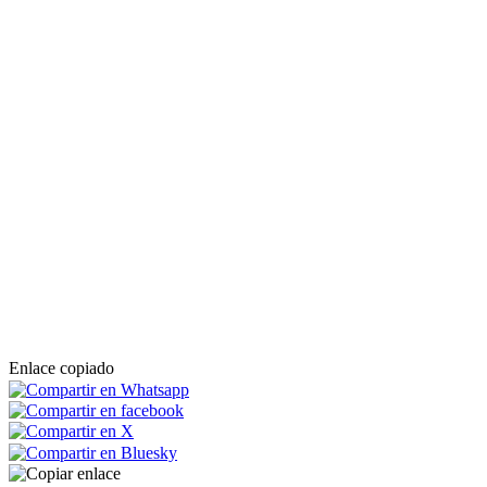
Enlace copiado