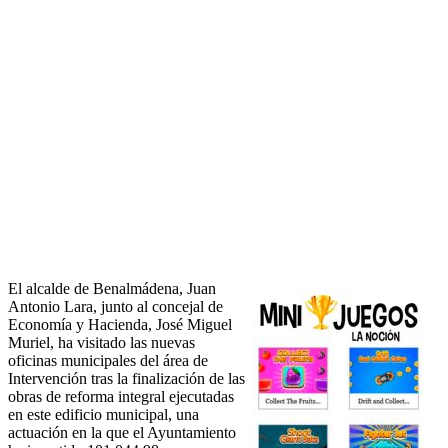
El alcalde de Benalmádena, Juan
Antonio Lara, junto al concejal de
Economía y Hacienda, José Miguel
Muriel, ha visitado las nuevas
oficinas municipales del área de
Intervención tras la finalización de las
obras de reforma integral ejecutadas
en este edificio municipal, una
actuación en la que el Ayuntamiento