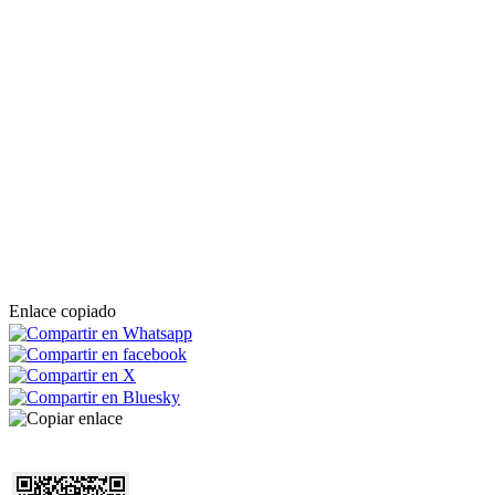
Enlace copiado