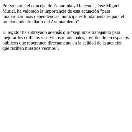
Por su parte, el concejal de Economía y Hacienda, José Miguel
Muriel, ha valorado la importancia de esta actuación "para
modernizar unas dependencias municipales fundamentales para el
funcionamiento diario del Ayuntamiento".
El regidor ha subrayado además que "seguimos trabajando para
mejorar los edificios y servicios municipales, invirtiendo en espacios
públicos que repercuten directamente en la calidad de la atención
que reciben nuestros vecinos".