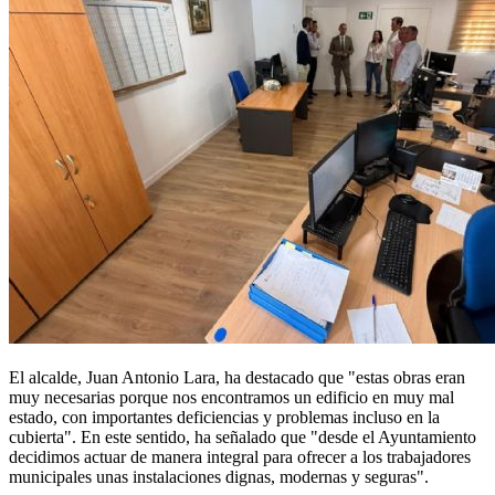
El alcalde, Juan Antonio Lara, ha destacado que "estas obras eran
muy necesarias porque nos encontramos un edificio en muy mal
estado, con importantes deficiencias y problemas incluso en la
cubierta". En este sentido, ha señalado que "desde el Ayuntamiento
decidimos actuar de manera integral para ofrecer a los trabajadores
municipales unas instalaciones dignas, modernas y seguras".