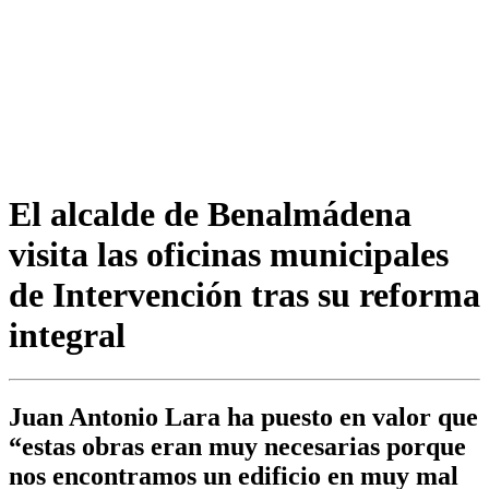
El alcalde de Benalmádena
visita las oficinas municipales
de Intervención tras su reforma
integral
Juan Antonio Lara ha puesto en valor que
“estas obras eran muy necesarias porque
nos encontramos un edificio en muy mal