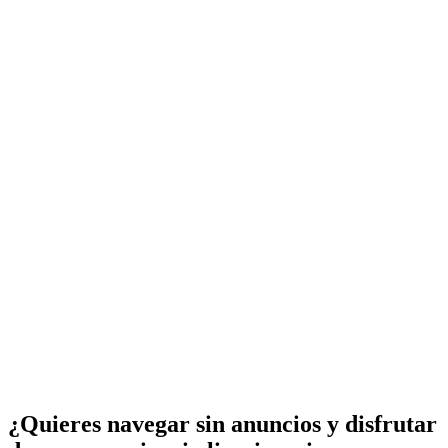
¿Quieres navegar sin anuncios y disfrutar