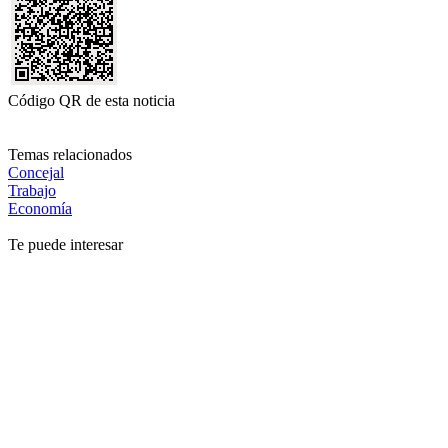
Código QR de esta noticia
Temas relacionados
Concejal
Trabajo
Economía
Te puede interesar