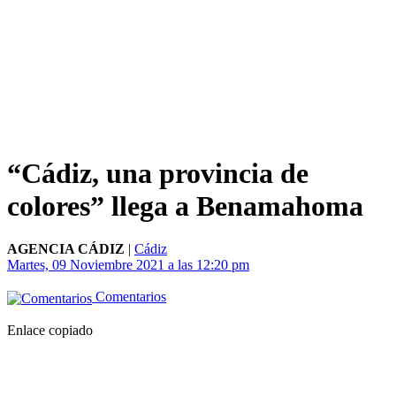
“Cádiz, una provincia de
colores” llega a Benamahoma
AGENCIA CÁDIZ
|
Cádiz
Martes, 09 Noviembre 2021 a las 12:20 pm
Comentarios
Enlace copiado