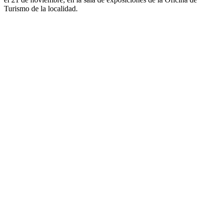
Turismo de la localidad.