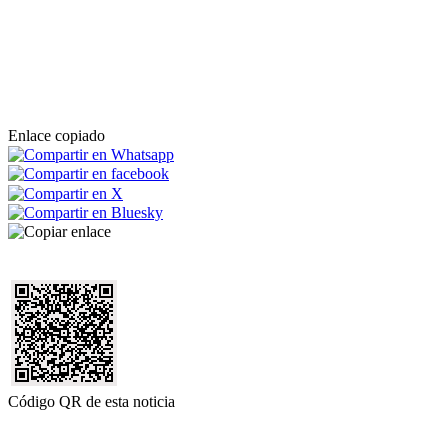
Enlace copiado
Código QR de esta noticia