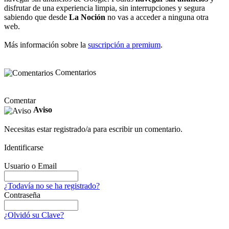
disfrutar de una experiencia limpia, sin interrupciones y segura
sabiendo que desde
La Noción
no vas a acceder a ninguna otra
web.
Más información sobre la
suscripción a premium
.
Comentarios
Comentar
Aviso
Necesitas estar registrado/a para escribir un comentario.
Identificarse
Usuario o Email
¿Todavía no se ha registrado?
Contraseña
¿Olvidó su Clave?