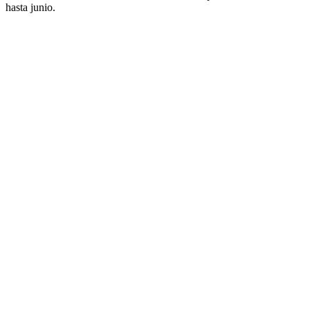
hasta junio.