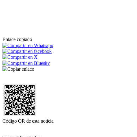
Enlace copiado
Código QR de esta noticia