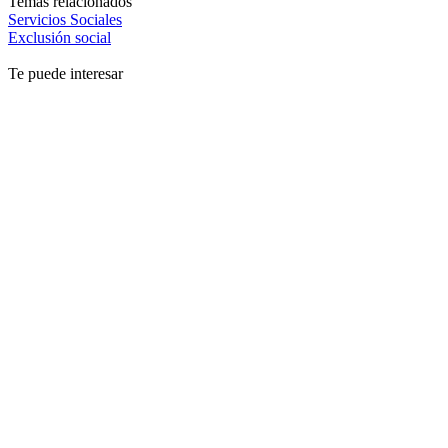
Temas relacionados
Servicios Sociales
Exclusión social
Te puede interesar