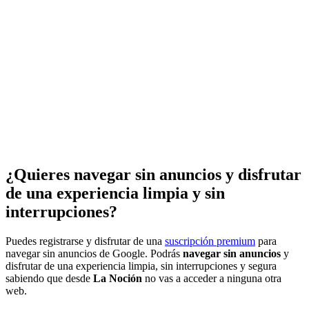
¿Quieres navegar sin anuncios y disfrutar
de una experiencia limpia y sin
interrupciones?
Puedes registrarse y disfrutar de una
suscripción premium
para
navegar sin anuncios de Google. Podrás
navegar sin anuncios
y
disfrutar de una experiencia limpia, sin interrupciones y segura
sabiendo que desde
La Noción
no vas a acceder a ninguna otra
web.