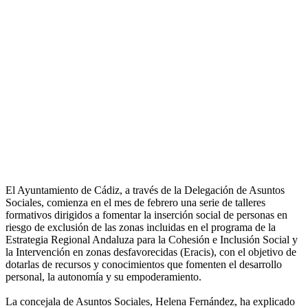
El Ayuntamiento de Cádiz, a través de la Delegación de Asuntos
Sociales, comienza en el mes de febrero una serie de talleres
formativos dirigidos a fomentar la inserción social de personas en
riesgo de exclusión de las zonas incluidas en el programa de la
Estrategia Regional Andaluza para la Cohesión e Inclusión Social y
la Intervención en zonas desfavorecidas (Eracis), con el objetivo de
dotarlas de recursos y conocimientos que fomenten el desarrollo
personal, la autonomía y su empoderamiento.
La concejala de Asuntos Sociales, Helena Fernández, ha explicado