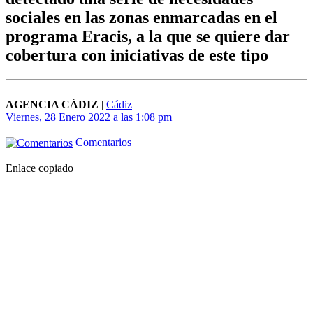
sociales en las zonas enmarcadas en el
programa Eracis, a la que se quiere dar
cobertura con iniciativas de este tipo
AGENCIA CÁDIZ
|
Cádiz
Viernes, 28 Enero 2022 a las 1:08 pm
Comentarios
Enlace copiado