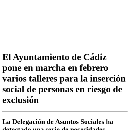
El Ayuntamiento de Cádiz
pone en marcha en febrero
varios talleres para la inserción
social de personas en riesgo de
exclusión
La Delegación de Asuntos Sociales ha
detectado una serie de necesidades