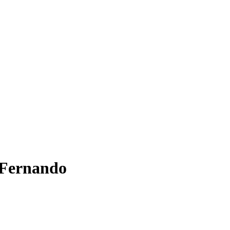
n Fernando