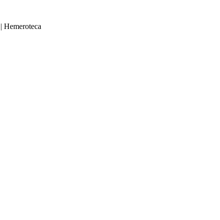
|
Hemeroteca