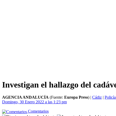
Investigan el hallazgo del cadá
AGENCIA ANDALUCÍA
(Fuente:
Europa Press
)
|
Cádiz
|
Policí
Domingo, 30 Enero 2022 a las 1:23 pm
Comentarios