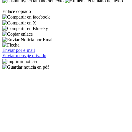
Enlace copiado
Enviar por e-mail
Enviar mensaje privado