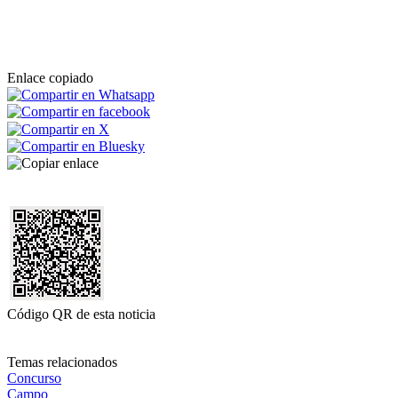
Enlace copiado
Código QR de esta noticia
Temas relacionados
Concurso
Campo