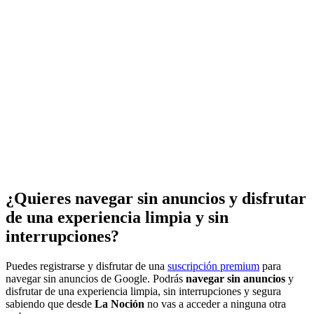
¿Quieres navegar sin anuncios y disfrutar
de una experiencia limpia y sin
interrupciones?
Puedes registrarse y disfrutar de una
suscripción premium
para
navegar sin anuncios de Google. Podrás
navegar sin anuncios
y
disfrutar de una experiencia limpia, sin interrupciones y segura
sabiendo que desde
La Noción
no vas a acceder a ninguna otra