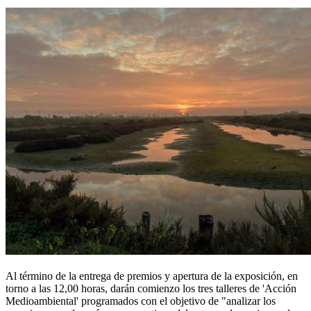
Al término de la entrega de premios y apertura de la exposición, en
torno a las 12,00 horas, darán comienzo los tres talleres de 'Acción
Medioambiental' programados con el objetivo de "analizar los