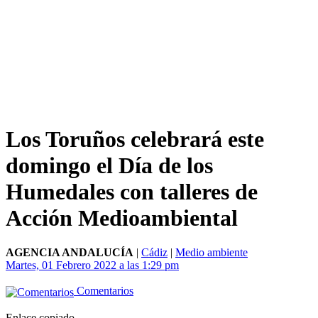
Los Toruños celebrará este
domingo el Día de los
Humedales con talleres de
Acción Medioambiental
AGENCIA ANDALUCÍA
|
Cádiz
|
Medio ambiente
Martes, 01 Febrero 2022 a las 1:29 pm
Comentarios
Enlace copiado