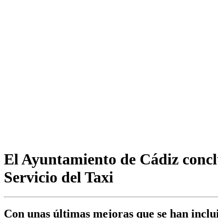
El Ayuntamiento de Cádiz concl
Servicio del Taxi
Con unas últimas mejoras que se han inclui