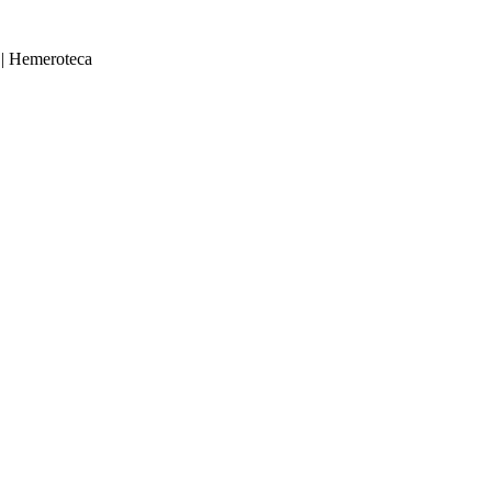
|
Hemeroteca