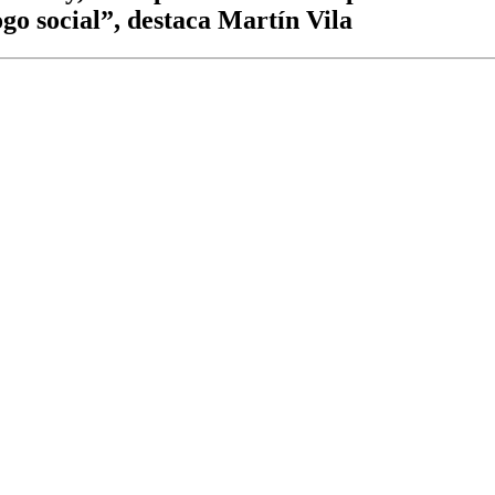
ogo social”, destaca Martín Vila