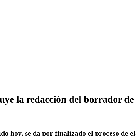
uye la redacción del borrador d
do hoy, se da por finalizado el proceso de 