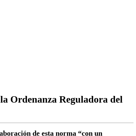
e la Ordenanza Reguladora del
elaboración de esta norma “con un