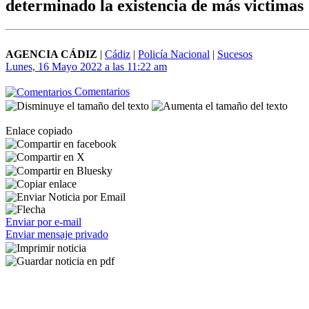
determinado la existencia de más victimas
AGENCIA CÁDIZ
|
Cádiz
|
Policía Nacional
|
Sucesos
Lunes, 16 Mayo 2022 a las 11:22 am
Comentarios
Enlace copiado
Enviar por e-mail
Enviar mensaje privado