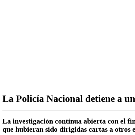
La Policía Nacional detiene a un
La investigación continua abierta con el fi
que hubieran sido dirigidas cartas a otros 