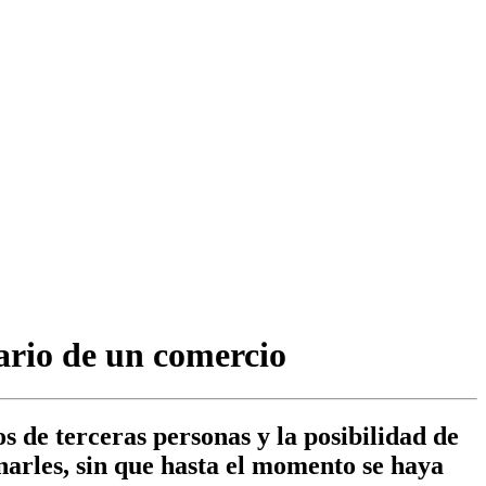
tario de un comercio
s de terceras personas y la posibilidad de
onarles, sin que hasta el momento se haya