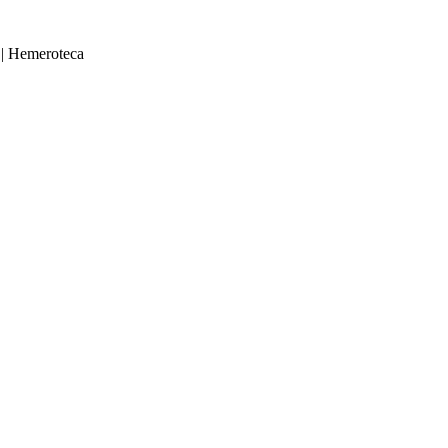
|
Hemeroteca