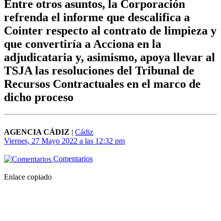
Entre otros asuntos, la Corporación
refrenda el informe que descalifica a
Cointer respecto al contrato de limpieza y
que convertiría a Acciona en la
adjudicataria y, asimismo, apoya llevar al
TSJA las resoluciones del Tribunal de
Recursos Contractuales en el marco de
dicho proceso
AGENCIA CÁDIZ
|
Cádiz
Viernes, 27 Mayo 2022 a las 12:32 pm
Comentarios
Enlace copiado