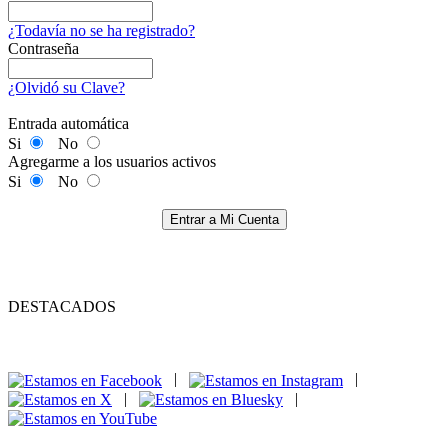
¿Todavía no se ha registrado?
Contraseña
¿Olvidó su Clave?
Entrada automática
Si
No
Agregarme a los usuarios activos
Si
No
Entrar a Mi Cuenta
DESTACADOS
|
|
|
|