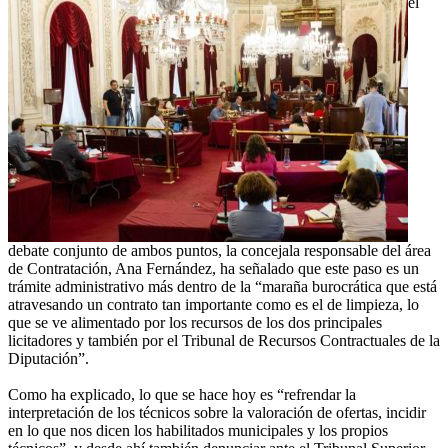
el
debate conjunto de ambos puntos, la concejala responsable del área
de Contratación, Ana Fernández, ha señalado que este paso es un
trámite administrativo más dentro de la “maraña burocrática que está
atravesando un contrato tan importante como es el de limpieza, lo
que se ve alimentado por los recursos de los dos principales
licitadores y también por el Tribunal de Recursos Contractuales de la
Diputación”.
Como ha explicado, lo que se hace hoy es “refrendar la
interpretación de los técnicos sobre la valoración de ofertas, incidir
en lo que nos dicen los habilitados municipales y los propios