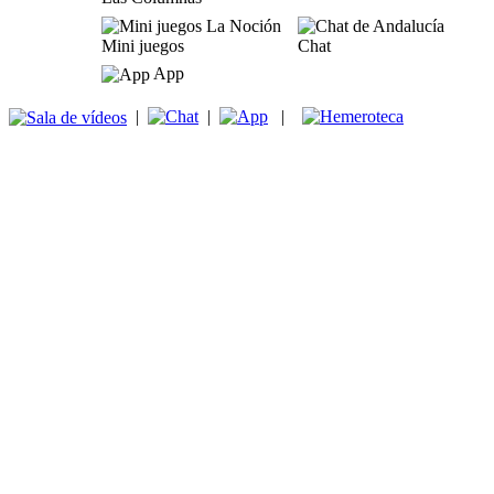
Mini juegos
Chat
App
|
|
|