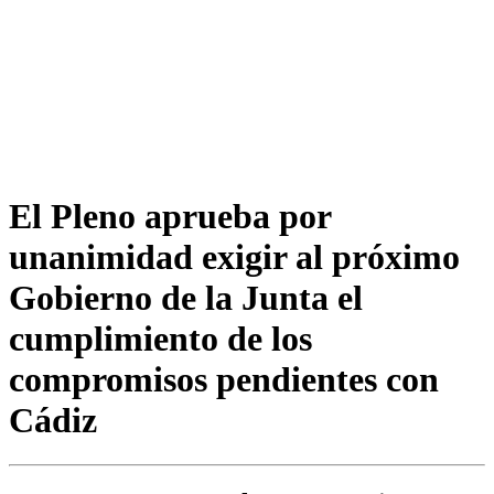
El Pleno aprueba por
unanimidad exigir al próximo
Gobierno de la Junta el
cumplimiento de los
compromisos pendientes con
Cádiz