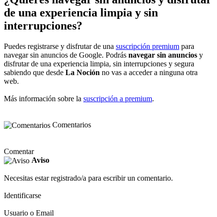
de una experiencia limpia y sin
interrupciones?
Puedes registrarse y disfrutar de una
suscripción premium
para
navegar sin anuncios de Google. Podrás
navegar sin anuncios
y
disfrutar de una experiencia limpia, sin interrupciones y segura
sabiendo que desde
La Noción
no vas a acceder a ninguna otra
web.
Más información sobre la
suscripción a premium
.
Comentarios
Comentar
Aviso
Necesitas estar registrado/a para escribir un comentario.
Identificarse
Usuario o Email