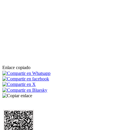
Enlace copiado