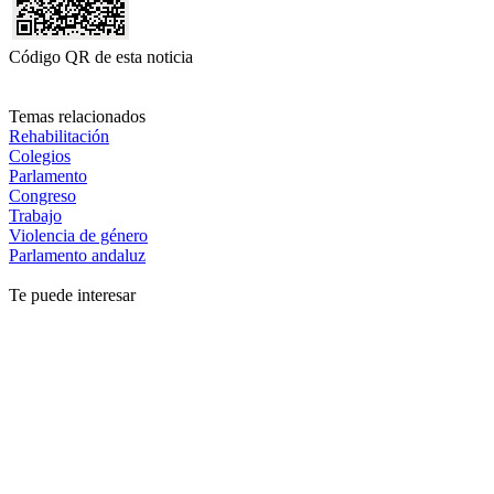
Código QR de esta noticia
Temas relacionados
Rehabilitación
Colegios
Parlamento
Congreso
Trabajo
Violencia de género
Parlamento andaluz
Te puede interesar