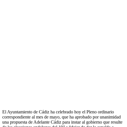
El Ayuntamiento de Cádiz ha celebrado hoy el Pleno ordinario
correspondiente al mes de mayo, que ha aprobado por unanimidad
una propuesta de Adelante Cádiz para instar al gobierno que resulte