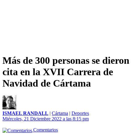
Más de 300 personas se dieron
cita en la XVII Carrera de
Navidad de Cártama
ISMAEL RANDALL
|
Cártama
|
Deportes
Miércoles, 21 Diciembre 2022 a las 8:15 pm
Comentarios