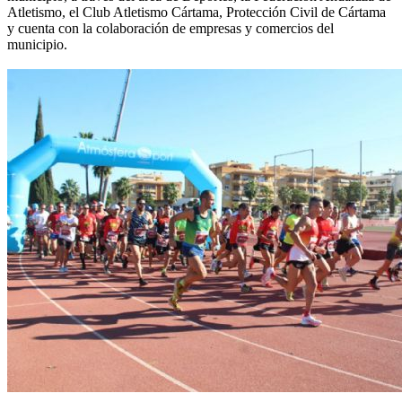
Atletismo, el Club Atletismo Cártama, Protección Civil de Cártama
y cuenta con la colaboración de empresas y comercios del
municipio.