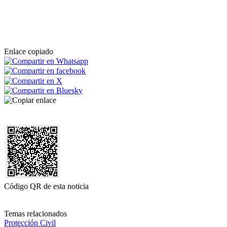
Enlace copiado
Código QR de esta noticia
Temas relacionados
Protección Civil