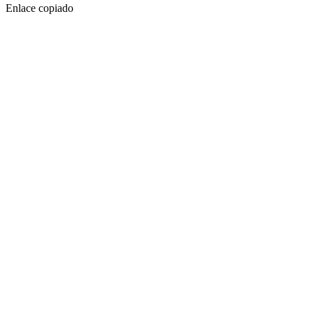
Enlace copiado