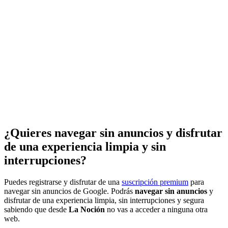
¿Quieres navegar sin anuncios y disfrutar
de una experiencia limpia y sin
interrupciones?
Puedes registrarse y disfrutar de una
suscripción premium
para
navegar sin anuncios de Google. Podrás
navegar sin anuncios
y
disfrutar de una experiencia limpia, sin interrupciones y segura
sabiendo que desde
La Noción
no vas a acceder a ninguna otra
web.