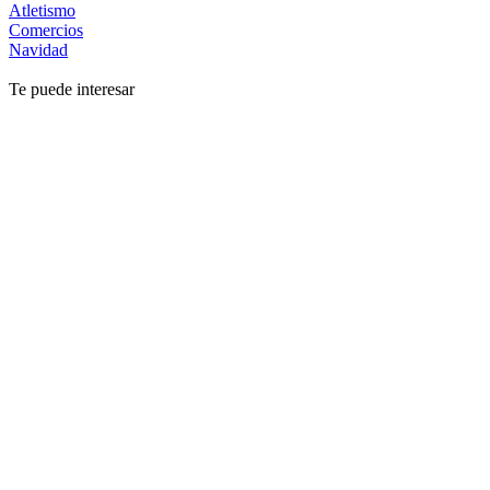
Atletismo
Comercios
Navidad
Te puede interesar