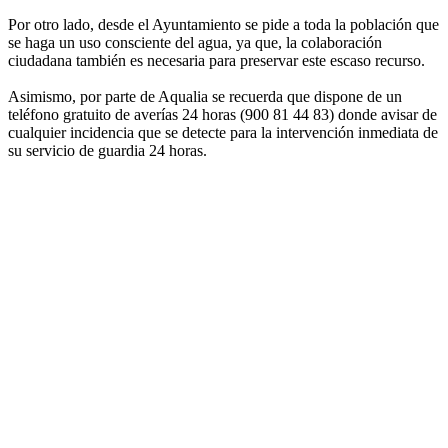
Por otro lado, desde el Ayuntamiento se pide a toda la población que
se haga un uso consciente del agua, ya que, la colaboración
ciudadana también es necesaria para preservar este escaso recurso.
Asimismo, por parte de Aqualia se recuerda que dispone de un
teléfono gratuito de averías 24 horas (900 81 44 83) donde avisar de
cualquier incidencia que se detecte para la intervención inmediata de
su servicio de guardia 24 horas.