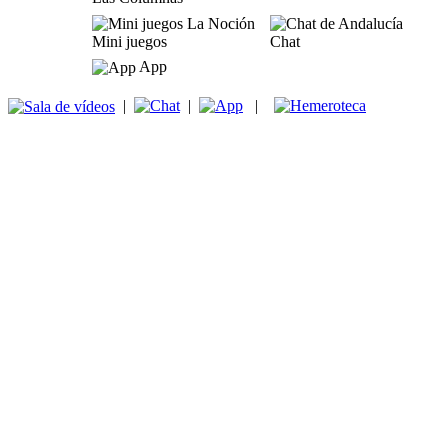
Mini juegos
Chat
App
|
|
|