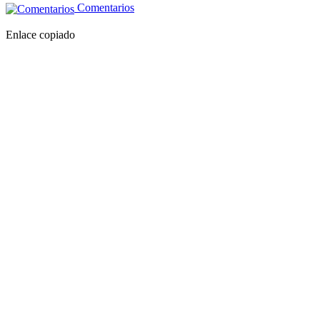
Comentarios
Enlace copiado