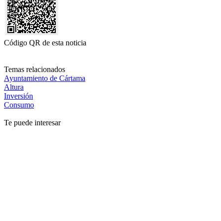
Código QR de esta noticia
Temas relacionados
Ayuntamiento de Cártama
Altura
Inversión
Consumo
Te puede interesar