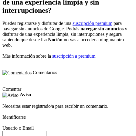
de una experiencia limpia y sin
interrupciones?
Puedes registrarse y disfrutar de una
suscripción premium
para
navegar sin anuncios de Google. Podrás
navegar sin anuncios
y
disfrutar de una experiencia limpia, sin interrupciones y segura
sabiendo que desde
La Noción
no vas a acceder a ninguna otra
web.
Más información sobre la
suscripción a premium
.
Comentarios
Comentar
Aviso
Necesitas estar registrado/a para escribir un comentario.
Identificarse
Usuario o Email