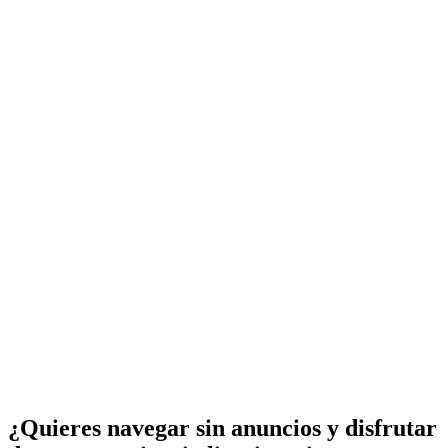
¿Quieres navegar sin anuncios y disfrutar