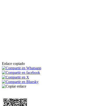
Enlace copiado