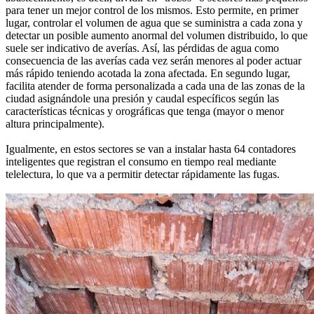
para tener un mejor control de los mismos. Esto permite, en primer
lugar, controlar el volumen de agua que se suministra a cada zona y
detectar un posible aumento anormal del volumen distribuido, lo que
suele ser indicativo de averías. Así, las pérdidas de agua como
consecuencia de las averías cada vez serán menores al poder actuar
más rápido teniendo acotada la zona afectada. En segundo lugar,
facilita atender de forma personalizada a cada una de las zonas de la
ciudad asignándole una presión y caudal específicos según las
características técnicas y orográficas que tenga (mayor o menor
altura principalmente).
Igualmente, en estos sectores se van a instalar hasta 64 contadores
inteligentes que registran el consumo en tiempo real mediante
telelectura, lo que va a permitir detectar rápidamente las fugas.