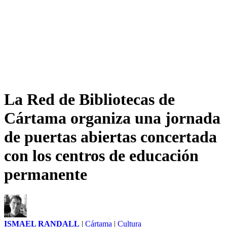
La Red de Bibliotecas de
Cártama organiza una jornada
de puertas abiertas concertada
con los centros de educación
permanente
ISMAEL RANDALL
|
Cártama
|
Cultura