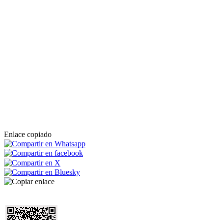
Enlace copiado