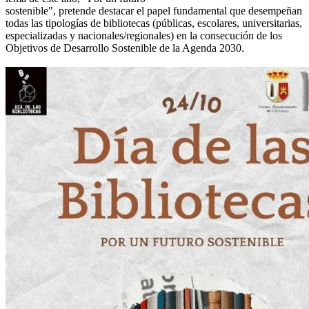
sostenible", pretende destacar el papel fundamental que desempeñan
todas las tipologías de bibliotecas (públicas, escolares, universitarias,
especializadas y nacionales/regionales) en la consecución de los
Objetivos de Desarrollo Sostenible de la Agenda 2030.