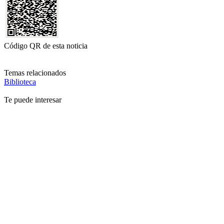
Código QR de esta noticia
Temas relacionados
Biblioteca
Te puede interesar