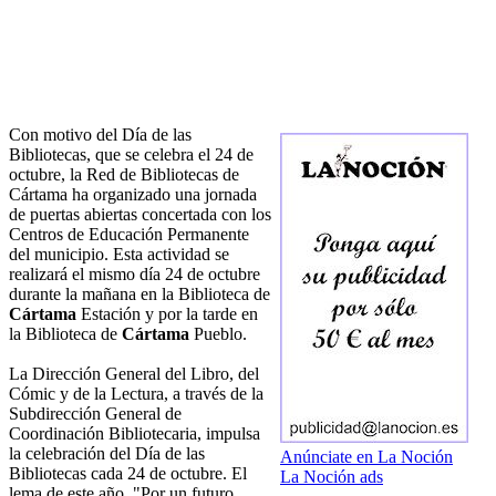
Con motivo del Día de las
Bibliotecas, que se celebra el 24 de
octubre, la Red de Bibliotecas de
Cártama ha organizado una jornada
de puertas abiertas concertada con los
Centros de Educación Permanente
del municipio. Esta actividad se
realizará el mismo día 24 de octubre
durante la mañana en la Biblioteca de
Cártama
Estación y por la tarde en
la Biblioteca de
Cártama
Pueblo.
La Dirección General del Libro, del
Cómic y de la Lectura, a través de la
Subdirección General de
Coordinación Bibliotecaria, impulsa
la celebración del Día de las
Anúnciate en La Noción
Bibliotecas cada 24 de octubre. El
La Noción ads
lema de este año, "Por un futuro