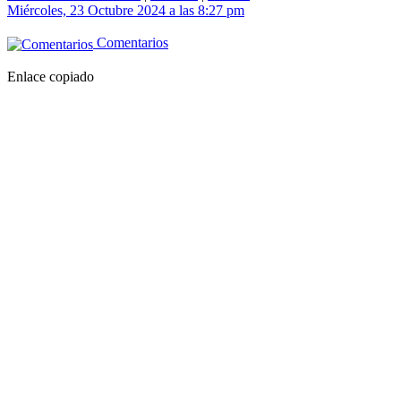
Miércoles, 23 Octubre 2024 a las 8:27 pm
Comentarios
Enlace copiado