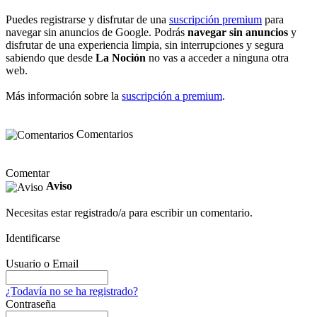
Puedes registrarse y disfrutar de una
suscripción premium
para
navegar sin anuncios de Google. Podrás
navegar sin anuncios
y
disfrutar de una experiencia limpia, sin interrupciones y segura
sabiendo que desde
La Noción
no vas a acceder a ninguna otra
web.
Más información sobre la
suscripción a premium
.
Comentarios
Comentar
Aviso
Necesitas estar registrado/a para escribir un comentario.
Identificarse
Usuario o Email
¿Todavía no se ha registrado?
Contraseña