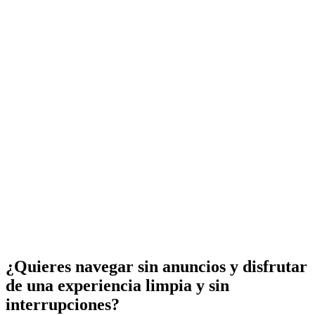
¿Quieres navegar sin anuncios y disfrutar
de una experiencia limpia y sin
interrupciones?