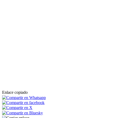
Enlace copiado