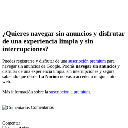
¿Quieres navegar sin anuncios y disfrutar
de una experiencia limpia y sin
interrupciones?
Puedes registrarse y disfrutar de una
suscripción premium
para
navegar sin anuncios de Google. Podrás
navegar sin anuncios
y
disfrutar de una experiencia limpia, sin interrupciones y segura
sabiendo que desde
La Noción
no vas a acceder a ninguna otra
web.
Más información sobre la
suscripción a premium
.
Comentarios
Comentar