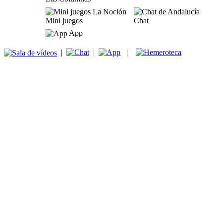
Mini juegos
Chat
App
|
|
|