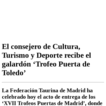
El consejero de Cultura,
Turismo y Deporte recibe el
galardón ‘Trofeo Puerta de
Toledo’
La Federación Taurina de Madrid ha
celebrado hoy el acto de entrega de los
‘XVII Trofeos Puertas de Madrid’, donde