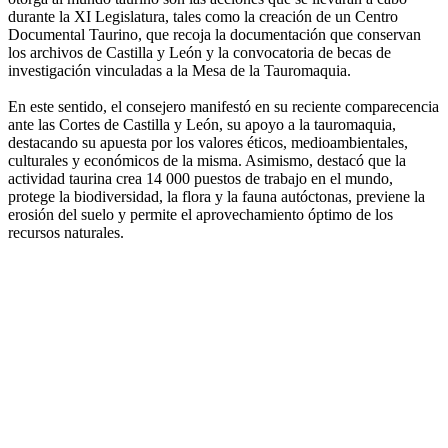
durante la XI Legislatura, tales como la creación de un Centro
Documental Taurino, que recoja la documentación que conservan
los archivos de Castilla y León y la convocatoria de becas de
investigación vinculadas a la Mesa de la Tauromaquia.
En este sentido, el consejero manifestó en su reciente comparecencia
ante las Cortes de Castilla y León, su apoyo a la tauromaquia,
destacando su apuesta por los valores éticos, medioambientales,
culturales y económicos de la misma. Asimismo, destacó que la
actividad taurina crea 14 000 puestos de trabajo en el mundo,
protege la biodiversidad, la flora y la fauna autóctonas, previene la
erosión del suelo y permite el aprovechamiento óptimo de los
recursos naturales.