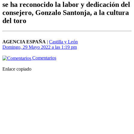
se ha reconocido la labor y dedicación del
consejero, Gonzalo Santonja, a la cultura
del toro
AGENCIA ESPAÑA
|
Castilla y León
Domingo, 29 Mayo 2022 a las 1:19 pm
Comentarios
Enlace copiado