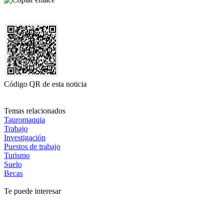
Código QR de esta noticia
Temas relacionados
Tauromaquia
Trabajo
Investigación
Puestos de trabajo
Turismo
Suelo
Becas
Te puede interesar