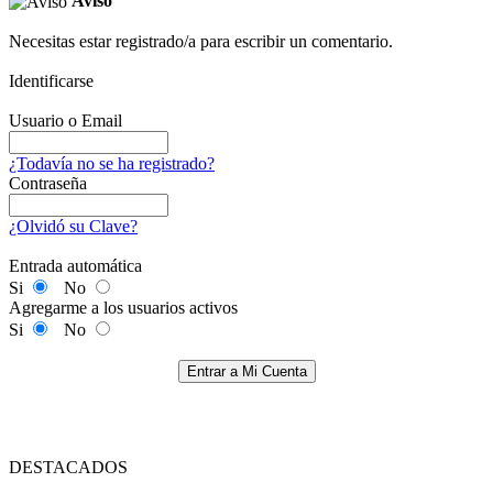
Aviso
Necesitas estar registrado/a para escribir un comentario.
Identificarse
Usuario o Email
¿Todavía no se ha registrado?
Contraseña
¿Olvidó su Clave?
Entrada automática
Si
No
Agregarme a los usuarios activos
Si
No
Entrar a Mi Cuenta
DESTACADOS