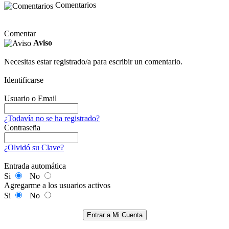
Comentarios
Comentar
Aviso
Necesitas estar registrado/a para escribir un comentario.
Identificarse
Usuario o Email
¿Todavía no se ha registrado?
Contraseña
¿Olvidó su Clave?
Entrada automática
Si
No
Agregarme a los usuarios activos
Si
No
Entrar a Mi Cuenta