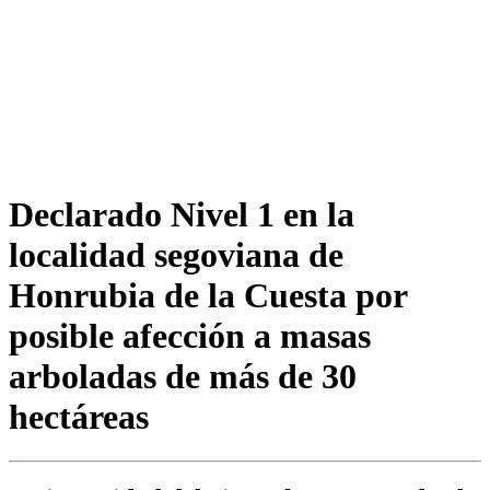
Declarado Nivel 1 en la
localidad segoviana de
Honrubia de la Cuesta por
posible afección a masas
arboladas de más de 30
hectáreas