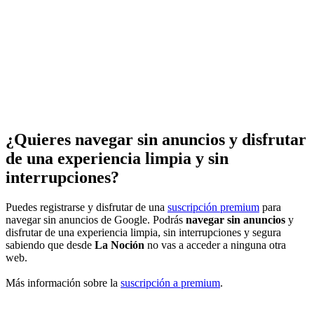
¿Quieres navegar sin anuncios y disfrutar
de una experiencia limpia y sin
interrupciones?
Puedes registrarse y disfrutar de una
suscripción premium
para
navegar sin anuncios de Google. Podrás
navegar sin anuncios
y
disfrutar de una experiencia limpia, sin interrupciones y segura
sabiendo que desde
La Noción
no vas a acceder a ninguna otra
web.
Más información sobre la
suscripción a premium
.