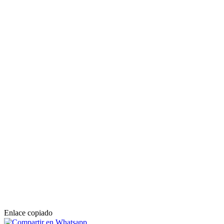
Enlace copiado