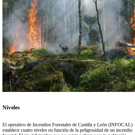
Niveles
El operativo de Incendios Forestales de Castilla y León (INFOCAL)
establece cuatro niveles en función de la peligrosidad de un incendio