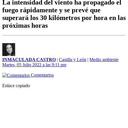
La intensidad del viento ha propagado el
fuego rápidamente y se prevé que
superará los 30 kilómetros por hora en las
próximas horas
INMACULADA CASTRO
|
Castilla y León
|
Medio ambiente
Martes, 05 Julio 2022 a las 9:11 pm
Comentarios
Enlace copiado