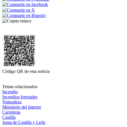
Código QR de esta noticia
Temas relacionados
Incendio
Incendios forestales
Naturaleza
Ministerio del Interior
Carreteras
Castilla
Junta de Castilla y León