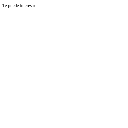
Te puede interesar