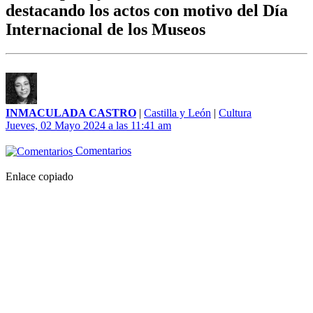
destacando los actos con motivo del Día
Internacional de los Museos
INMACULADA CASTRO
|
Castilla y León
|
Cultura
Jueves, 02 Mayo 2024 a las 11:41 am
Comentarios
Enlace copiado