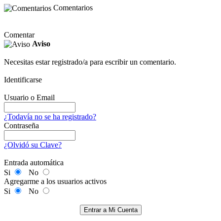
Comentarios
Comentar
Aviso
Necesitas estar registrado/a para escribir un comentario.
Identificarse
Usuario o Email
¿Todavía no se ha registrado?
Contraseña
¿Olvidó su Clave?
Entrada automática
Si
No
Agregarme a los usuarios activos
Si
No
Entrar a Mi Cuenta