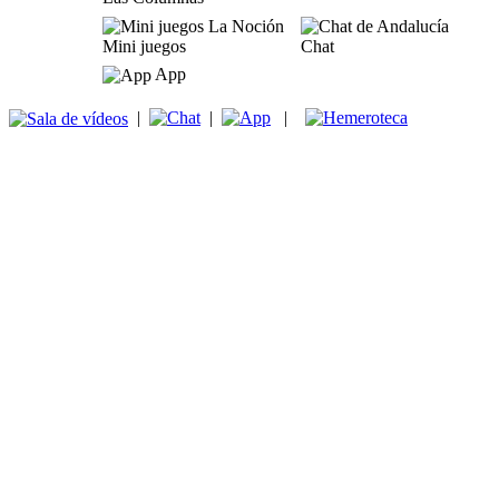
Mini juegos
Chat
App
|
|
|