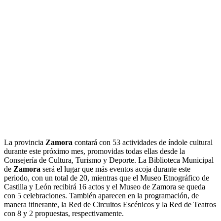
La provincia
Zamora
contará con 53 actividades de índole cultural
durante este próximo mes, promovidas todas ellas desde la
Consejería de Cultura, Turismo y Deporte. La Biblioteca Municipal
de
Zamora
será el lugar que más eventos acoja durante este
periodo, con un total de 20, mientras que el Museo Etnográfico de
Castilla y León recibirá 16 actos y el Museo de Zamora se queda
con 5 celebraciones. También aparecen en la programación, de
manera itinerante, la Red de Circuitos Escénicos y la Red de Teatros
con 8 y 2 propuestas, respectivamente.