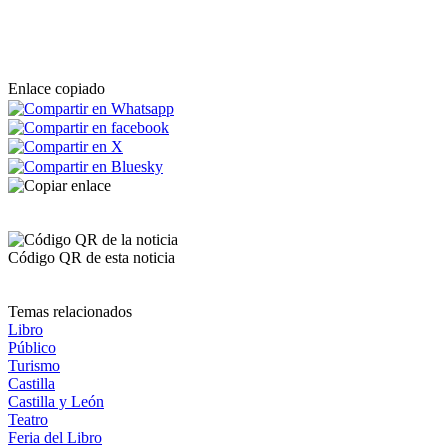
Enlace copiado
Código QR de esta noticia
Temas relacionados
Libro
Público
Turismo
Castilla
Castilla y León
Teatro
Feria del Libro