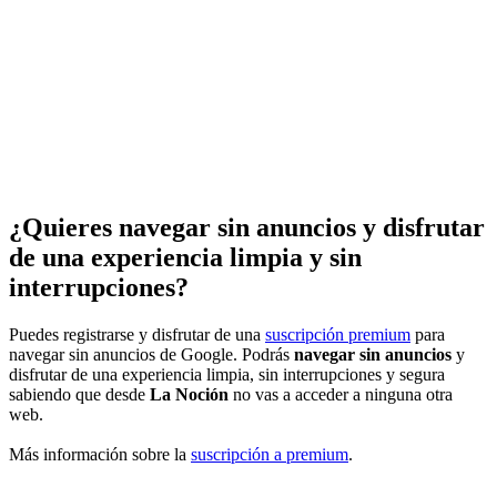
¿Quieres navegar sin anuncios y disfrutar
de una experiencia limpia y sin
interrupciones?
Puedes registrarse y disfrutar de una
suscripción premium
para
navegar sin anuncios de Google. Podrás
navegar sin anuncios
y
disfrutar de una experiencia limpia, sin interrupciones y segura
sabiendo que desde
La Noción
no vas a acceder a ninguna otra
web.
Más información sobre la
suscripción a premium
.