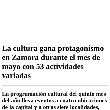
La cultura gana protagonismo
en Zamora durante el mes de
mayo con 53 actividades
variadas
La programación cultural del quinto mes
del año lleva eventos a cuatro ubicaciones
de la capital y a otras siete localidades,