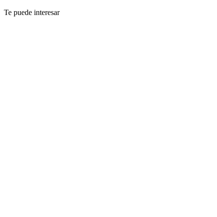
Te puede interesar