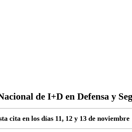
Nacional de I+D en Defensa y S
a cita en los días 11, 12 y 13 de noviembre