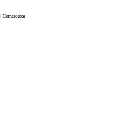
|
Hemeroteca