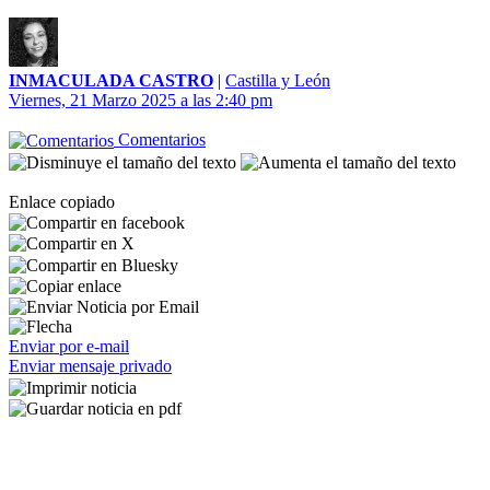
INMACULADA CASTRO
|
Castilla y León
Viernes, 21 Marzo 2025 a las 2:40 pm
Comentarios
Enlace copiado
Enviar por e-mail
Enviar mensaje privado