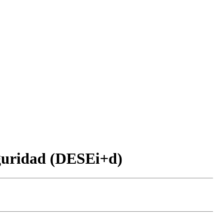
eguridad (DESEi+d)