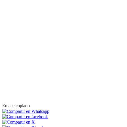
Enlace copiado