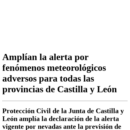
Amplían la alerta por
fenómenos meteorológicos
adversos para todas las
provincias de Castilla y León
Protección Civil de la Junta de Castilla y
León amplía la declaración de la alerta
vigente por nevadas ante la previsión de