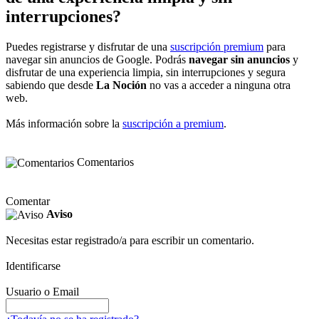
interrupciones?
Puedes registrarse y disfrutar de una
suscripción premium
para
navegar sin anuncios de Google. Podrás
navegar sin anuncios
y
disfrutar de una experiencia limpia, sin interrupciones y segura
sabiendo que desde
La Noción
no vas a acceder a ninguna otra
web.
Más información sobre la
suscripción a premium
.
Comentarios
Comentar
Aviso
Necesitas estar registrado/a para escribir un comentario.
Identificarse
Usuario o Email