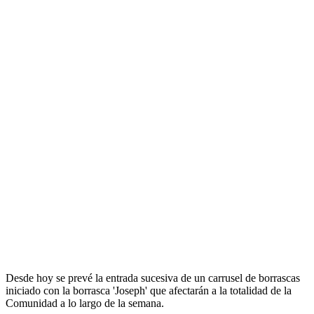
Desde hoy se prevé la entrada sucesiva de un carrusel de borrascas
iniciado con la borrasca 'Joseph' que afectarán a la totalidad de la
Comunidad a lo largo de la semana.