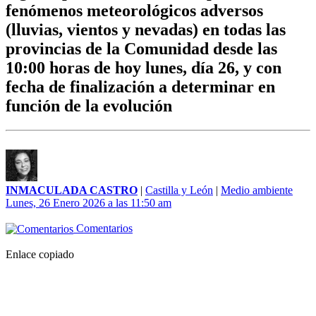
fenómenos meteorológicos adversos
(lluvias, vientos y nevadas) en todas las
provincias de la Comunidad desde las
10:00 horas de hoy lunes, día 26, y con
fecha de finalización a determinar en
función de la evolución
INMACULADA CASTRO
|
Castilla y León
|
Medio ambiente
Lunes, 26 Enero 2026 a las 11:50 am
Comentarios
Enlace copiado