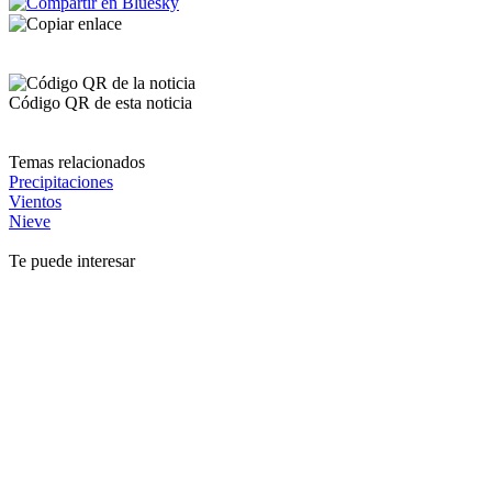
Código QR de esta noticia
Temas relacionados
Precipitaciones
Vientos
Nieve
Te puede interesar