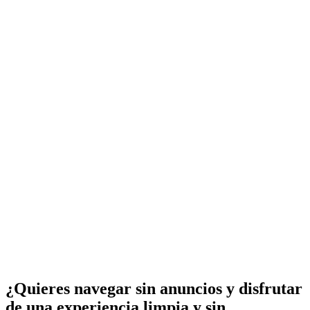
¿Quieres navegar sin anuncios y disfrutar
de una experiencia limpia y sin