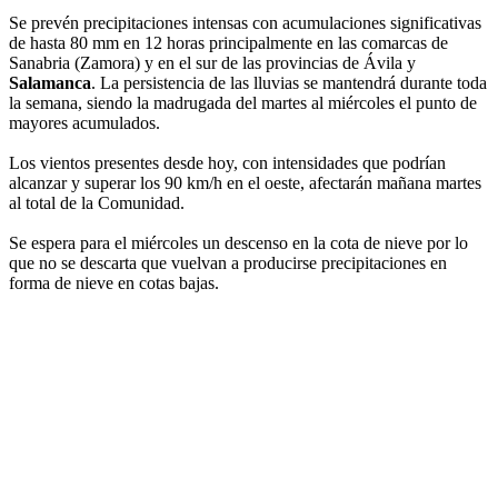
Se prevén precipitaciones intensas con acumulaciones significativas
de hasta 80 mm en 12 horas principalmente en las comarcas de
Sanabria (Zamora) y en el sur de las provincias de Ávila y
Salamanca
. La persistencia de las lluvias se mantendrá durante toda
la semana, siendo la madrugada del martes al miércoles el punto de
mayores acumulados.
Los vientos presentes desde hoy, con intensidades que podrían
alcanzar y superar los 90 km/h en el oeste, afectarán mañana martes
al total de la Comunidad.
Se espera para el miércoles un descenso en la cota de nieve por lo
que no se descarta que vuelvan a producirse precipitaciones en
forma de nieve en cotas bajas.